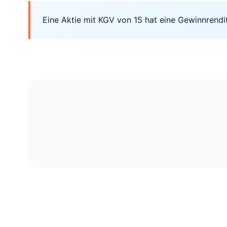
Eine Aktie mit KGV von 15 hat eine Gewinnrendite