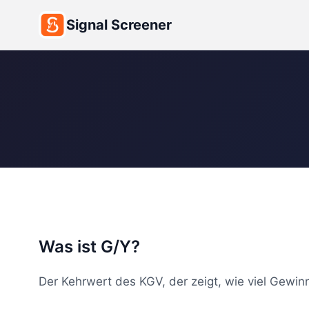
Signal Screener
Was ist G/Y?
Der Kehrwert des KGV, der zeigt, wie viel Gewinn 