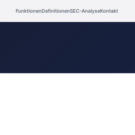
Funktionen
Definitionen
SEC-Analyse
Kontakt