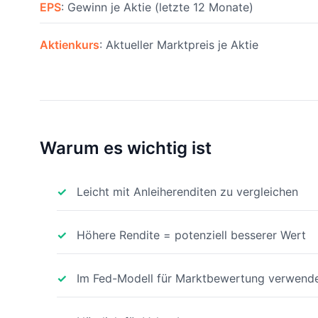
EPS
: Gewinn je Aktie (letzte 12 Monate)
Aktienkurs
: Aktueller Marktpreis je Aktie
Warum es wichtig ist
Leicht mit Anleiherenditen zu vergleichen
Höhere Rendite = potenziell besserer Wert
Im Fed-Modell für Marktbewertung verwend