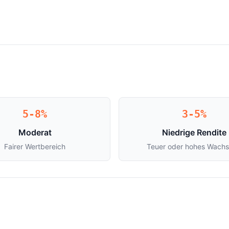
5-8%
3-5%
Moderat
Niedrige Rendite
Fairer Wertbereich
Teuer oder hohes Wach