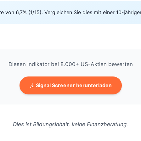
 von 6,7% (1/15). Vergleichen Sie dies mit einer 10-jährige
Diesen Indikator bei 8.000+ US-Aktien bewerten
Signal Screener herunterladen
Dies ist Bildungsinhalt, keine Finanzberatung.