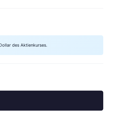
Dollar des Aktienkurses.