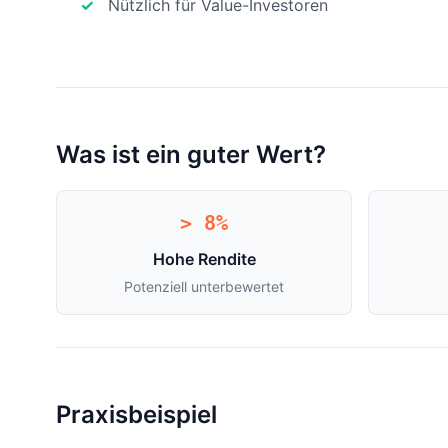
Nützlich für Value-Investoren
Was ist ein guter Wert?
> 8%
Hohe Rendite
Potenziell unterbewertet
Praxisbeispiel