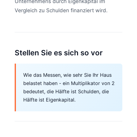
Unternehmens durch Eigenkapital im
Vergleich zu Schulden finanziert wird.
Stellen Sie es sich so vor
Wie das Messen, wie sehr Sie Ihr Haus
belastet haben - ein Multiplikator von 2
bedeutet, die Hälfte ist Schulden, die
Hälfte ist Eigenkapital.