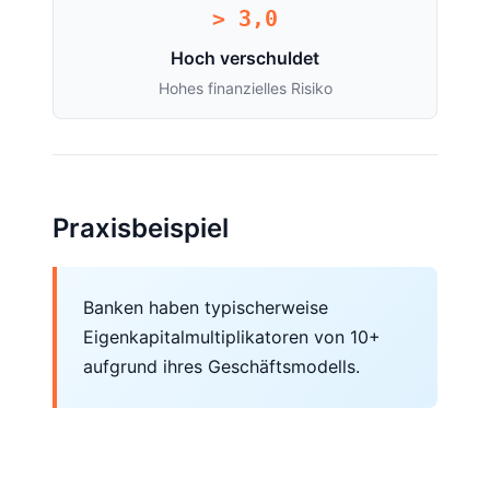
> 3,0
Hoch verschuldet
Hohes finanzielles Risiko
Praxisbeispiel
Banken haben typischerweise
Eigenkapitalmultiplikatoren von 10+
aufgrund ihres Geschäftsmodells.