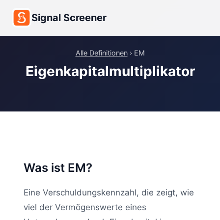
Signal Screener
Alle Definitionen
› EM
Eigenkapitalmultiplikator
Was ist EM?
Eine Verschuldungskennzahl, die zeigt, wie
viel der Vermögenswerte eines