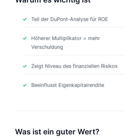
Teil der DuPont-Analyse für ROE
Höherer Multiplikator = mehr
Verschuldung
Zeigt Niveau des finanziellen Risikos
Beeinflusst Eigenkapitalrendite
Was ist ein guter Wert?