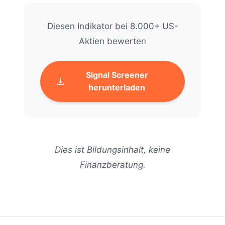
Diesen Indikator bei 8.000+ US-
Aktien bewerten
Signal Screener
herunterladen
Dies ist Bildungsinhalt, keine
Finanzberatung.