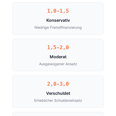
1,0-1,5
Konservativ
Niedrige Fremdfinanzierung
1,5-2,0
Moderat
Ausgewogener Ansatz
2,0-3,0
Verschuldet
Erheblicher Schuldeneinsatz