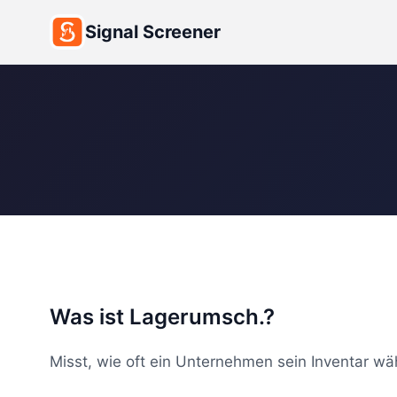
Signal Screener
Was ist Lagerumsch.?
Misst, wie oft ein Unternehmen sein Inventar wä