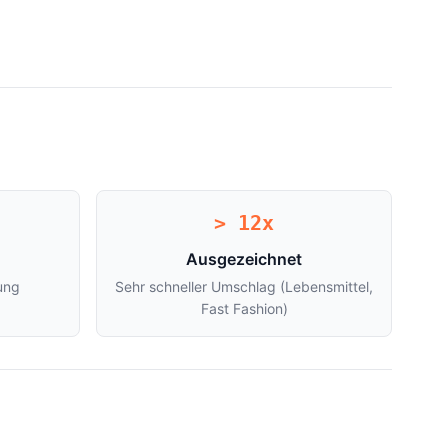
> 12x
Ausgezeichnet
ung
Sehr schneller Umschlag (Lebensmittel,
Fast Fashion)