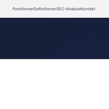
Funktionen
Definitionen
SEC-Analyse
Kontakt