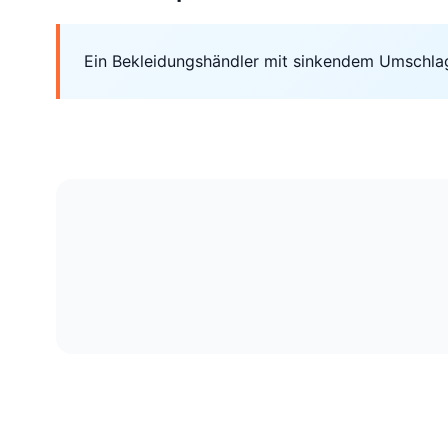
Ein Bekleidungshändler mit sinkendem Umschla