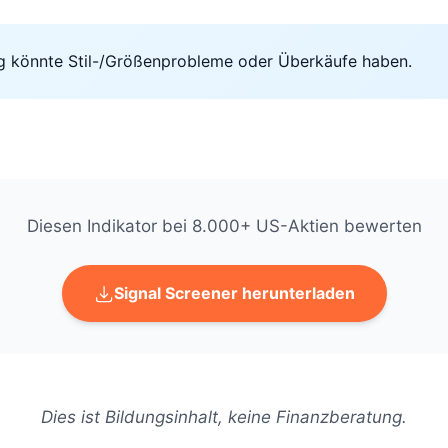
g könnte Stil-/Größenprobleme oder Überkäufe haben.
Diesen Indikator bei 8.000+ US-Aktien bewerten
Signal Screener herunterladen
Dies ist Bildungsinhalt, keine Finanzberatung.