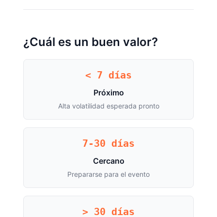
¿Cuál es un buen valor?
< 7 días
Próximo
Alta volatilidad esperada pronto
7-30 días
Cercano
Prepararse para el evento
> 30 días