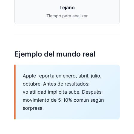
Lejano
Tiempo para analizar
Ejemplo del mundo real
Apple reporta en enero, abril, julio,
octubre. Antes de resultados:
volatilidad implícita sube. Después:
movimiento de 5-10% común según
sorpresa.