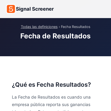
Signal Screener
Todas las definiciones
› Fecha Resultados
Fecha de Resultados
¿Qué es Fecha Resultados?
La Fecha de Resultados es cuando una
empresa pública reporta sus ganancias