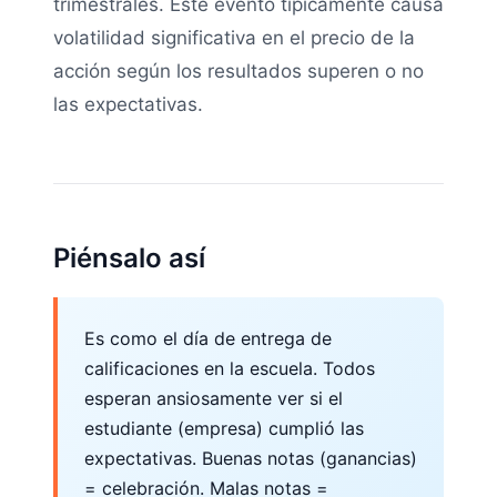
trimestrales. Este evento típicamente causa
volatilidad significativa en el precio de la
acción según los resultados superen o no
las expectativas.
Piénsalo así
Es como el día de entrega de
calificaciones en la escuela. Todos
esperan ansiosamente ver si el
estudiante (empresa) cumplió las
expectativas. Buenas notas (ganancias)
= celebración. Malas notas =