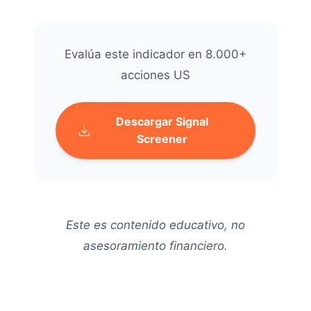
Evalúa este indicador en 8.000+
acciones US
Descargar Signal
Screener
Este es contenido educativo, no
asesoramiento financiero.