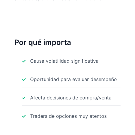
Por qué importa
Causa volatilidad significativa
Oportunidad para evaluar desempeño
Afecta decisiones de compra/venta
Traders de opciones muy atentos