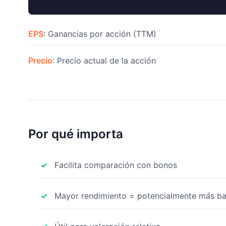
EPS
: Ganancias por acción (TTM)
Precio
: Precio actual de la acción
Por qué importa
Facilita comparación con bonos
Mayor rendimiento = potencialmente más ba