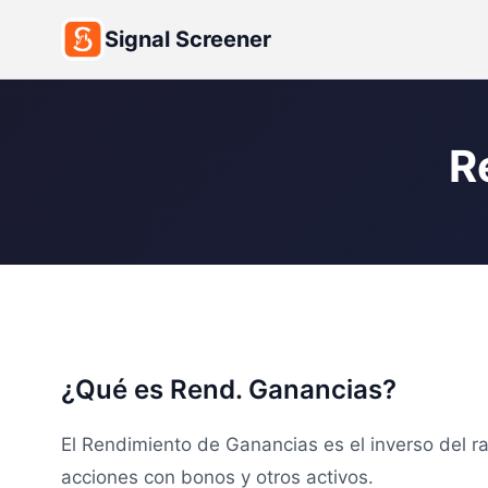
Signal Screener
R
¿Qué es Rend. Ganancias?
El Rendimiento de Ganancias es el inverso del r
acciones con bonos y otros activos.