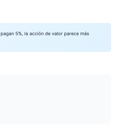
 pagan 5%, la acción de valor parece más