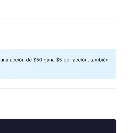
una acción de $50 gana $5 por acción, también