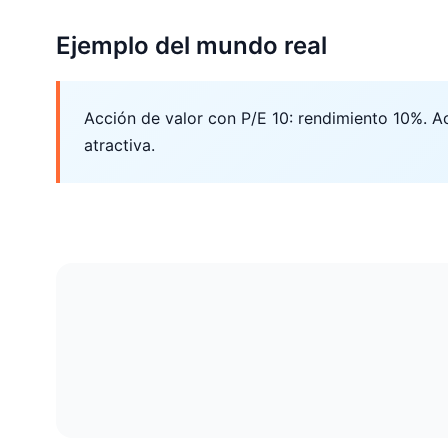
Ejemplo del mundo real
Acción de valor con P/E 10: rendimiento 10%. A
atractiva.