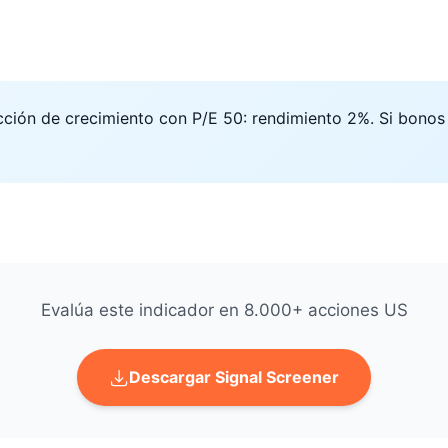
cción de crecimiento con P/E 50: rendimiento 2%. Si bonos
Evalúa este indicador en 8.000+ acciones US
Descargar Signal Screener