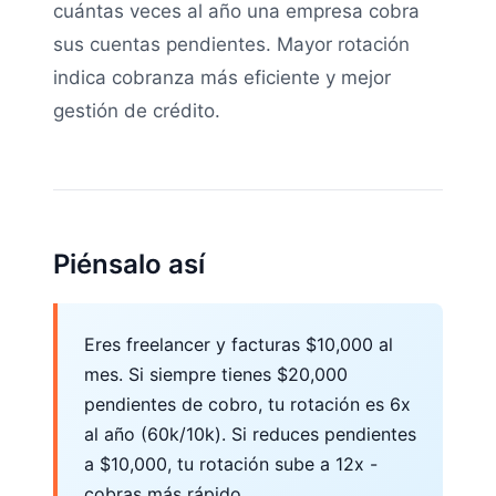
cuántas veces al año una empresa cobra
sus cuentas pendientes. Mayor rotación
indica cobranza más eficiente y mejor
gestión de crédito.
Piénsalo así
Eres freelancer y facturas $10,000 al
mes. Si siempre tienes $20,000
pendientes de cobro, tu rotación es 6x
al año (60k/10k). Si reduces pendientes
a $10,000, tu rotación sube a 12x -
cobras más rápido.