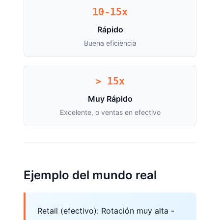
10-15x
Rápido
Buena eficiencia
> 15x
Muy Rápido
Excelente, o ventas en efectivo
Ejemplo del mundo real
Retail (efectivo): Rotación muy alta -