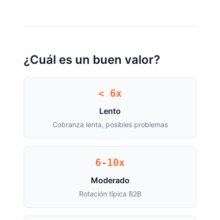
¿Cuál es un buen valor?
< 6x
Lento
Cobranza lenta, posibles problemas
6-10x
Moderado
Rotación típica B2B