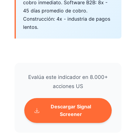
cobro inmediato. Software B2B: 8x -
45 días promedio de cobro.
Construcción: 4x - industria de pagos
lentos.
Evalúa este indicador en 8.000+
acciones US
Descargar Signal
Screener