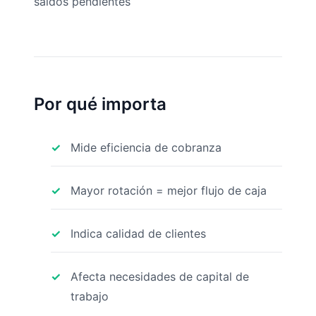
saldos pendientes
Por qué importa
Mide eficiencia de cobranza
Mayor rotación = mejor flujo de caja
Indica calidad de clientes
Afecta necesidades de capital de
trabajo