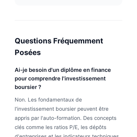
Questions Fréquemment
Posées
Ai-je besoin d'un diplôme en finance
pour comprendre l'investissement
boursier ?
Non. Les fondamentaux de
l'investissement boursier peuvent être
appris par l'auto-formation. Des concepts
clés comme les ratios P/E, les dépôts
d'entreprises et les indicateurs techniques