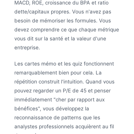
MACD, ROE, croissance du BPA et ratio
dette/capitaux propres. Vous n'avez pas
besoin de mémoriser les formules. Vous
devez comprendre ce que chaque métrique
vous dit sur la santé et la valeur d'une
entreprise.
Les cartes mémo et les quiz fonctionnent
remarquablement bien pour cela. La
répétition construit l'intuition. Quand vous
pouvez regarder un P/E de 45 et penser
immédiatement "cher par rapport aux
bénéfices", vous développez la
reconnaissance de patterns que les
analystes professionnels acquièrent au fil