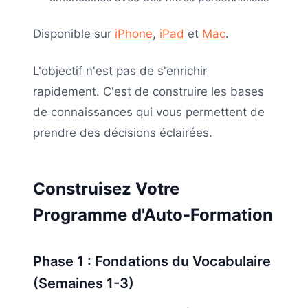
Disponible sur
iPhone
,
iPad
et
Mac
.
L'objectif n'est pas de s'enrichir
rapidement. C'est de construire les bases
de connaissances qui vous permettent de
prendre des décisions éclairées.
Construisez Votre
Programme d'Auto-Formation
Phase 1 : Fondations du Vocabulaire
(Semaines 1-3)