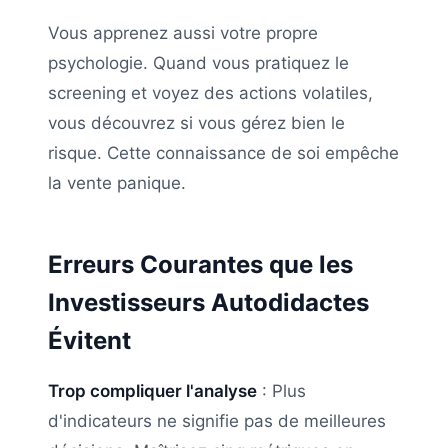
Vous apprenez aussi votre propre
psychologie. Quand vous pratiquez le
screening et voyez des actions volatiles,
vous découvrez si vous gérez bien le
risque. Cette connaissance de soi empêche
la vente panique.
Erreurs Courantes que les
Investisseurs Autodidactes
Évitent
Trop compliquer l'analyse
: Plus
d'indicateurs ne signifie pas de meilleures