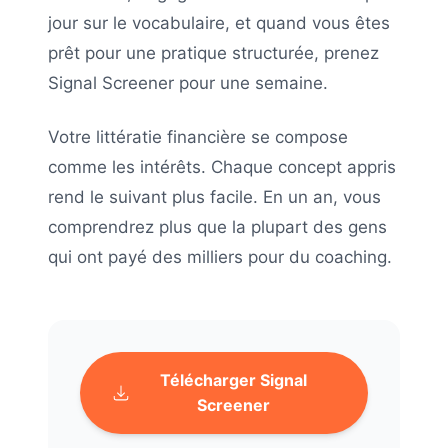
jour sur le vocabulaire, et quand vous êtes
prêt pour une pratique structurée, prenez
Signal Screener pour une semaine.
Votre littératie financière se compose
comme les intérêts. Chaque concept appris
rend le suivant plus facile. En un an, vous
comprendrez plus que la plupart des gens
qui ont payé des milliers pour du coaching.
Télécharger Signal
Screener