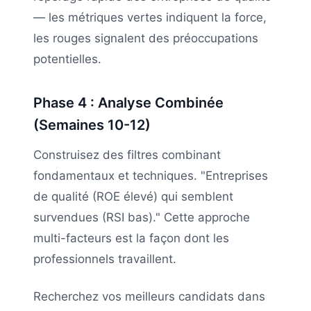
— les métriques vertes indiquent la force,
les rouges signalent des préoccupations
potentielles.
Phase 4 : Analyse Combinée
(Semaines 10-12)
Construisez des filtres combinant
fondamentaux et techniques. "Entreprises
de qualité (ROE élevé) qui semblent
survendues (RSI bas)." Cette approche
multi-facteurs est la façon dont les
professionnels travaillent.
Recherchez vos meilleurs candidats dans