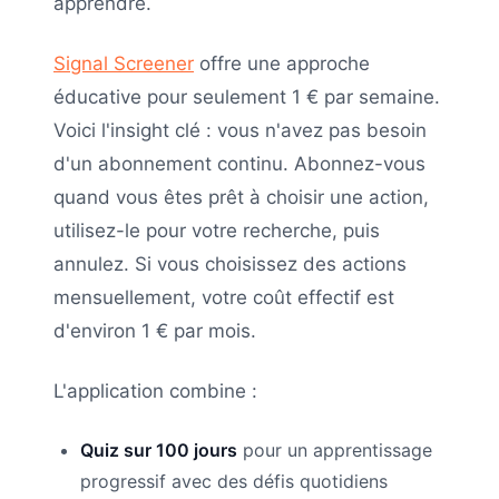
apprendre.
Signal Screener
offre une approche
éducative pour seulement 1 € par semaine.
Voici l'insight clé : vous n'avez pas besoin
d'un abonnement continu. Abonnez-vous
quand vous êtes prêt à choisir une action,
utilisez-le pour votre recherche, puis
annulez. Si vous choisissez des actions
mensuellement, votre coût effectif est
d'environ 1 € par mois.
L'application combine :
Quiz sur 100 jours
pour un apprentissage
progressif avec des défis quotidiens