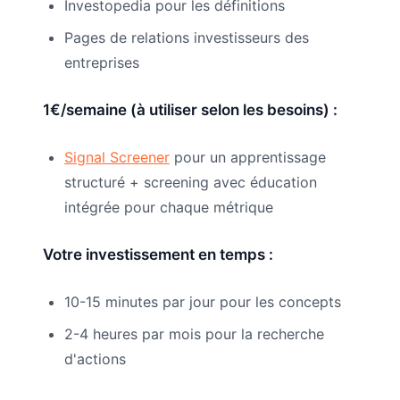
Investopedia pour les définitions
Pages de relations investisseurs des
entreprises
1€/semaine (à utiliser selon les besoins) :
Signal Screener
pour un apprentissage
structuré + screening avec éducation
intégrée pour chaque métrique
Votre investissement en temps :
10-15 minutes par jour pour les concepts
2-4 heures par mois pour la recherche
d'actions