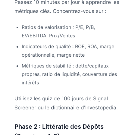
Passez 10 minutes par jour à apprendre les
métriques clés. Concentrez-vous sur :
Ratios de valorisation : P/E, P/B,
EV/EBITDA, Prix/Ventes
Indicateurs de qualité : ROE, ROA, marge
opérationnelle, marge nette
Métriques de stabilité : dette/capitaux
propres, ratio de liquidité, couverture des
intérêts
Utilisez les quiz de 100 jours de Signal
Screener ou le dictionnaire d'Investopedia.
Phase 2 : Littératie des Dépôts