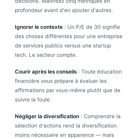
décisions. Maîtrisez cinq métriques en
profondeur avant d'en ajouter d'autres.
Ignorer le contexte
: Un P/E de 30 signifie
des choses différentes pour une entreprise
de services publics versus une startup
tech. Le secteur compte.
Courir après les conseils
: Toute éducation
financière vous prépare à évaluer les
affirmations par vous-même plutôt que de
suivre la foule.
Négliger la diversification
: Comprendre la
sélection d'actions rend la diversification
moins nécessaire en apparence — mais