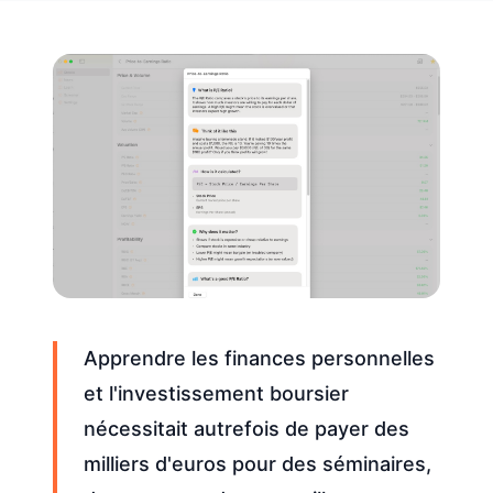
Apprendre les finances personnelles
et l'investissement boursier
nécessitait autrefois de payer des
milliers d'euros pour des séminaires,