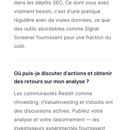
dans les dépôts SEC. Ce dont vous avez
vraiment besoin, c'est d'une pratique
régulière avec de vraies données, ce que
des outils abordables comme Signal
Screener fournissent pour une fraction du
coût.
Où puis-je discuter d'actions et obtenir
des retours sur mon analyse ?
Les communautés Reddit comme
r/investing, r/ValueInvesting et r/stocks ont
des discussions actives. Publiez votre
analyse et votre raisonnement — les
investisseurs expérimentés fournissent