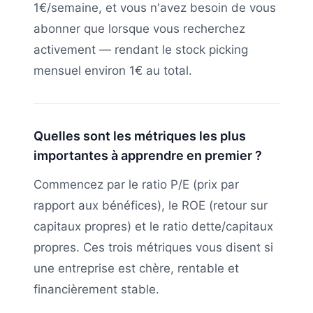
1€/semaine, et vous n'avez besoin de vous
abonner que lorsque vous recherchez
activement — rendant le stock picking
mensuel environ 1€ au total.
Quelles sont les métriques les plus
importantes à apprendre en premier ?
Commencez par le ratio P/E (prix par
rapport aux bénéfices), le ROE (retour sur
capitaux propres) et le ratio dette/capitaux
propres. Ces trois métriques vous disent si
une entreprise est chère, rentable et
financièrement stable.