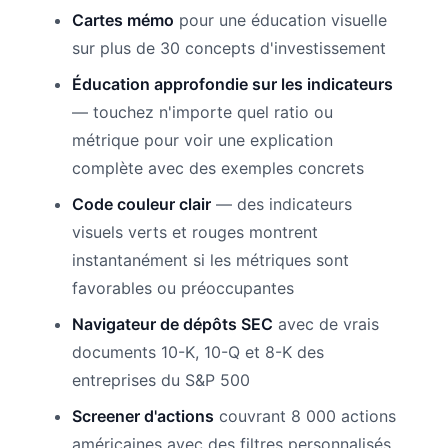
Cartes mémo
pour une éducation visuelle
sur plus de 30 concepts d'investissement
Éducation approfondie sur les indicateurs
— touchez n'importe quel ratio ou
métrique pour voir une explication
complète avec des exemples concrets
Code couleur clair
— des indicateurs
visuels verts et rouges montrent
instantanément si les métriques sont
favorables ou préoccupantes
Navigateur de dépôts SEC
avec de vrais
documents 10-K, 10-Q et 8-K des
entreprises du S&P 500
Screener d'actions
couvrant 8 000 actions
américaines avec des filtres personnalisés