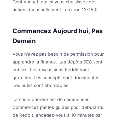
Coût annuel total si vous choisissez des
actions mensuellement : environ 12-15 €.
Commencez Aujourd'hui, Pas
Demain
Vous n'avez pas besoin de permission pour
apprendre la finance. Les dépôts SEC sont
publics. Les discussions Reddit sont
gratuites. Les concepts sont documentés.
Les outils sont abordables.
La seule barrière est de commencer.
Commencez par les guides pour débutants
de Reddit, engagez-vous à 10 minutes par