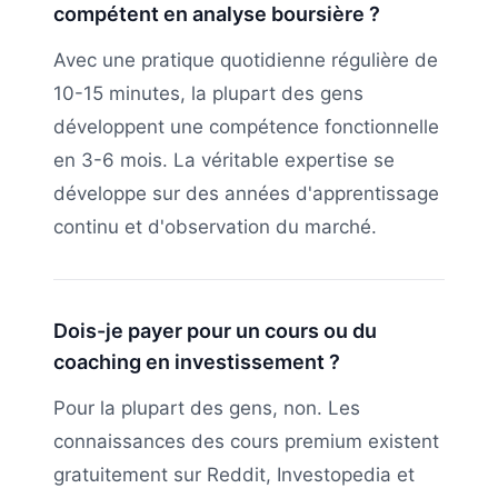
compétent en analyse boursière ?
Avec une pratique quotidienne régulière de
10-15 minutes, la plupart des gens
développent une compétence fonctionnelle
en 3-6 mois. La véritable expertise se
développe sur des années d'apprentissage
continu et d'observation du marché.
Dois-je payer pour un cours ou du
coaching en investissement ?
Pour la plupart des gens, non. Les
connaissances des cours premium existent
gratuitement sur Reddit, Investopedia et