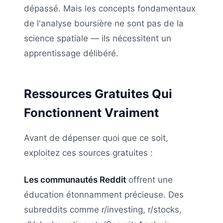
dépassé. Mais les concepts fondamentaux
de l'analyse boursière ne sont pas de la
science spatiale — ils nécessitent un
apprentissage délibéré.
Ressources Gratuites Qui
Fonctionnent Vraiment
Avant de dépenser quoi que ce soit,
exploitez ces sources gratuites :
Les communautés Reddit
offrent une
éducation étonnamment précieuse. Des
subreddits comme r/investing, r/stocks,