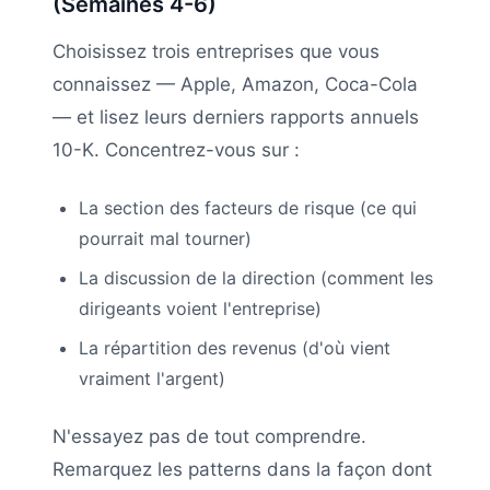
(Semaines 4-6)
Choisissez trois entreprises que vous
connaissez — Apple, Amazon, Coca-Cola
— et lisez leurs derniers rapports annuels
10-K. Concentrez-vous sur :
La section des facteurs de risque (ce qui
pourrait mal tourner)
La discussion de la direction (comment les
dirigeants voient l'entreprise)
La répartition des revenus (d'où vient
vraiment l'argent)
N'essayez pas de tout comprendre.
Remarquez les patterns dans la façon dont