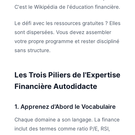
C'est le Wikipédia de l'éducation financière.
Le défi avec les ressources gratuites ? Elles
sont dispersées. Vous devez assembler
votre propre programme et rester discipliné
sans structure.
Les Trois Piliers de l'Expertise
Financière Autodidacte
1. Apprenez d'Abord le Vocabulaire
Chaque domaine a son langage. La finance
inclut des termes comme ratio P/E, RSI,