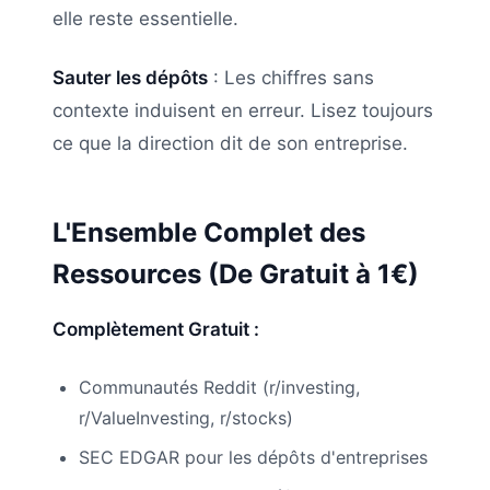
elle reste essentielle.
Sauter les dépôts
: Les chiffres sans
contexte induisent en erreur. Lisez toujours
ce que la direction dit de son entreprise.
L'Ensemble Complet des
Ressources (De Gratuit à 1€)
Complètement Gratuit :
Communautés Reddit (r/investing,
r/ValueInvesting, r/stocks)
SEC EDGAR pour les dépôts d'entreprises