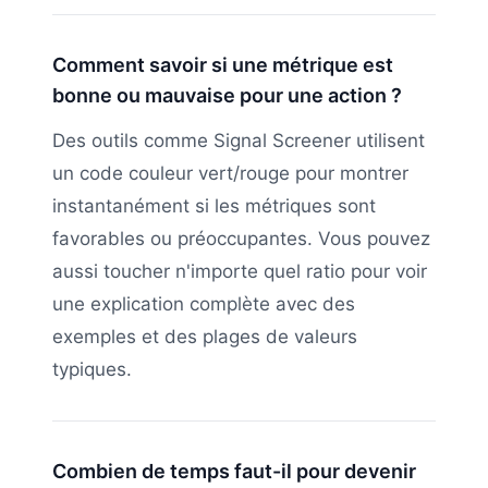
Comment savoir si une métrique est
bonne ou mauvaise pour une action ?
Des outils comme Signal Screener utilisent
un code couleur vert/rouge pour montrer
instantanément si les métriques sont
favorables ou préoccupantes. Vous pouvez
aussi toucher n'importe quel ratio pour voir
une explication complète avec des
exemples et des plages de valeurs
typiques.
Combien de temps faut-il pour devenir