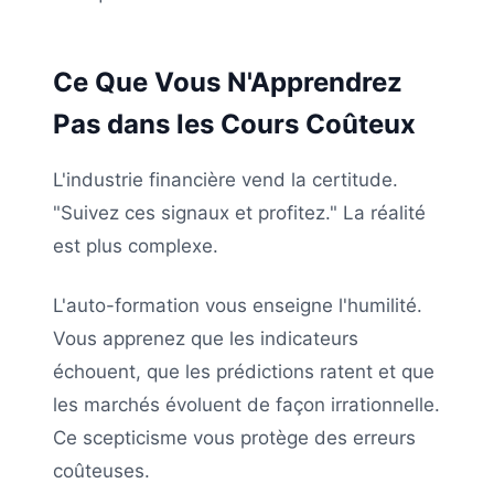
Ce Que Vous N'Apprendrez
Pas dans les Cours Coûteux
L'industrie financière vend la certitude.
"Suivez ces signaux et profitez." La réalité
est plus complexe.
L'auto-formation vous enseigne l'humilité.
Vous apprenez que les indicateurs
échouent, que les prédictions ratent et que
les marchés évoluent de façon irrationnelle.
Ce scepticisme vous protège des erreurs
coûteuses.