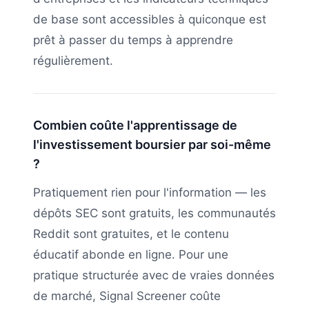
de base sont accessibles à quiconque est
prêt à passer du temps à apprendre
régulièrement.
Combien coûte l'apprentissage de
l'investissement boursier par soi-même
?
Pratiquement rien pour l'information — les
dépôts SEC sont gratuits, les communautés
Reddit sont gratuites, et le contenu
éducatif abonde en ligne. Pour une
pratique structurée avec de vraies données
de marché, Signal Screener coûte