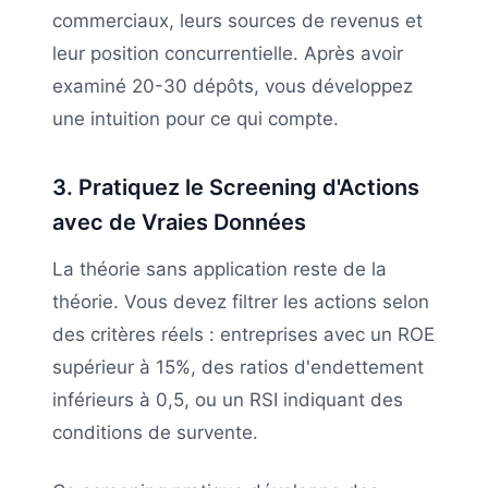
commerciaux, leurs sources de revenus et
leur position concurrentielle. Après avoir
examiné 20-30 dépôts, vous développez
une intuition pour ce qui compte.
3. Pratiquez le Screening d'Actions
avec de Vraies Données
La théorie sans application reste de la
théorie. Vous devez filtrer les actions selon
des critères réels : entreprises avec un ROE
supérieur à 15%, des ratios d'endettement
inférieurs à 0,5, ou un RSI indiquant des
conditions de survente.