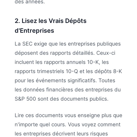
des années.
2. Lisez les Vrais Dépôts
d'Entreprises
La SEC exige que les entreprises publiques
déposent des rapports détaillés. Ceux-ci
incluent les rapports annuels 10-K, les
rapports trimestriels 10-Q et les dépôts 8-K
pour les événements significatifs. Toutes
les données financières des entreprises du
S&P 500 sont des documents publics.
Lire ces documents vous enseigne plus que
n'importe quel cours. Vous voyez comment
les entreprises décrivent leurs risques