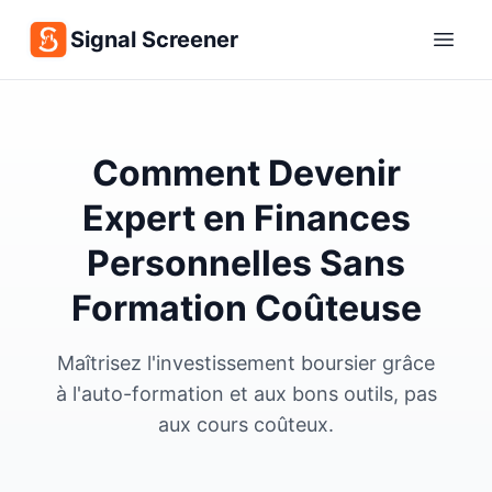
Signal Screener
Comment Devenir
Expert en Finances
Personnelles Sans
Formation Coûteuse
Maîtrisez l'investissement boursier grâce
à l'auto-formation et aux bons outils, pas
aux cours coûteux.