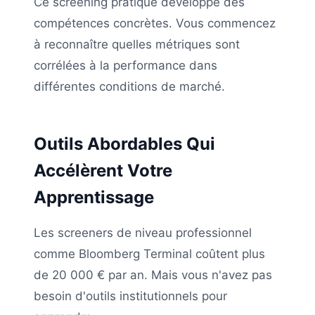
Ce screening pratique développe des
compétences concrètes. Vous commencez
à reconnaître quelles métriques sont
corrélées à la performance dans
différentes conditions de marché.
Outils Abordables Qui
Accélèrent Votre
Apprentissage
Les screeners de niveau professionnel
comme Bloomberg Terminal coûtent plus
de 20 000 € par an. Mais vous n'avez pas
besoin d'outils institutionnels pour