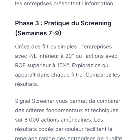
les entreprises présentent l'information.
Phase 3 : Pratique du Screening
(Semaines 7-9)
Créez des filtres simples : "entreprises
avec P/E inférieur à 20" ou "actions avec
ROE supérieur à 15%". Explorez ce qui
apparaît dans chaque filtre. Comparez les
résultats.
Signal Screener vous permet de combiner
des critères fondamentaux et techniques
sur 8 000 actions américaines. Les
résultats codés par couleur facilitent le
repérage rapide des entreprises de qualité