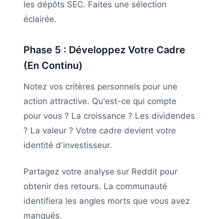
les dépôts SEC. Faites une sélection
éclairée.
Phase 5 : Développez Votre Cadre
(En Continu)
Notez vos critères personnels pour une
action attractive. Qu'est-ce qui compte
pour vous ? La croissance ? Les dividendes
? La valeur ? Votre cadre devient votre
identité d'investisseur.
Partagez votre analyse sur Reddit pour
obtenir des retours. La communauté
identifiera les angles morts que vous avez
manqués.