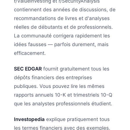
r/ValueInvesting et r/SecurityAnalysis
contiennent des années de discussions, de
recommandations de livres et d'analyses
réelles de débutants et de professionnels.
La communauté corrigera rapidement les
idées fausses — parfois durement, mais
efficacement.
SEC EDGAR
fournit gratuitement tous les
dépôts financiers des entreprises
publiques. Vous pouvez lire les mêmes
rapports annuels 10-K et trimestriels 10-Q
que les analystes professionnels étudient.
Investopedia
explique pratiquement tous
les termes financiers avec des exemples.