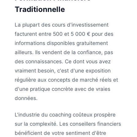
Traditionnelle
La plupart des cours d'investissement
facturent entre 500 et 5 000 € pour des
informations disponibles gratuitement
ailleurs. Ils vendent de la confiance, pas
des connaissances. Ce dont vous avez
vraiment besoin, c'est d'une exposition
régulière aux concepts de marché réels et
d'une pratique concrète avec de vraies
données.
L'industrie du coaching coûteux prospère
sur la complexité. Les conseillers financiers
bénéficient de votre sentiment d'être