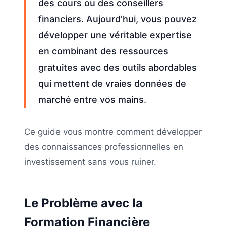
des cours ou des conseillers
financiers. Aujourd'hui, vous pouvez
développer une véritable expertise
en combinant des ressources
gratuites avec des outils abordables
qui mettent de vraies données de
marché entre vos mains.
Ce guide vous montre comment développer
des connaissances professionnelles en
investissement sans vous ruiner.
Le Problème avec la
Formation Financière