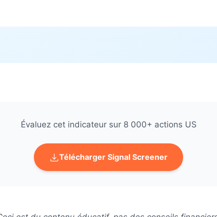
Évaluez cet indicateur sur 8 000+ actions US
Télécharger Signal Screener