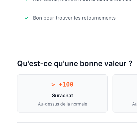
Bon pour trouver les retournements
Qu'est-ce qu'une bonne valeur ?
> +100
Surachat
Au-dessus de la normale
Au