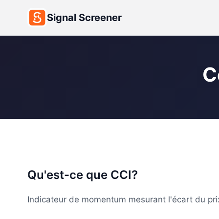
Signal Screener
C
Qu'est-ce que CCI?
Indicateur de momentum mesurant l'écart du pri