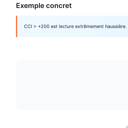
Exemple concret
CCI > +200 est lecture extrêmement haussière.