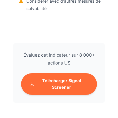
Considérer avec d'autres mesures de
solvabilité
Évaluez cet indicateur sur 8 000+
actions US
Télécharger Signal
Screener