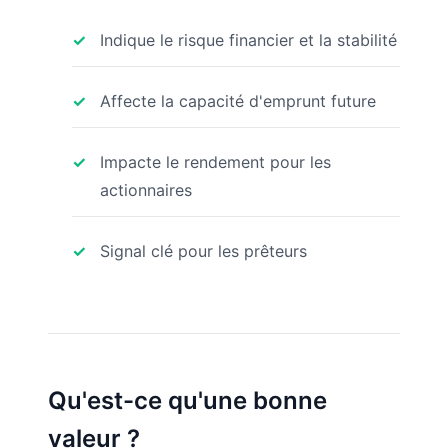
Indique le risque financier et la stabilité
Affecte la capacité d'emprunt future
Impacte le rendement pour les
actionnaires
Signal clé pour les prêteurs
Qu'est-ce qu'une bonne
valeur ?