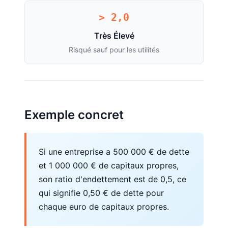
> 2,0
Très Élevé
Risqué sauf pour les utilités
Exemple concret
Si une entreprise a 500 000 € de dette
et 1 000 000 € de capitaux propres,
son ratio d'endettement est de 0,5, ce
qui signifie 0,50 € de dette pour
chaque euro de capitaux propres.