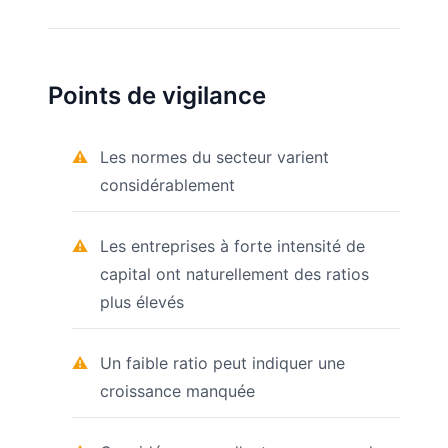
Points de vigilance
Les normes du secteur varient
considérablement
Les entreprises à forte intensité de
capital ont naturellement des ratios
plus élevés
Un faible ratio peut indiquer une
croissance manquée