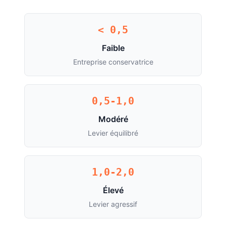
< 0,5
Faible
Entreprise conservatrice
0,5-1,0
Modéré
Levier équilibré
1,0-2,0
Élevé
Levier agressif