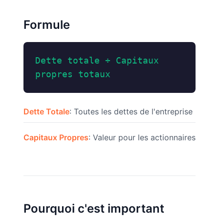
Formule
Dette totale ÷ Capitaux
propres totaux
Dette Totale
: Toutes les dettes de l'entreprise
Capitaux Propres
: Valeur pour les actionnaires
Pourquoi c'est important