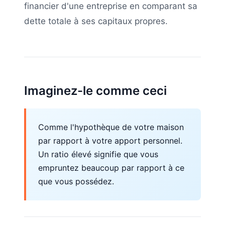
financier d'une entreprise en comparant sa
dette totale à ses capitaux propres.
Imaginez-le comme ceci
Comme l'hypothèque de votre maison
par rapport à votre apport personnel.
Un ratio élevé signifie que vous
empruntez beaucoup par rapport à ce
que vous possédez.