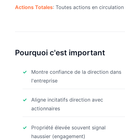
Actions Totales
: Toutes actions en circulation
Pourquoi c'est important
Montre confiance de la direction dans
l'entreprise
Aligne incitatifs direction avec
actionnaires
Propriété élevée souvent signal
haussier (engagement)