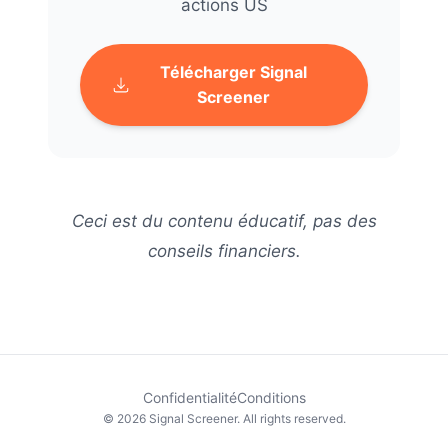
actions US
Télécharger Signal
Screener
Ceci est du contenu éducatif, pas des
conseils financiers.
Confidentialité
Conditions
© 2026 Signal Screener. All rights reserved.