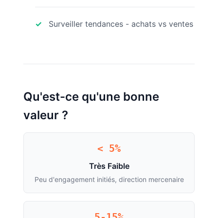
Surveiller tendances - achats vs ventes
Qu'est-ce qu'une bonne
valeur ?
< 5%
Très Faible
Peu d'engagement initiés, direction mercenaire
5-15%