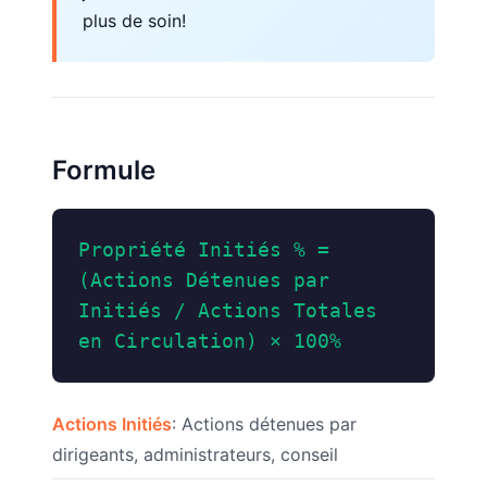
plus de soin!
Formule
Propriété Initiés % =
(Actions Détenues par
Initiés / Actions Totales
en Circulation) × 100%
Actions Initiés
: Actions détenues par
dirigeants, administrateurs, conseil