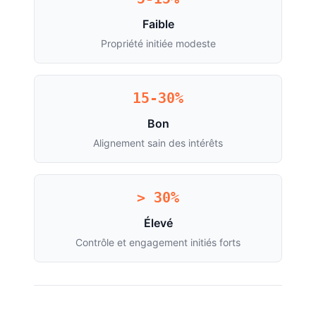
Faible
Propriété initiée modeste
15-30%
Bon
Alignement sain des intérêts
> 30%
Élevé
Contrôle et engagement initiés forts