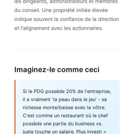
les dirigeants, administrateurs et membres
du conseil. Une propriété initiée élevée
indique souvent la confiance de la direction
et l'alignement avec les actionnaires.
Imaginez-le comme ceci
Si le PDG possède 20% de l'entreprise,
il a vraiment 'la peau dans le jeu' - sa
richesse monte/baisse avec la vôtre.
C'est comme un restaurant où le chef
possède une partie du business vs.
juste touche un salaire. Plus investi =