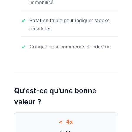
immobilisé
Rotation faible peut indiquer stocks
obsolètes
Critique pour commerce et industrie
Qu'est-ce qu'une bonne
valeur ?
< 4x