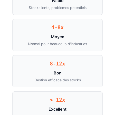
Faible
Stocks lents, problèmes potentiels
4-8x
Moyen
Normal pour beaucoup d'industries
8-12x
Bon
Gestion efficace des stocks
> 12x
Excellent