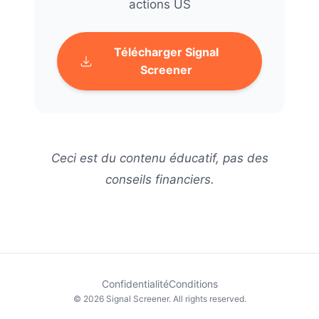
actions US
Télécharger Signal
Screener
Ceci est du contenu éducatif, pas des
conseils financiers.
Confidentialité
Conditions
© 2026 Signal Screener. All rights reserved.