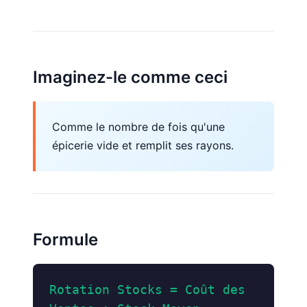
Imaginez-le comme ceci
Comme le nombre de fois qu'une
épicerie vide et remplit ses rayons.
Formule
Rotation Stocks = Coût des