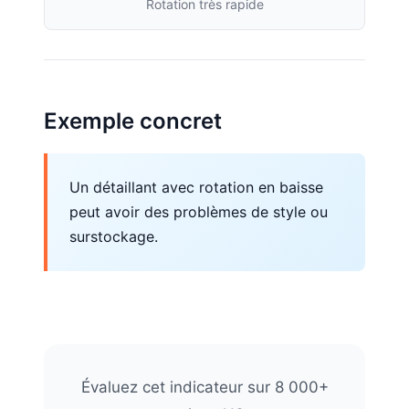
Rotation très rapide
Exemple concret
Un détaillant avec rotation en baisse
peut avoir des problèmes de style ou
surstockage.
Évaluez cet indicateur sur 8 000+