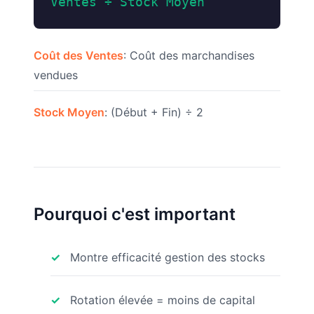
Ventes ÷ Stock Moyen
Coût des Ventes
: Coût des marchandises
vendues
Stock Moyen
: (Début + Fin) ÷ 2
Pourquoi c'est important
Montre efficacité gestion des stocks
Rotation élevée = moins de capital