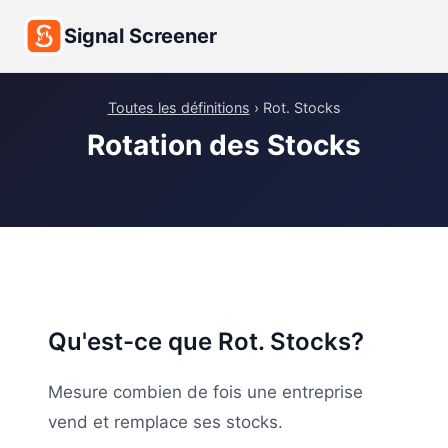
Signal Screener
Toutes les définitions
› Rot. Stocks
Rotation des Stocks
Qu'est-ce que Rot. Stocks?
Mesure combien de fois une entreprise
vend et remplace ses stocks.