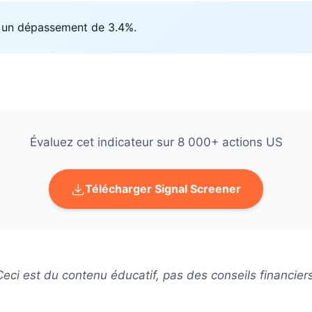
st un dépassement de 3.4%.
Évaluez cet indicateur sur 8 000+ actions US
Télécharger Signal Screener
Ceci est du contenu éducatif, pas des conseils financiers