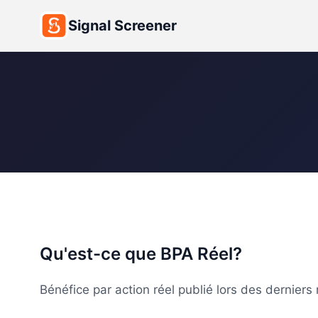
Signal Screener
Qu'est-ce que BPA Réel?
Bénéfice par action réel publié lors des derniers r