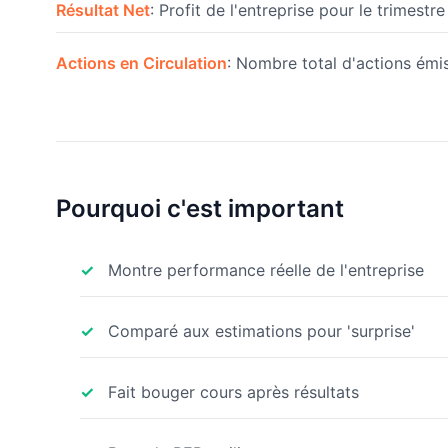
Résultat Net
: Profit de l'entreprise pour le trimestre
Actions en Circulation
: Nombre total d'actions émi
Pourquoi c'est important
Montre performance réelle de l'entreprise
Comparé aux estimations pour 'surprise'
Fait bouger cours après résultats