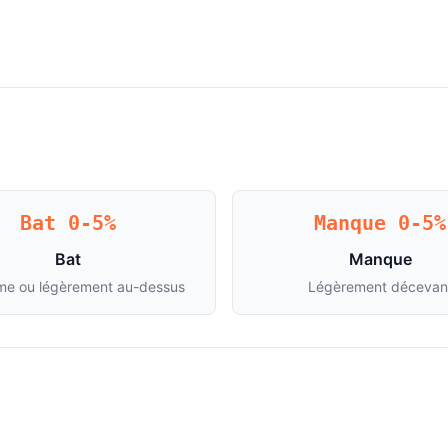
Bat 0-5%
Manque 0-5%
Bat
Manque
me ou légèrement au-dessus
Légèrement décevan