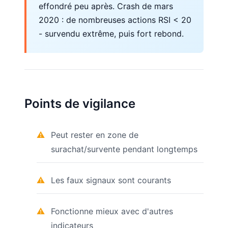
effondré peu après. Crash de mars
2020 : de nombreuses actions RSI < 20
- survendu extrême, puis fort rebond.
Points de vigilance
Peut rester en zone de
surachat/survente pendant longtemps
Les faux signaux sont courants
Fonctionne mieux avec d'autres
indicateurs