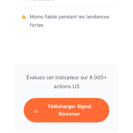
Moins fiable pendant les tendances
fortes
Évaluez cet indicateur sur 8 000+
actions US
Télécharger Signal
Screener