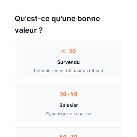
Qu'est-ce qu'une bonne
valeur ?
< 30
Survendu
Potentiellement dû pour un rebond
30-50
Baissier
Dynamique à la baisse