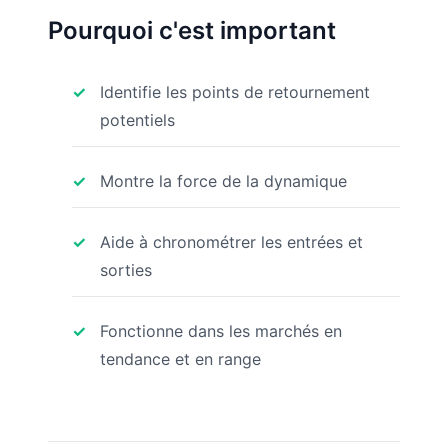
Pourquoi c'est important
Identifie les points de retournement
potentiels
Montre la force de la dynamique
Aide à chronométrer les entrées et
sorties
Fonctionne dans les marchés en
tendance et en range