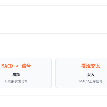
MACD < 信号
看涨交叉
看跌
买入
可能的卖出信号
MACD上穿信号