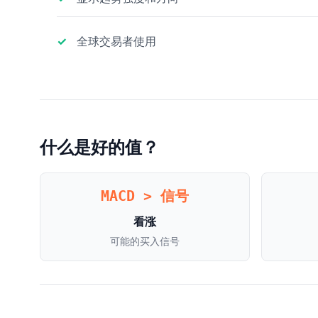
全球交易者使用
什么是好的值？
MACD > 信号
看涨
可能的买入信号