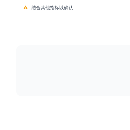
结合其他指标以确认