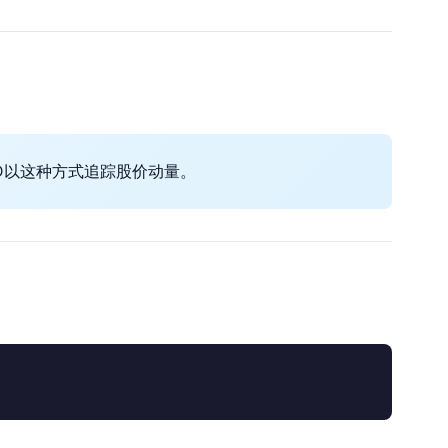
D以这种方式追踪股价动量。