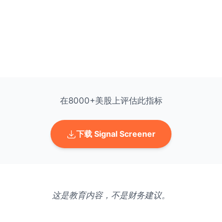
在8000+美股上评估此指标
下载 Signal Screener
这是教育内容，不是财务建议。