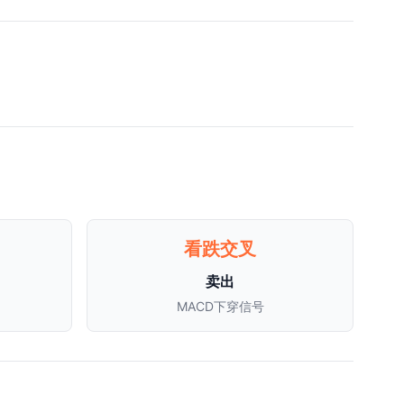
看跌交叉
卖出
MACD下穿信号