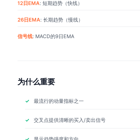
12日EMA
: 短期趋势（快线）
26日EMA
: 长期趋势（慢线）
信号线
: MACD的9日EMA
为什么重要
最流行的动量指标之一
交叉点提供清晰的买入/卖出信号
显示趋势强度和方向