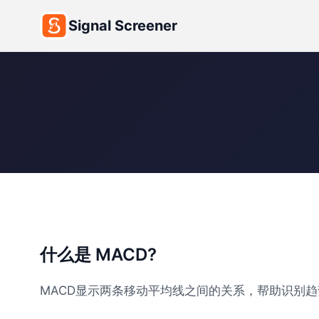
Signal Screener
什么是 MACD?
MACD显示两条移动平均线之间的关系，帮助识别