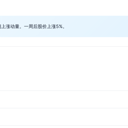
期上涨动量。一周后股价上涨5%。