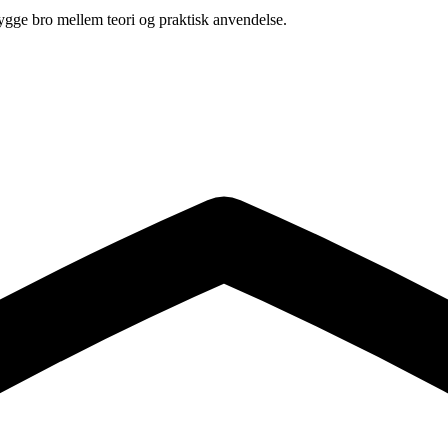
 bygge bro mellem teori og praktisk anvendelse.