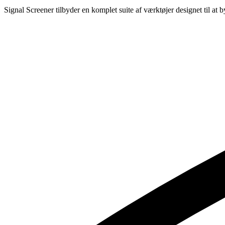
Signal Screener tilbyder en komplet suite af værktøjer designet til at