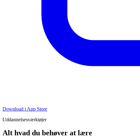
Download i App Store
Uddannelsesværktøjer
Alt hvad du behøver at lære