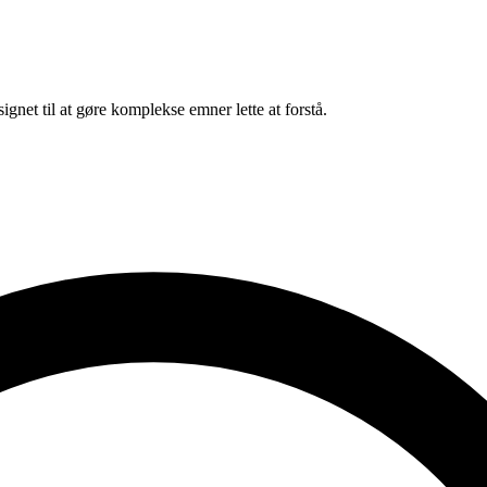
net til at gøre komplekse emner lette at forstå.