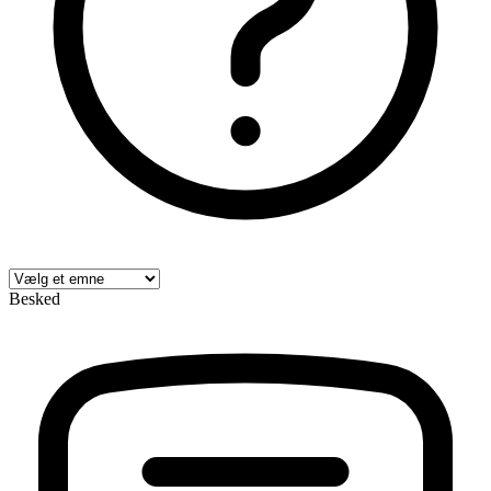
Besked