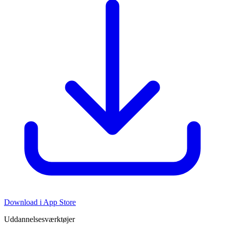
Download i App Store
Uddannelsesværktøjer