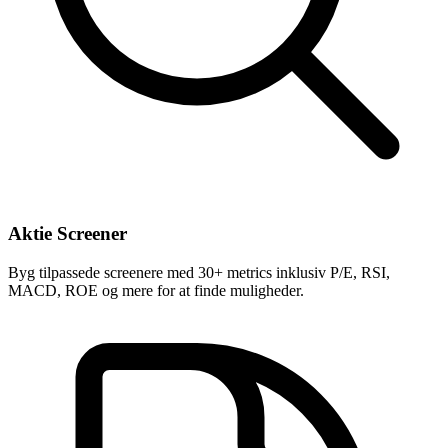
Aktie Screener
Byg tilpassede screenere med 30+ metrics inklusiv P/E, RSI,
MACD, ROE og mere for at finde muligheder.