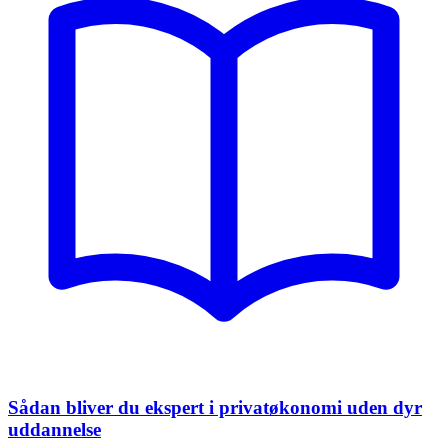
Sådan bliver du ekspert i privatøkonomi uden dyr
uddannelse