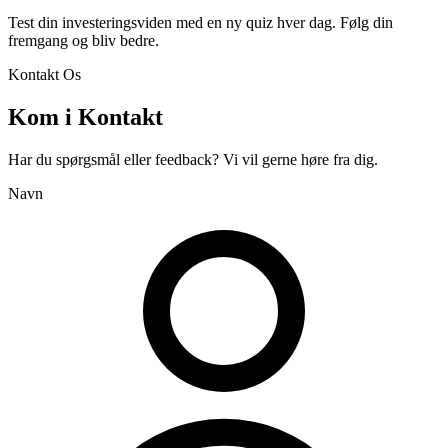
Test din investeringsviden med en ny quiz hver dag. Følg din
fremgang og bliv bedre.
Kontakt Os
Kom i Kontakt
Har du spørgsmål eller feedback? Vi vil gerne høre fra dig.
Navn