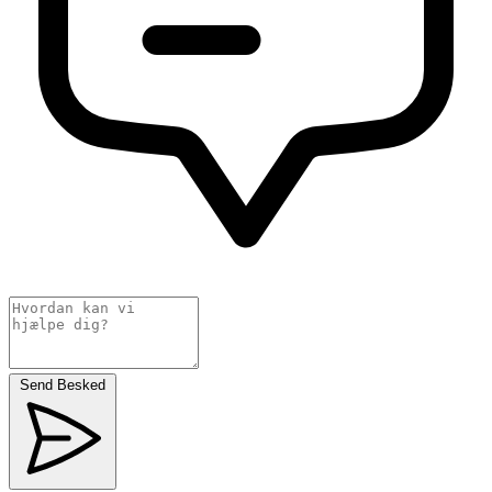
Send Besked