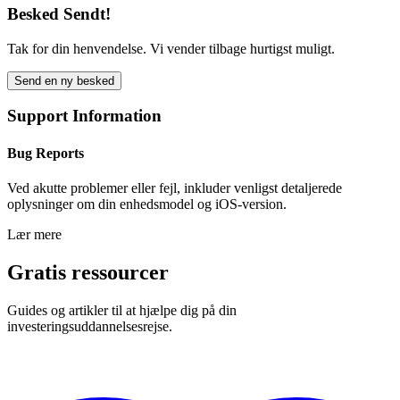
Besked Sendt!
Tak for din henvendelse. Vi vender tilbage hurtigst muligt.
Send en ny besked
Support Information
Bug Reports
Ved akutte problemer eller fejl, inkluder venligst detaljerede
oplysninger om din enhedsmodel og iOS-version.
Lær mere
Gratis ressourcer
Guides og artikler til at hjælpe dig på din
investeringsuddannelsesrejse.