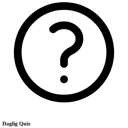
Daglig Quiz