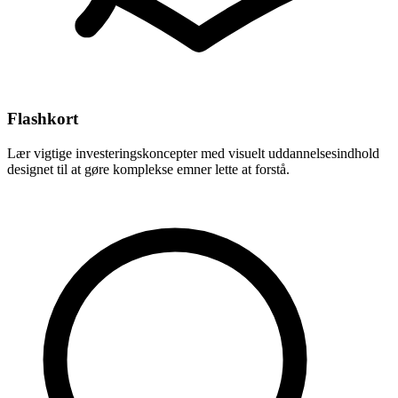
Flashkort
Lær vigtige investeringskoncepter med visuelt uddannelsesindhold
designet til at gøre komplekse emner lette at forstå.