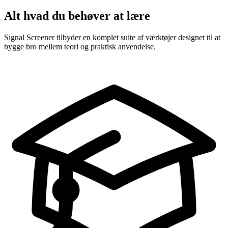
Alt hvad du behøver at lære
Signal Screener tilbyder en komplet suite af værktøjer designet til at
bygge bro mellem teori og praktisk anvendelse.