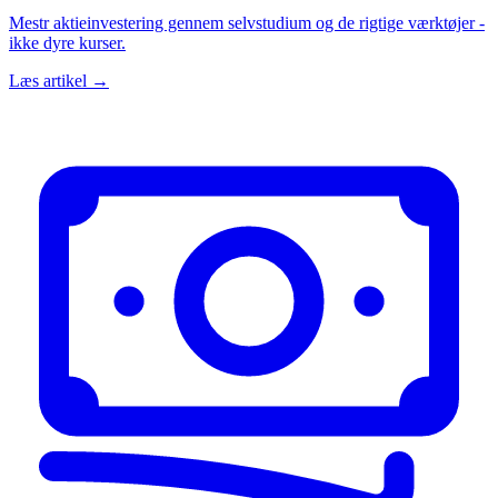
Mestr aktieinvestering gennem selvstudium og de rigtige værktøjer -
ikke dyre kurser.
Læs artikel →