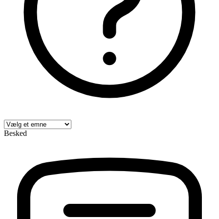
Besked