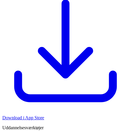
Download i App Store
Uddannelsesværktøjer