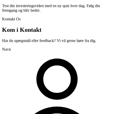
Test din investeringsviden med en ny quiz hver dag. Følg din
fremgang og bliv bedre.
Kontakt Os
Kom i Kontakt
Har du spørgsmål eller feedback? Vi vil gerne høre fra dig.
Navn