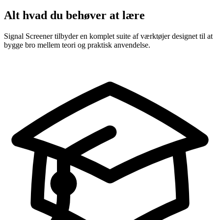
Alt hvad du behøver at lære
Signal Screener tilbyder en komplet suite af værktøjer designet til at
bygge bro mellem teori og praktisk anvendelse.