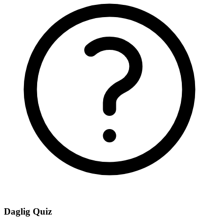
Daglig Quiz