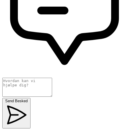
Send Besked