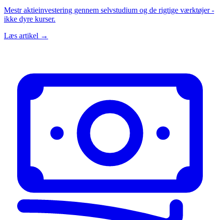
Mestr aktieinvestering gennem selvstudium og de rigtige værktøjer -
ikke dyre kurser.
Læs artikel →