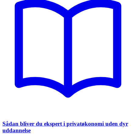
Sådan bliver du ekspert i privatøkonomi uden dyr
uddannelse