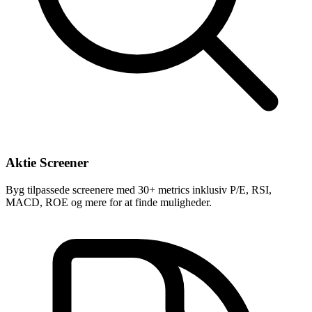
Aktie Screener
Byg tilpassede screenere med 30+ metrics inklusiv P/E, RSI,
MACD, ROE og mere for at finde muligheder.