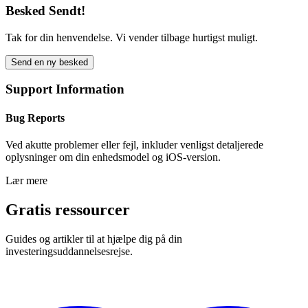
Besked Sendt!
Tak for din henvendelse. Vi vender tilbage hurtigst muligt.
Send en ny besked
Support Information
Bug Reports
Ved akutte problemer eller fejl, inkluder venligst detaljerede
oplysninger om din enhedsmodel og iOS-version.
Lær mere
Gratis ressourcer
Guides og artikler til at hjælpe dig på din
investeringsuddannelsesrejse.