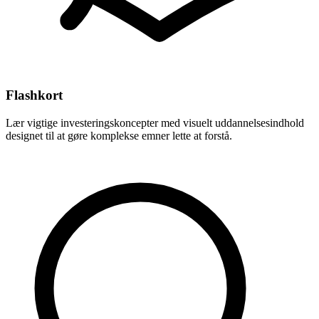
Flashkort
Lær vigtige investeringskoncepter med visuelt uddannelsesindhold
designet til at gøre komplekse emner lette at forstå.