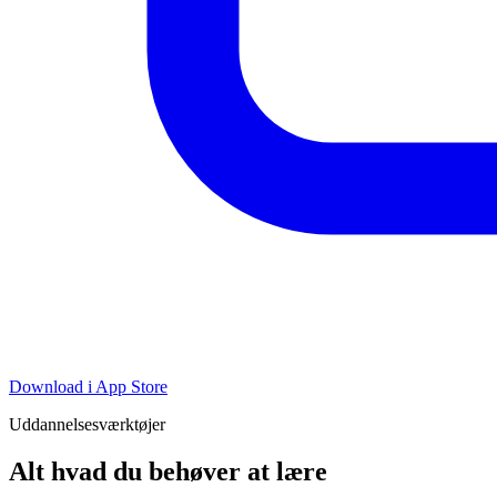
Download i App Store
Uddannelsesværktøjer
Alt hvad du behøver at lære