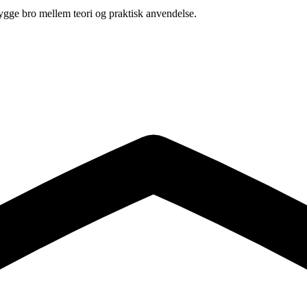
 bygge bro mellem teori og praktisk anvendelse.