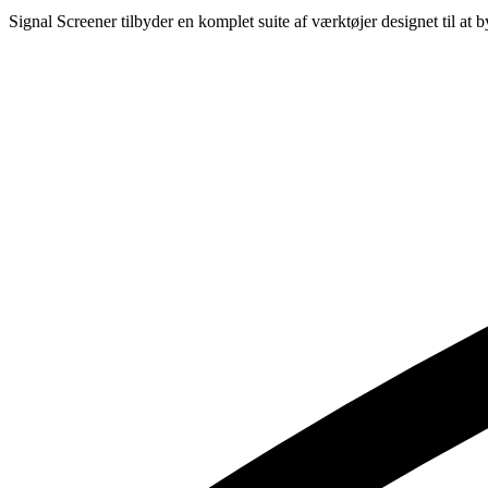
Signal Screener tilbyder en komplet suite af værktøjer designet til at