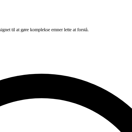
net til at gøre komplekse emner lette at forstå.