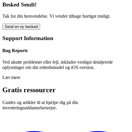
Besked Sendt!
Tak for din henvendelse. Vi vender tilbage hurtigst muligt.
Send en ny besked
Support Information
Bug Reports
Ved akutte problemer eller fejl, inkluder venligst detaljerede
oplysninger om din enhedsmodel og iOS-version.
Lær mere
Gratis ressourcer
Guides og artikler til at hjælpe dig på din
investeringsuddannelsesrejse.