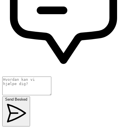
Send Besked