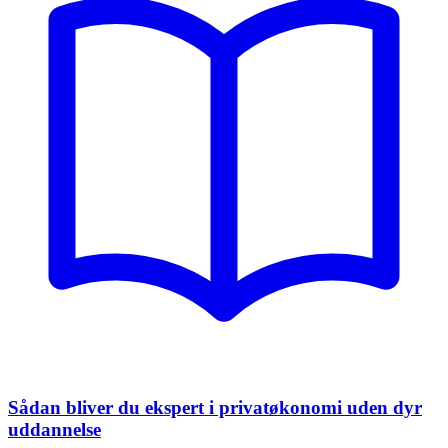
Sådan bliver du ekspert i privatøkonomi uden dyr
uddannelse