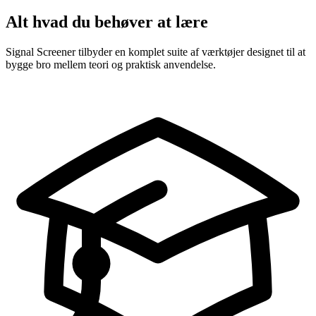
Alt hvad du behøver at lære
Signal Screener tilbyder en komplet suite af værktøjer designet til at
bygge bro mellem teori og praktisk anvendelse.