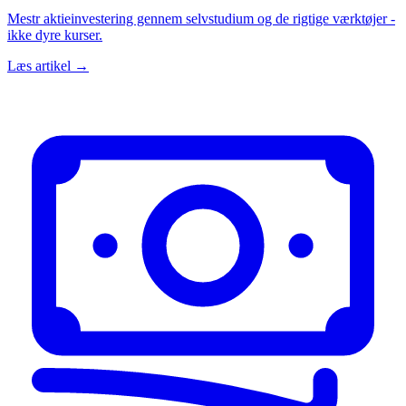
Mestr aktieinvestering gennem selvstudium og de rigtige værktøjer -
ikke dyre kurser.
Læs artikel →