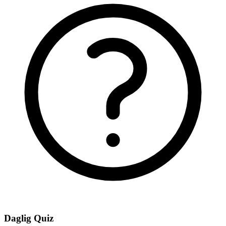
Daglig Quiz