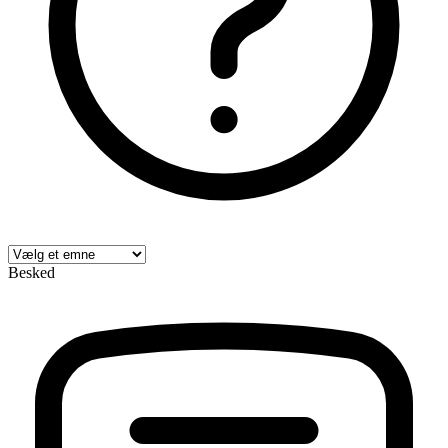
Besked