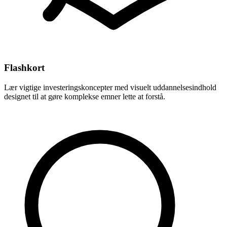
Flashkort
Lær vigtige investeringskoncepter med visuelt uddannelsesindhold
designet til at gøre komplekse emner lette at forstå.