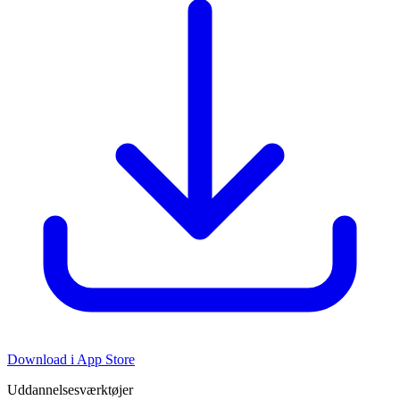
Download i App Store
Uddannelsesværktøjer