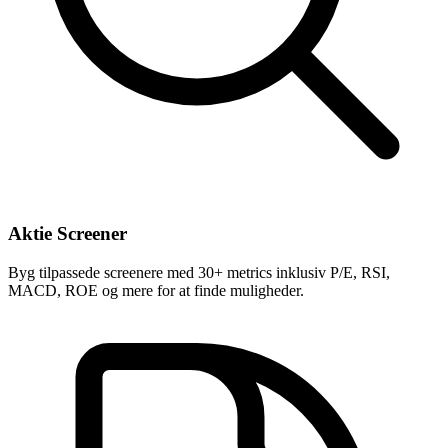
Aktie Screener
Byg tilpassede screenere med 30+ metrics inklusiv P/E, RSI,
MACD, ROE og mere for at finde muligheder.