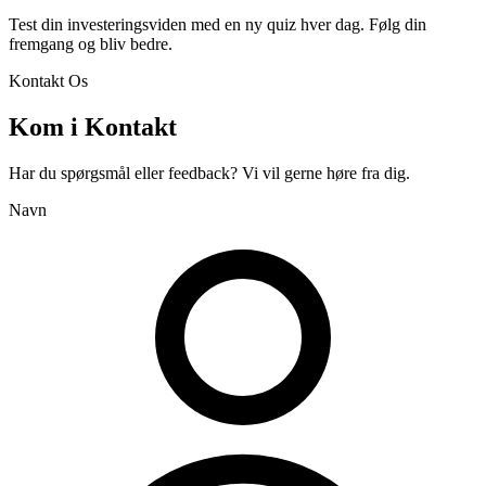
Test din investeringsviden med en ny quiz hver dag. Følg din
fremgang og bliv bedre.
Kontakt Os
Kom i Kontakt
Har du spørgsmål eller feedback? Vi vil gerne høre fra dig.
Navn