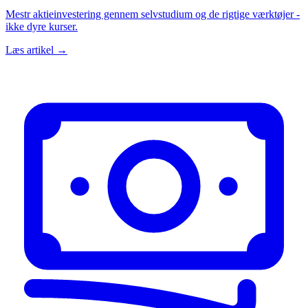
Mestr aktieinvestering gennem selvstudium og de rigtige værktøjer -
ikke dyre kurser.
Læs artikel →