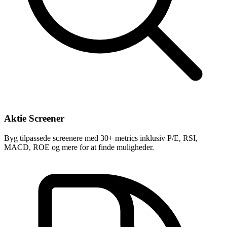
Aktie Screener
Byg tilpassede screenere med 30+ metrics inklusiv P/E, RSI,
MACD, ROE og mere for at finde muligheder.