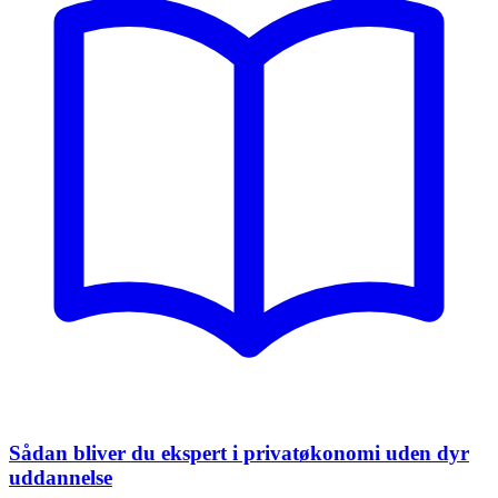
Sådan bliver du ekspert i privatøkonomi uden dyr
uddannelse