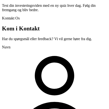
Test din investeringsviden med en ny quiz hver dag. Følg din
fremgang og bliv bedre.
Kontakt Os
Kom i Kontakt
Har du spørgsmål eller feedback? Vi vil gerne høre fra dig.
Navn