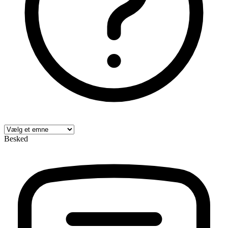
Besked