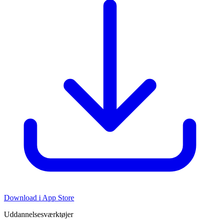
Download i App Store
Uddannelsesværktøjer