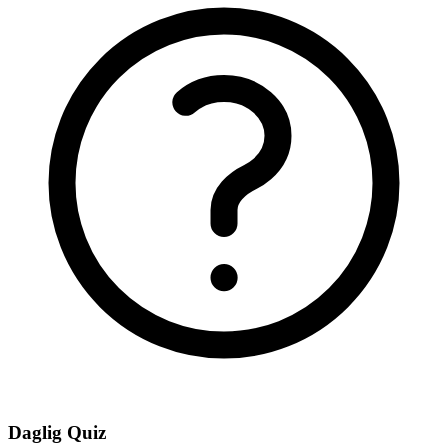
Daglig Quiz