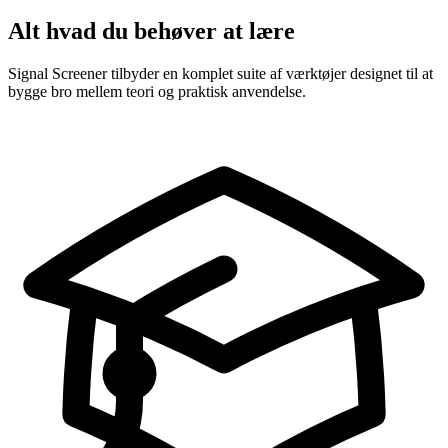
Alt hvad du behøver at lære
Signal Screener tilbyder en komplet suite af værktøjer designet til at
bygge bro mellem teori og praktisk anvendelse.