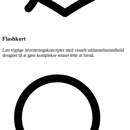
Flashkort
Lær vigtige investeringskoncepter med visuelt uddannelsesindhold
designet til at gøre komplekse emner lette at forstå.