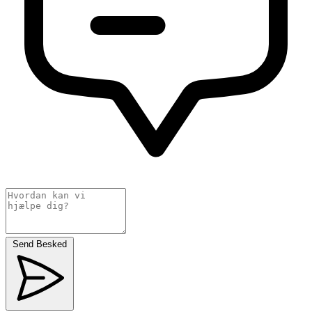
Send Besked