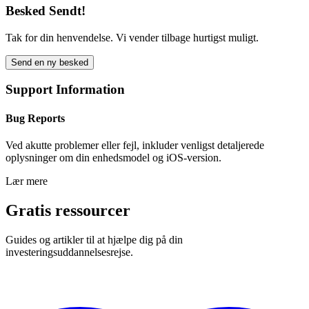
Besked Sendt!
Tak for din henvendelse. Vi vender tilbage hurtigst muligt.
Send en ny besked
Support Information
Bug Reports
Ved akutte problemer eller fejl, inkluder venligst detaljerede
oplysninger om din enhedsmodel og iOS-version.
Lær mere
Gratis ressourcer
Guides og artikler til at hjælpe dig på din
investeringsuddannelsesrejse.