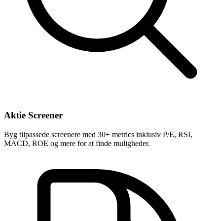
Aktie Screener
Byg tilpassede screenere med 30+ metrics inklusiv P/E, RSI,
MACD, ROE og mere for at finde muligheder.