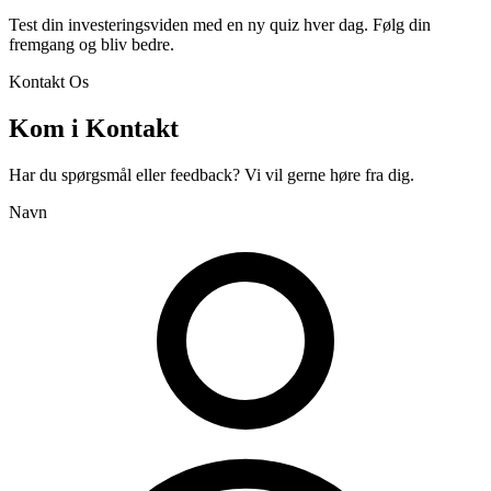
Test din investeringsviden med en ny quiz hver dag. Følg din
fremgang og bliv bedre.
Kontakt Os
Kom i Kontakt
Har du spørgsmål eller feedback? Vi vil gerne høre fra dig.
Navn