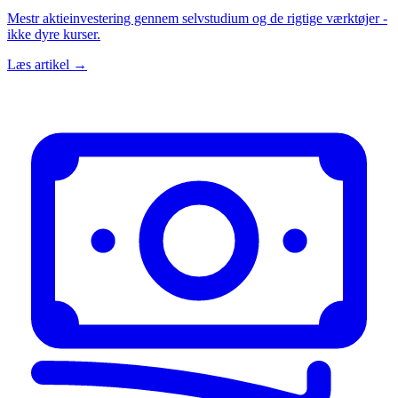
Mestr aktieinvestering gennem selvstudium og de rigtige værktøjer -
ikke dyre kurser.
Læs artikel →