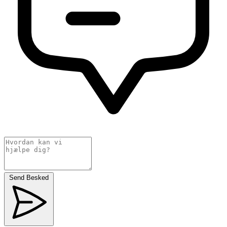
Send Besked