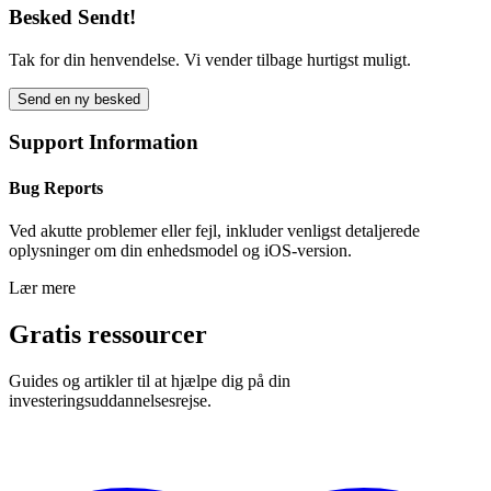
Besked Sendt!
Tak for din henvendelse. Vi vender tilbage hurtigst muligt.
Send en ny besked
Support Information
Bug Reports
Ved akutte problemer eller fejl, inkluder venligst detaljerede
oplysninger om din enhedsmodel og iOS-version.
Lær mere
Gratis ressourcer
Guides og artikler til at hjælpe dig på din
investeringsuddannelsesrejse.