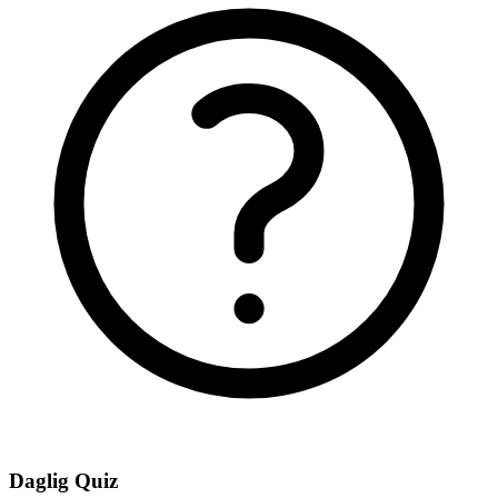
Daglig Quiz