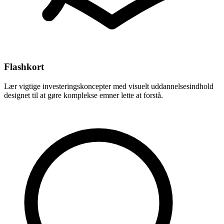
Flashkort
Lær vigtige investeringskoncepter med visuelt uddannelsesindhold
designet til at gøre komplekse emner lette at forstå.