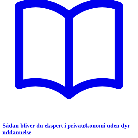
Sådan bliver du ekspert i privatøkonomi uden dyr
uddannelse