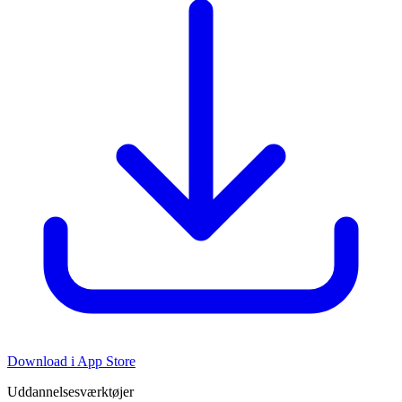
Download i App Store
Uddannelsesværktøjer