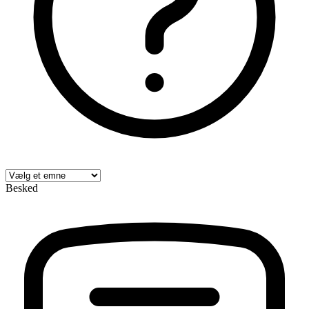
Besked