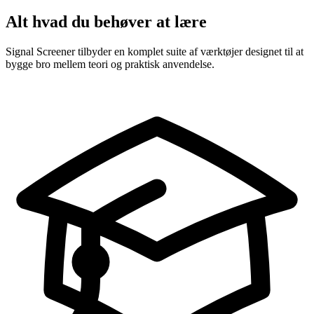
Alt hvad du behøver at lære
Signal Screener tilbyder en komplet suite af værktøjer designet til at
bygge bro mellem teori og praktisk anvendelse.