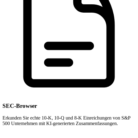
SEC-Browser
Erkunden Sie echte 10-K, 10-Q und 8-K Einreichungen von S&P
500 Unternehmen mit KI-generierten Zusammenfassungen.