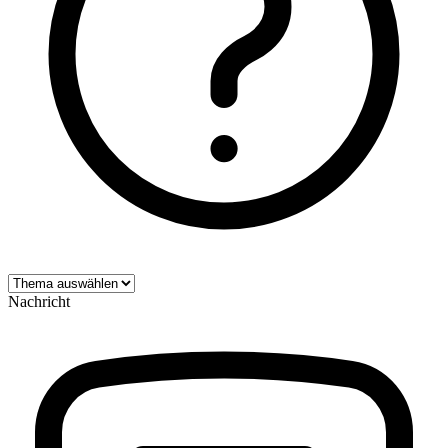
Nachricht