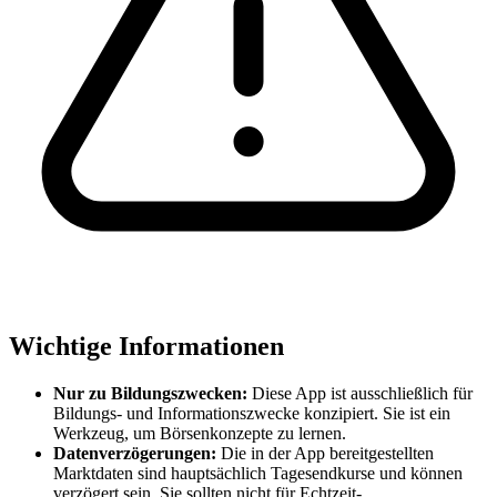
Wichtige Informationen
Nur zu Bildungszwecken:
Diese App ist ausschließlich für
Bildungs- und Informationszwecke konzipiert. Sie ist ein
Werkzeug, um Börsenkonzepte zu lernen.
Datenverzögerungen:
Die in der App bereitgestellten
Marktdaten sind hauptsächlich Tagesendkurse und können
verzögert sein. Sie sollten nicht für Echtzeit-