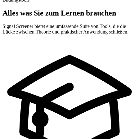
Alles was Sie zum Lernen brauchen
Signal Screener bietet eine umfassende Suite von Tools, die die
Lücke zwischen Theorie und praktischer Anwendung schließen.