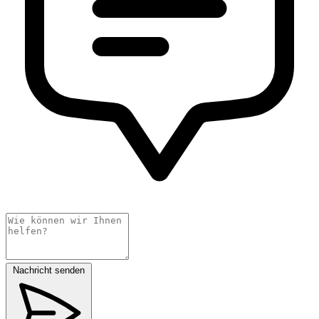
Nachricht senden