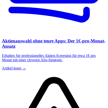
Aktienauswahl ohne teure Apps: Der 1€-pro-Monat-
Ansatz
Erhalten Sie professionelles Aktien-Screening für etwa 1€ pro
Monat mit einer cleveren Abo-Strategie.
Artikel lesen →