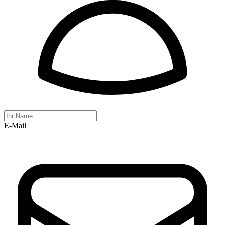
E-Mail