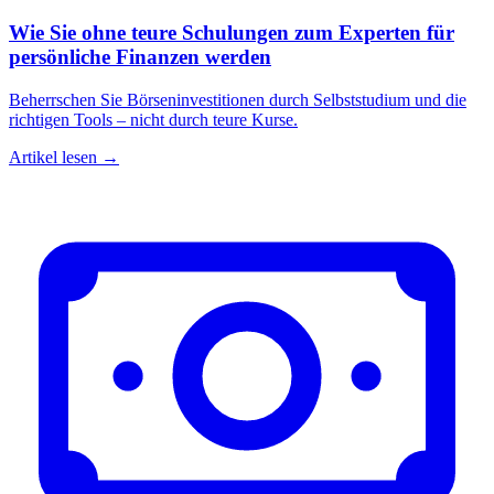
Wie Sie ohne teure Schulungen zum Experten für
persönliche Finanzen werden
Beherrschen Sie Börseninvestitionen durch Selbststudium und die
richtigen Tools – nicht durch teure Kurse.
Artikel lesen →