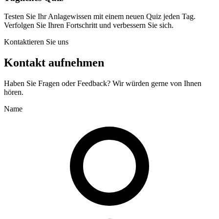
Testen Sie Ihr Anlagewissen mit einem neuen Quiz jeden Tag.
Verfolgen Sie Ihren Fortschritt und verbessern Sie sich.
Kontaktieren Sie uns
Kontakt aufnehmen
Haben Sie Fragen oder Feedback? Wir würden gerne von Ihnen
hören.
Name