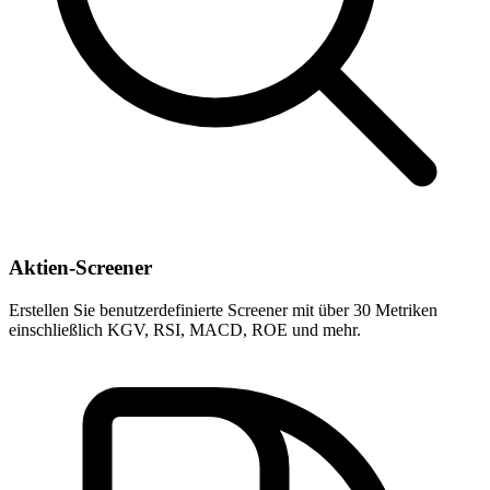
Aktien-Screener
Erstellen Sie benutzerdefinierte Screener mit über 30 Metriken
einschließlich KGV, RSI, MACD, ROE und mehr.