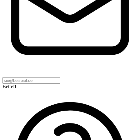
Betreff