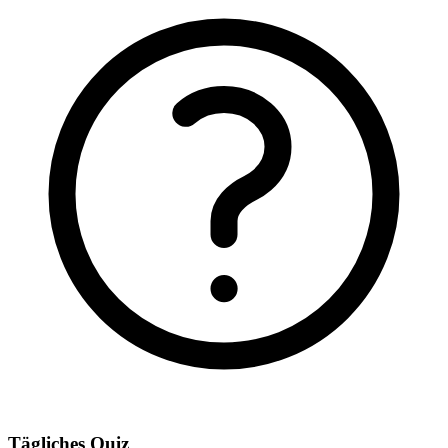
Tägliches Quiz