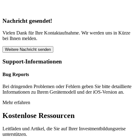
Nachricht gesendet!
Vielen Dank für Ihre Kontaktaufnahme. Wir werden uns in Kürze
bei Ihnen melden.
Weitere Nachricht senden
Support-Informationen
Bug Reports
Bei dringenden Problemen oder Fehlern geben Sie bitte detaillierte
Informationen zu Ihrem Gerätemodell und der iOS-Version an.
Mehr erfahren
Kostenlose Ressourcen
Leitfäden und Artikel, die Sie auf Ihrer Investmentbildungsreise
unterstützen.