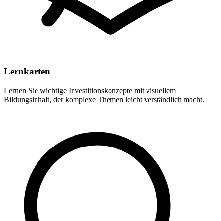
Lernkarten
Lernen Sie wichtige Investitionskonzepte mit visuellem
Bildungsinhalt, der komplexe Themen leicht verständlich macht.