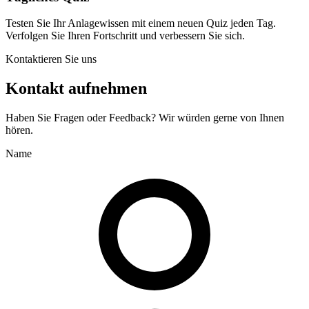
Testen Sie Ihr Anlagewissen mit einem neuen Quiz jeden Tag.
Verfolgen Sie Ihren Fortschritt und verbessern Sie sich.
Kontaktieren Sie uns
Kontakt aufnehmen
Haben Sie Fragen oder Feedback? Wir würden gerne von Ihnen
hören.
Name