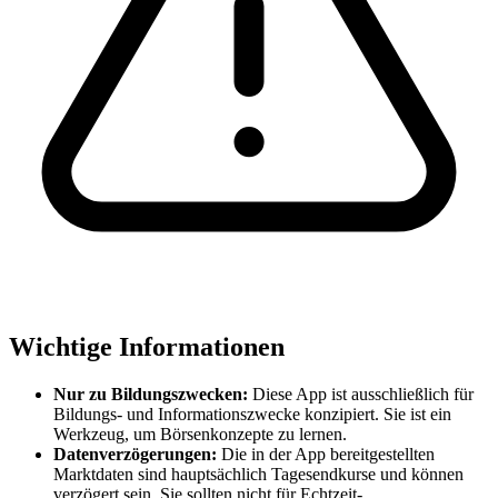
Wichtige Informationen
Nur zu Bildungszwecken:
Diese App ist ausschließlich für
Bildungs- und Informationszwecke konzipiert. Sie ist ein
Werkzeug, um Börsenkonzepte zu lernen.
Datenverzögerungen:
Die in der App bereitgestellten
Marktdaten sind hauptsächlich Tagesendkurse und können
verzögert sein. Sie sollten nicht für Echtzeit-