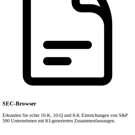
SEC-Browser
Erkunden Sie echte 10-K, 10-Q und 8-K Einreichungen von S&P
500 Unternehmen mit KI-generierten Zusammenfassungen.