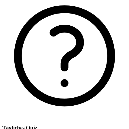
Tägliches Quiz