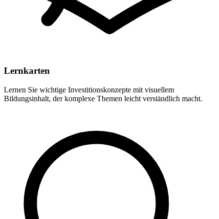
Lernkarten
Lernen Sie wichtige Investitionskonzepte mit visuellem
Bildungsinhalt, der komplexe Themen leicht verständlich macht.