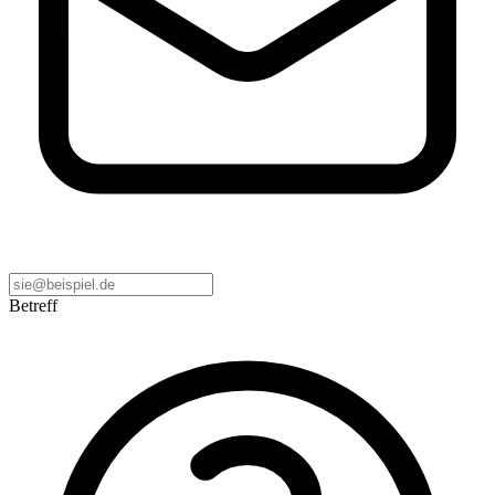
Betreff