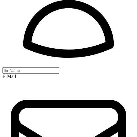
E-Mail