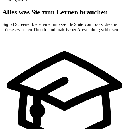
Alles was Sie zum Lernen brauchen
Signal Screener bietet eine umfassende Suite von Tools, die die
Lücke zwischen Theorie und praktischer Anwendung schließen.