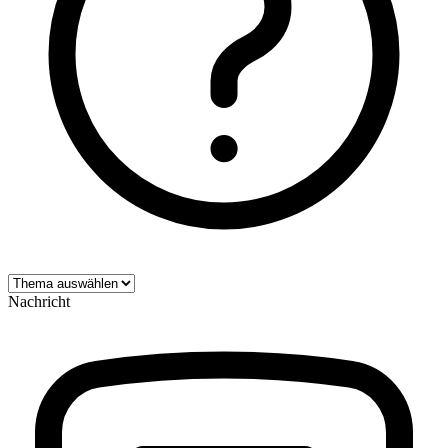
Nachricht