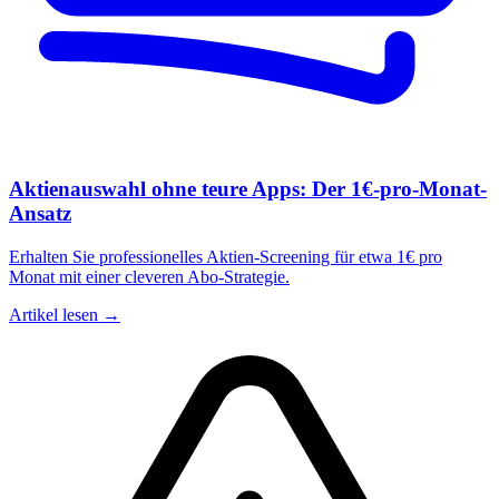
Aktienauswahl ohne teure Apps: Der 1€-pro-Monat-
Ansatz
Erhalten Sie professionelles Aktien-Screening für etwa 1€ pro
Monat mit einer cleveren Abo-Strategie.
Artikel lesen →