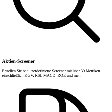
Aktien-Screener
Erstellen Sie benutzerdefinierte Screener mit über 30 Metriken
einschließlich KGV, RSI, MACD, ROE und mehr.