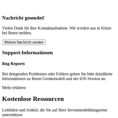
Nachricht gesendet!
Vielen Dank für Ihre Kontaktaufnahme. Wir werden uns in Kürze
bei Ihnen melden.
Weitere Nachricht senden
Support-Informationen
Bug Reports
Bei dringenden Problemen oder Fehlern geben Sie bitte detaillierte
Informationen zu Ihrem Gerätemodell und der iOS-Version an.
Mehr erfahren
Kostenlose Ressourcen
Leitfäden und Artikel, die Sie auf Ihrer Investmentbildungsreise
unterstützen.