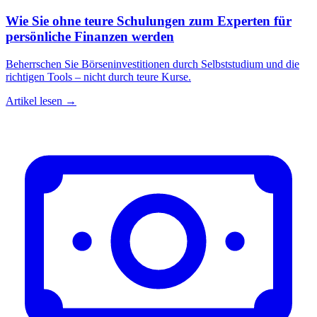
Wie Sie ohne teure Schulungen zum Experten für
persönliche Finanzen werden
Beherrschen Sie Börseninvestitionen durch Selbststudium und die
richtigen Tools – nicht durch teure Kurse.
Artikel lesen →