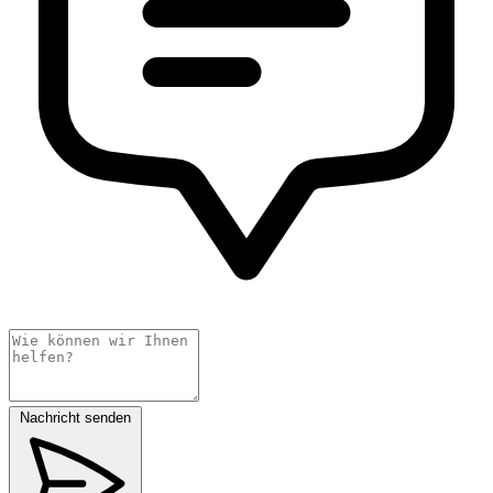
Nachricht senden