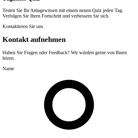
Testen Sie Ihr Anlagewissen mit einem neuen Quiz jeden Tag.
Verfolgen Sie Ihren Fortschritt und verbessern Sie sich.
Kontaktieren Sie uns
Kontakt aufnehmen
Haben Sie Fragen oder Feedback? Wir würden gerne von Ihnen
hören.
Name