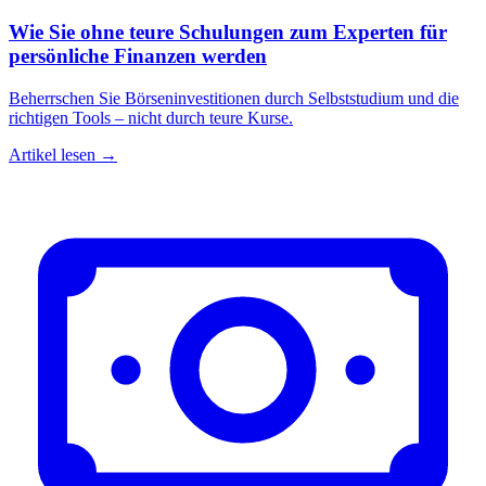
Wie Sie ohne teure Schulungen zum Experten für
persönliche Finanzen werden
Beherrschen Sie Börseninvestitionen durch Selbststudium und die
richtigen Tools – nicht durch teure Kurse.
Artikel lesen →