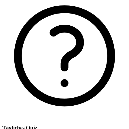
Tägliches Quiz