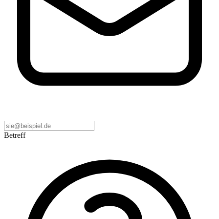
Betreff