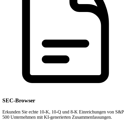
SEC-Browser
Erkunden Sie echte 10-K, 10-Q und 8-K Einreichungen von S&P
500 Unternehmen mit KI-generierten Zusammenfassungen.