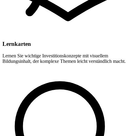
Lernkarten
Lernen Sie wichtige Investitionskonzepte mit visuellem
Bildungsinhalt, der komplexe Themen leicht verständlich macht.