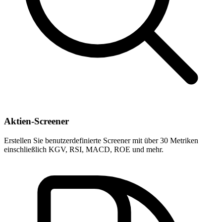
Aktien-Screener
Erstellen Sie benutzerdefinierte Screener mit über 30 Metriken
einschließlich KGV, RSI, MACD, ROE und mehr.