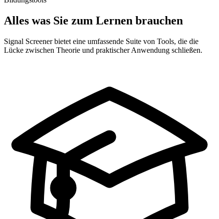
Alles was Sie zum Lernen brauchen
Signal Screener bietet eine umfassende Suite von Tools, die die
Lücke zwischen Theorie und praktischer Anwendung schließen.