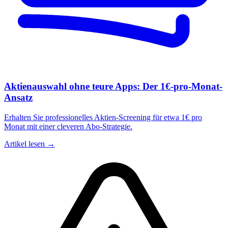
Aktienauswahl ohne teure Apps: Der 1€-pro-Monat-
Ansatz
Erhalten Sie professionelles Aktien-Screening für etwa 1€ pro
Monat mit einer cleveren Abo-Strategie.
Artikel lesen →