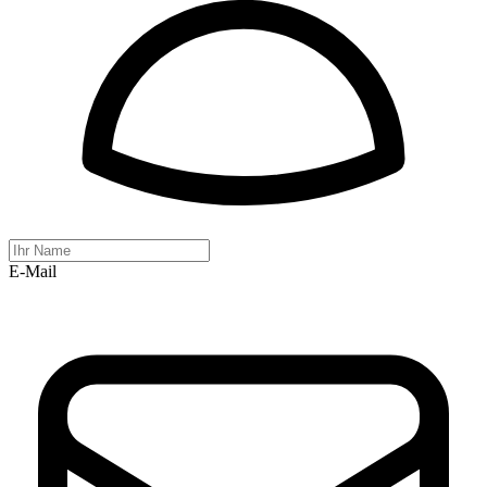
E-Mail