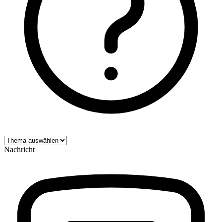
Nachricht