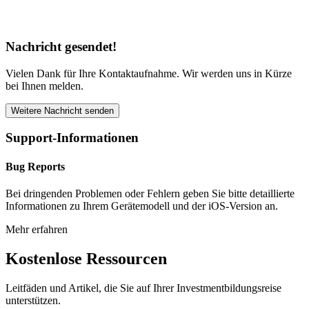
Nachricht gesendet!
Vielen Dank für Ihre Kontaktaufnahme. Wir werden uns in Kürze
bei Ihnen melden.
Weitere Nachricht senden
Support-Informationen
Bug Reports
Bei dringenden Problemen oder Fehlern geben Sie bitte detaillierte
Informationen zu Ihrem Gerätemodell und der iOS-Version an.
Mehr erfahren
Kostenlose Ressourcen
Leitfäden und Artikel, die Sie auf Ihrer Investmentbildungsreise
unterstützen.