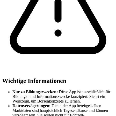
Wichtige Informationen
Nur zu Bildungszwecken:
Diese App ist ausschließlich für
Bildungs- und Informationszwecke konzipiert. Sie ist ein
Werkzeug, um Börsenkonzepte zu lernen.
Datenverzögerungen:
Die in der App bereitgestellten
Marktdaten sind hauptsächlich Tagesendkurse und können
verzögert sein. Sie sollten nicht für Echtzeit-