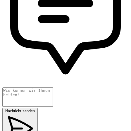
Nachricht senden