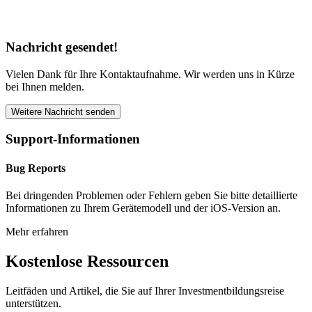
Nachricht gesendet!
Vielen Dank für Ihre Kontaktaufnahme. Wir werden uns in Kürze
bei Ihnen melden.
Weitere Nachricht senden
Support-Informationen
Bug Reports
Bei dringenden Problemen oder Fehlern geben Sie bitte detaillierte
Informationen zu Ihrem Gerätemodell und der iOS-Version an.
Mehr erfahren
Kostenlose Ressourcen
Leitfäden und Artikel, die Sie auf Ihrer Investmentbildungsreise
unterstützen.