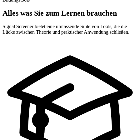
Alles was Sie zum Lernen brauchen
Signal Screener bietet eine umfassende Suite von Tools, die die
Lücke zwischen Theorie und praktischer Anwendung schließen.