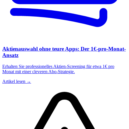
Aktienauswahl ohne teure Apps: Der 1€-pro-Monat-
Ansatz
Erhalten Sie professionelles Aktien-Screening für etwa 1€ pro
Monat mit einer cleveren Abo-Strategie.
Artikel lesen →