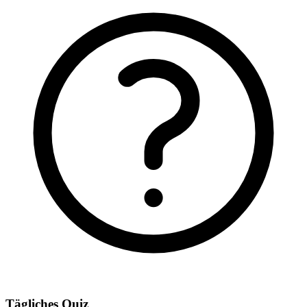
Tägliches Quiz