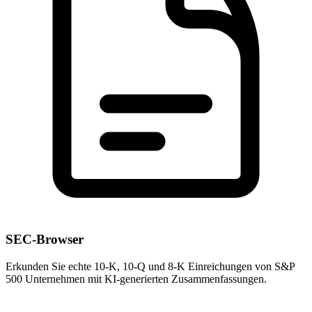
SEC-Browser
Erkunden Sie echte 10-K, 10-Q und 8-K Einreichungen von S&P
500 Unternehmen mit KI-generierten Zusammenfassungen.