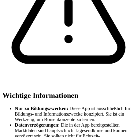
Wichtige Informationen
Nur zu Bildungszwecken:
Diese App ist ausschließlich für
Bildungs- und Informationszwecke konzipiert. Sie ist ein
Werkzeug, um Börsenkonzepte zu lernen.
Datenverzögerungen:
Die in der App bereitgestellten
Marktdaten sind hauptsächlich Tagesendkurse und können
verzögert sein. Sie sollten nicht für Echtzeit-