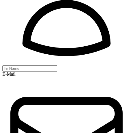
E-Mail