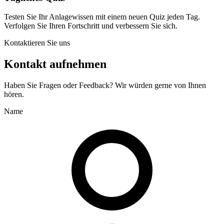
Testen Sie Ihr Anlagewissen mit einem neuen Quiz jeden Tag.
Verfolgen Sie Ihren Fortschritt und verbessern Sie sich.
Kontaktieren Sie uns
Kontakt aufnehmen
Haben Sie Fragen oder Feedback? Wir würden gerne von Ihnen
hören.
Name