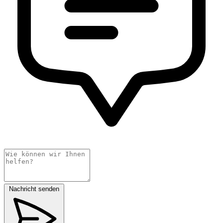
Nachricht senden