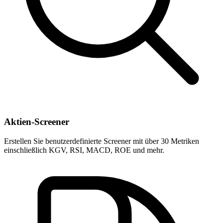
Aktien-Screener
Erstellen Sie benutzerdefinierte Screener mit über 30 Metriken
einschließlich KGV, RSI, MACD, ROE und mehr.