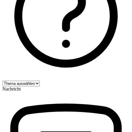
Nachricht