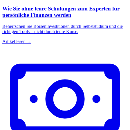
Wie Sie ohne teure Schulungen zum Experten für
persönliche Finanzen werden
Beherrschen Sie Börseninvestitionen durch Selbststudium und die
richtigen Tools – nicht durch teure Kurse.
Artikel lesen →