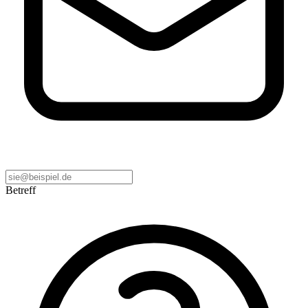
Betreff