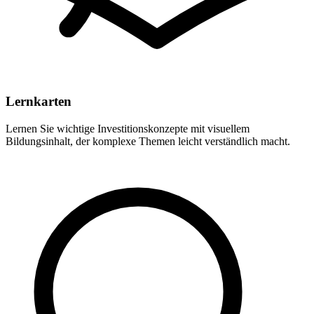
Lernkarten
Lernen Sie wichtige Investitionskonzepte mit visuellem
Bildungsinhalt, der komplexe Themen leicht verständlich macht.