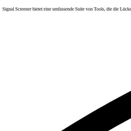
Signal Screener bietet eine umfassende Suite von Tools, die die Lü