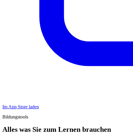
Im App Store laden
Bildungstools
Alles was Sie zum Lernen brauchen