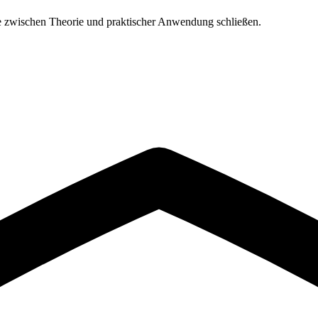
cke zwischen Theorie und praktischer Anwendung schließen.