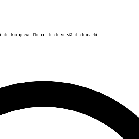
lt, der komplexe Themen leicht verständlich macht.