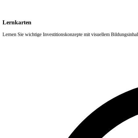
Lernkarten
Lernen Sie wichtige Investitionskonzepte mit visuellem Bildungsinha