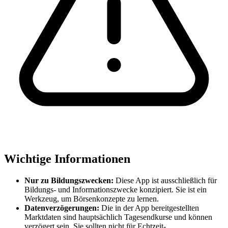
Wichtige Informationen
Nur zu Bildungszwecken:
Diese App ist ausschließlich für
Bildungs- und Informationszwecke konzipiert. Sie ist ein
Werkzeug, um Börsenkonzepte zu lernen.
Datenverzögerungen:
Die in der App bereitgestellten
Marktdaten sind hauptsächlich Tagesendkurse und können
verzögert sein. Sie sollten nicht für Echtzeit-