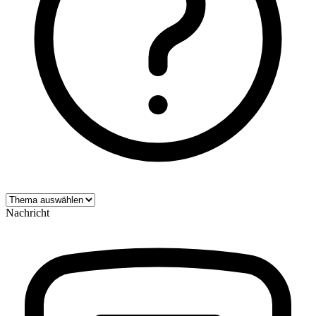
Nachricht