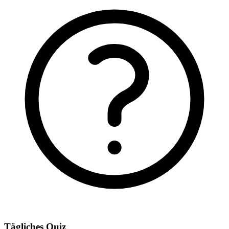
Tägliches Quiz