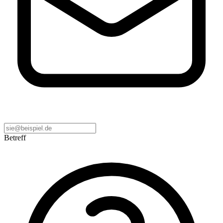
Betreff