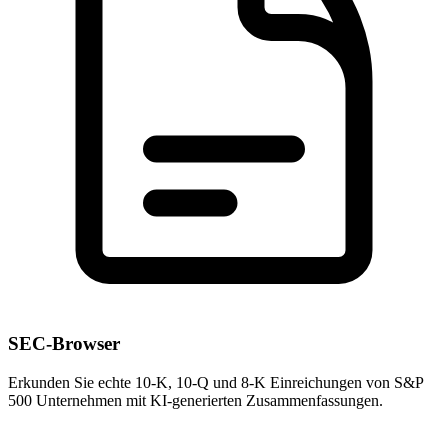
SEC-Browser
Erkunden Sie echte 10-K, 10-Q und 8-K Einreichungen von S&P
500 Unternehmen mit KI-generierten Zusammenfassungen.