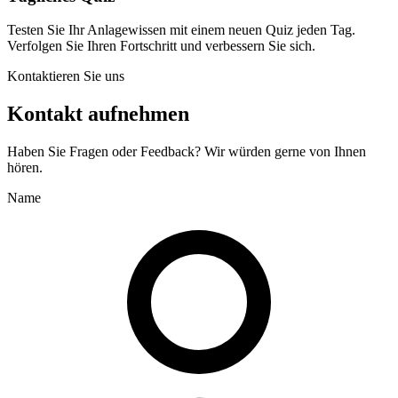
Testen Sie Ihr Anlagewissen mit einem neuen Quiz jeden Tag.
Verfolgen Sie Ihren Fortschritt und verbessern Sie sich.
Kontaktieren Sie uns
Kontakt aufnehmen
Haben Sie Fragen oder Feedback? Wir würden gerne von Ihnen
hören.
Name