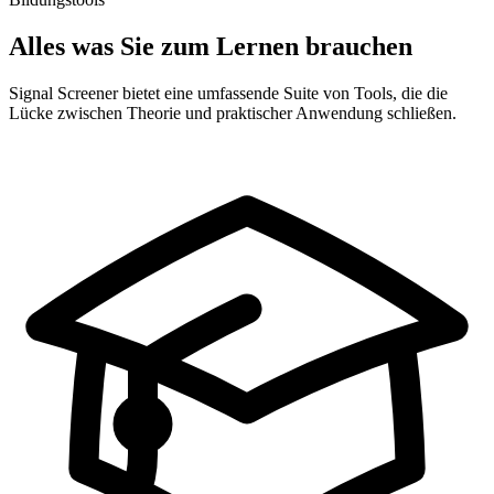
Alles was Sie zum Lernen brauchen
Signal Screener bietet eine umfassende Suite von Tools, die die
Lücke zwischen Theorie und praktischer Anwendung schließen.