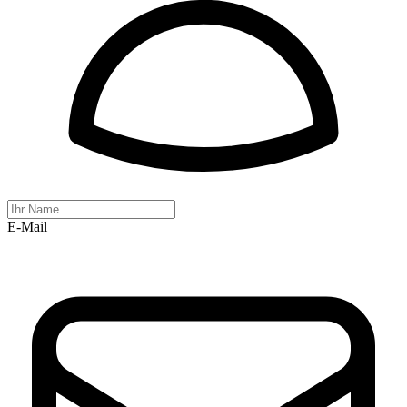
E-Mail