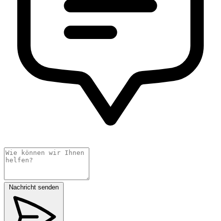
Nachricht senden