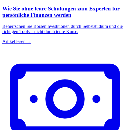
Wie Sie ohne teure Schulungen zum Experten für
persönliche Finanzen werden
Beherrschen Sie Börseninvestitionen durch Selbststudium und die
richtigen Tools – nicht durch teure Kurse.
Artikel lesen →