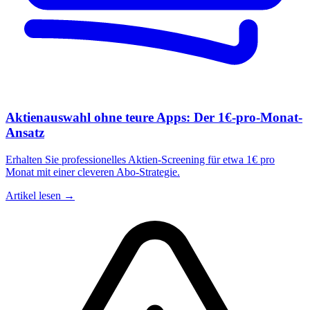
Aktienauswahl ohne teure Apps: Der 1€-pro-Monat-
Ansatz
Erhalten Sie professionelles Aktien-Screening für etwa 1€ pro
Monat mit einer cleveren Abo-Strategie.
Artikel lesen →