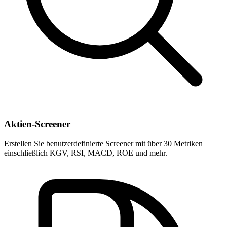
Aktien-Screener
Erstellen Sie benutzerdefinierte Screener mit über 30 Metriken
einschließlich KGV, RSI, MACD, ROE und mehr.