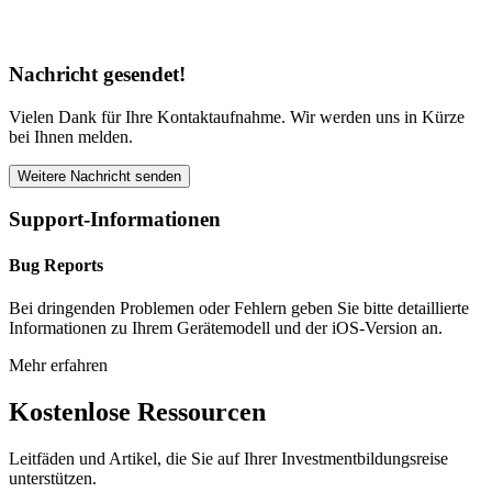
Nachricht gesendet!
Vielen Dank für Ihre Kontaktaufnahme. Wir werden uns in Kürze
bei Ihnen melden.
Weitere Nachricht senden
Support-Informationen
Bug Reports
Bei dringenden Problemen oder Fehlern geben Sie bitte detaillierte
Informationen zu Ihrem Gerätemodell und der iOS-Version an.
Mehr erfahren
Kostenlose Ressourcen
Leitfäden und Artikel, die Sie auf Ihrer Investmentbildungsreise
unterstützen.