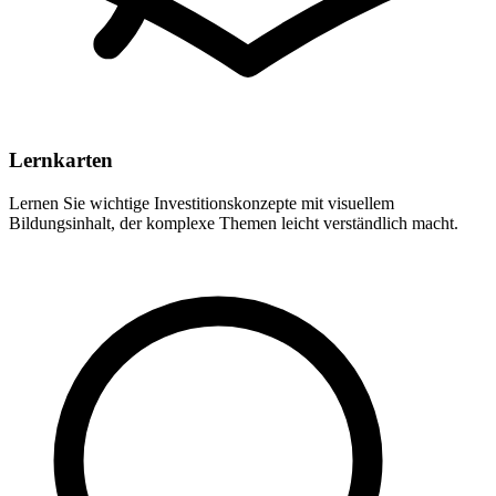
Lernkarten
Lernen Sie wichtige Investitionskonzepte mit visuellem
Bildungsinhalt, der komplexe Themen leicht verständlich macht.