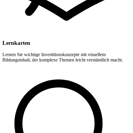
Lernkarten
Lernen Sie wichtige Investitionskonzepte mit visuellem
Bildungsinhalt, der komplexe Themen leicht verständlich macht.