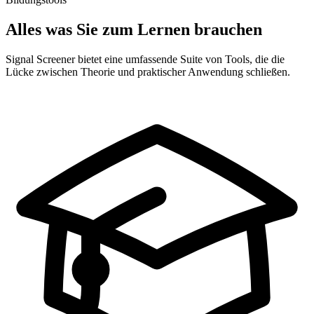
Alles was Sie zum Lernen brauchen
Signal Screener bietet eine umfassende Suite von Tools, die die
Lücke zwischen Theorie und praktischer Anwendung schließen.