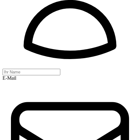
E-Mail