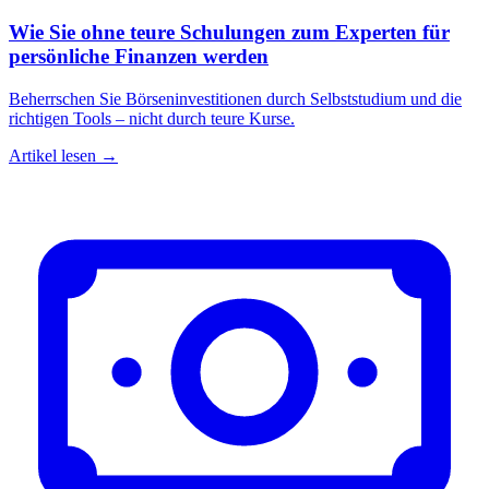
Wie Sie ohne teure Schulungen zum Experten für
persönliche Finanzen werden
Beherrschen Sie Börseninvestitionen durch Selbststudium und die
richtigen Tools – nicht durch teure Kurse.
Artikel lesen →