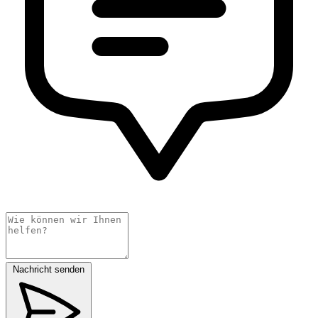
Nachricht senden