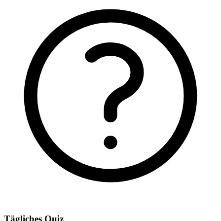
Tägliches Quiz