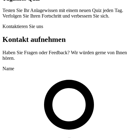
Testen Sie Ihr Anlagewissen mit einem neuen Quiz jeden Tag.
Verfolgen Sie Ihren Fortschritt und verbessern Sie sich.
Kontaktieren Sie uns
Kontakt aufnehmen
Haben Sie Fragen oder Feedback? Wir würden gerne von Ihnen
hören.
Name