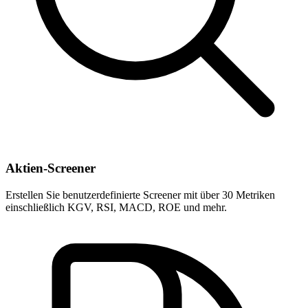
Aktien-Screener
Erstellen Sie benutzerdefinierte Screener mit über 30 Metriken
einschließlich KGV, RSI, MACD, ROE und mehr.