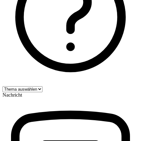
Nachricht