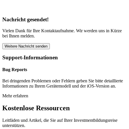
Nachricht gesendet!
Vielen Dank für Ihre Kontaktaufnahme. Wir werden uns in Kürze
bei Ihnen melden.
Weitere Nachricht senden
Support-Informationen
Bug Reports
Bei dringenden Problemen oder Fehlern geben Sie bitte detaillierte
Informationen zu Ihrem Gerätemodell und der iOS-Version an.
Mehr erfahren
Kostenlose Ressourcen
Leitfäden und Artikel, die Sie auf Ihrer Investmentbildungsreise
unterstützen.