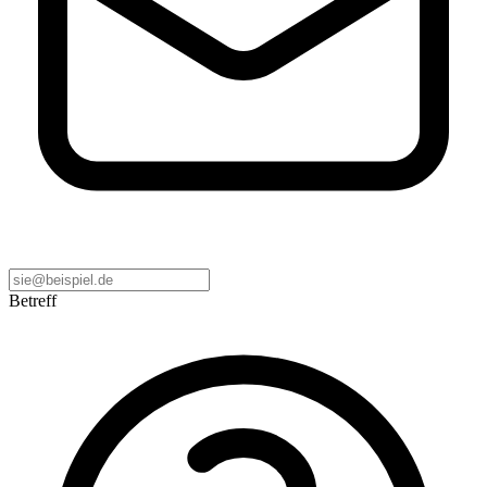
Betreff