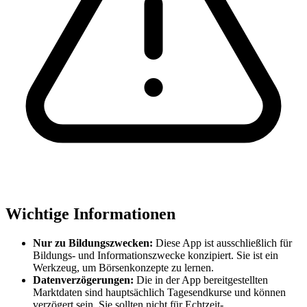
Wichtige Informationen
Nur zu Bildungszwecken:
Diese App ist ausschließlich für
Bildungs- und Informationszwecke konzipiert. Sie ist ein
Werkzeug, um Börsenkonzepte zu lernen.
Datenverzögerungen:
Die in der App bereitgestellten
Marktdaten sind hauptsächlich Tagesendkurse und können
verzögert sein. Sie sollten nicht für Echtzeit-