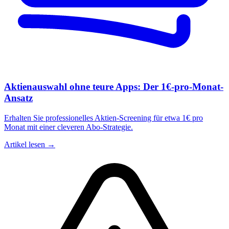
Aktienauswahl ohne teure Apps: Der 1€-pro-Monat-
Ansatz
Erhalten Sie professionelles Aktien-Screening für etwa 1€ pro
Monat mit einer cleveren Abo-Strategie.
Artikel lesen →