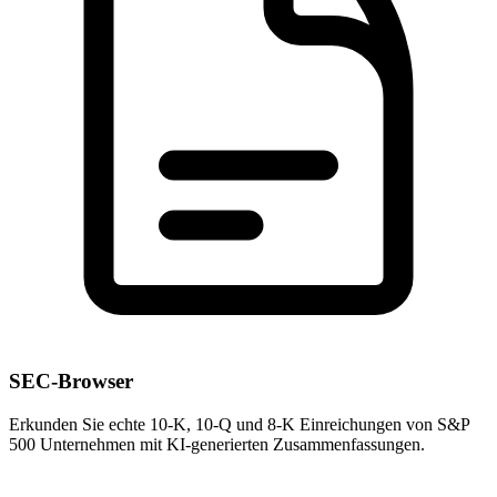
SEC-Browser
Erkunden Sie echte 10-K, 10-Q und 8-K Einreichungen von S&P
500 Unternehmen mit KI-generierten Zusammenfassungen.