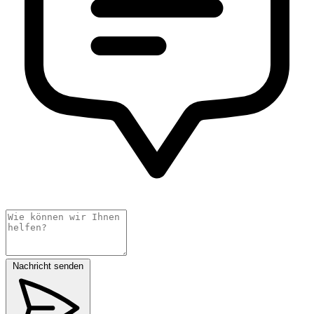
Nachricht senden