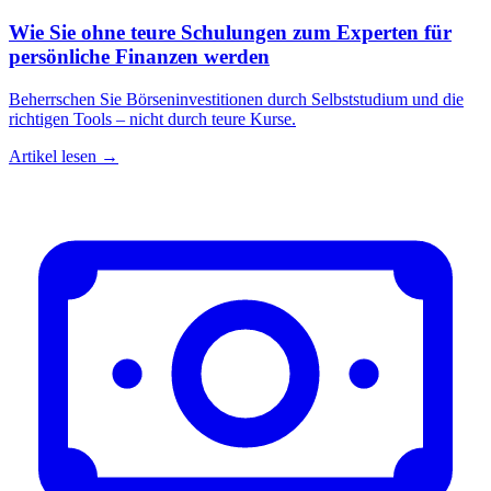
Wie Sie ohne teure Schulungen zum Experten für
persönliche Finanzen werden
Beherrschen Sie Börseninvestitionen durch Selbststudium und die
richtigen Tools – nicht durch teure Kurse.
Artikel lesen →