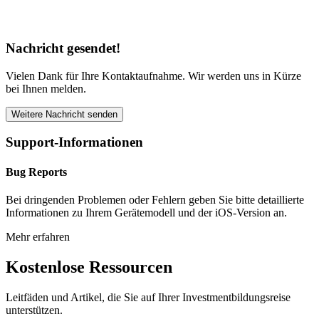
Nachricht gesendet!
Vielen Dank für Ihre Kontaktaufnahme. Wir werden uns in Kürze
bei Ihnen melden.
Weitere Nachricht senden
Support-Informationen
Bug Reports
Bei dringenden Problemen oder Fehlern geben Sie bitte detaillierte
Informationen zu Ihrem Gerätemodell und der iOS-Version an.
Mehr erfahren
Kostenlose Ressourcen
Leitfäden und Artikel, die Sie auf Ihrer Investmentbildungsreise
unterstützen.