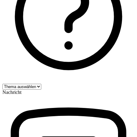
Nachricht