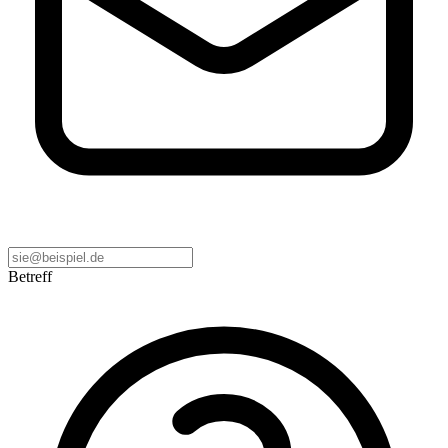
Betreff