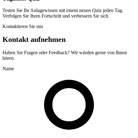
Testen Sie Ihr Anlagewissen mit einem neuen Quiz jeden Tag.
Verfolgen Sie Ihren Fortschritt und verbessern Sie sich.
Kontaktieren Sie uns
Kontakt aufnehmen
Haben Sie Fragen oder Feedback? Wir würden gerne von Ihnen
hören.
Name