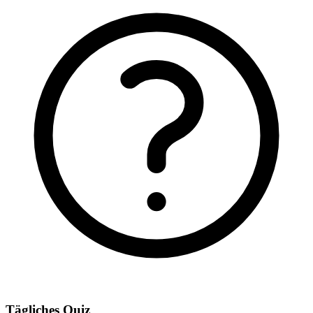
Tägliches Quiz