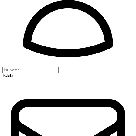
E-Mail