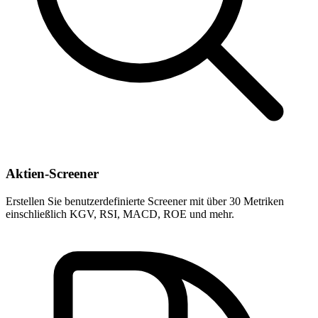
Aktien-Screener
Erstellen Sie benutzerdefinierte Screener mit über 30 Metriken
einschließlich KGV, RSI, MACD, ROE und mehr.