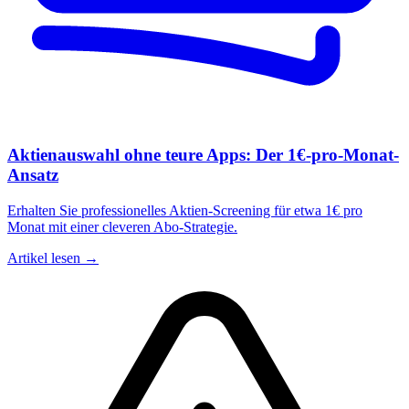
Aktienauswahl ohne teure Apps: Der 1€-pro-Monat-
Ansatz
Erhalten Sie professionelles Aktien-Screening für etwa 1€ pro
Monat mit einer cleveren Abo-Strategie.
Artikel lesen →