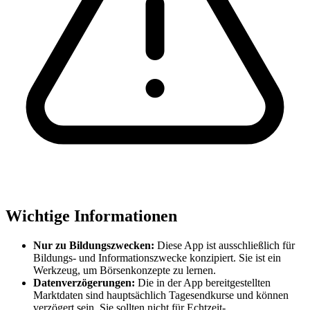
Wichtige Informationen
Nur zu Bildungszwecken:
Diese App ist ausschließlich für
Bildungs- und Informationszwecke konzipiert. Sie ist ein
Werkzeug, um Börsenkonzepte zu lernen.
Datenverzögerungen:
Die in der App bereitgestellten
Marktdaten sind hauptsächlich Tagesendkurse und können
verzögert sein. Sie sollten nicht für Echtzeit-