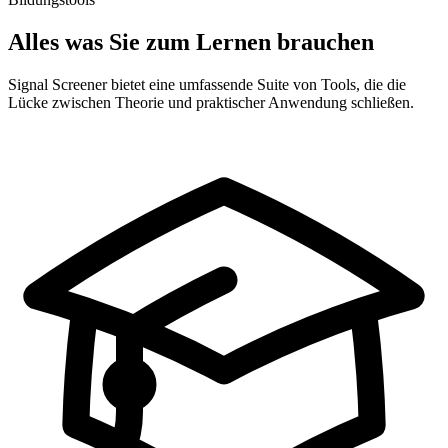
Alles was Sie zum Lernen brauchen
Signal Screener bietet eine umfassende Suite von Tools, die die
Lücke zwischen Theorie und praktischer Anwendung schließen.