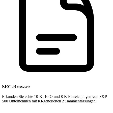
SEC-Browser
Erkunden Sie echte 10-K, 10-Q und 8-K Einreichungen von S&P
500 Unternehmen mit KI-generierten Zusammenfassungen.