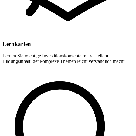
Lernkarten
Lernen Sie wichtige Investitionskonzepte mit visuellem
Bildungsinhalt, der komplexe Themen leicht verständlich macht.