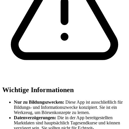
Wichtige Informationen
Nur zu Bildungszwecken:
Diese App ist ausschließlich für
Bildungs- und Informationszwecke konzipiert. Sie ist ein
Werkzeug, um Börsenkonzepte zu lernen.
Datenverzögerungen:
Die in der App bereitgestellten
Marktdaten sind hauptsächlich Tagesendkurse und können
verzögert sein. Sie sollten nicht für Echtzeit-