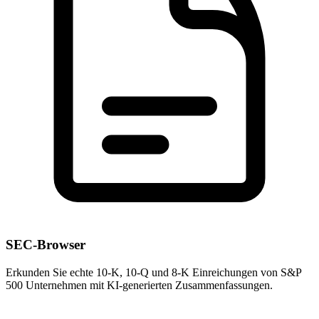
SEC-Browser
Erkunden Sie echte 10-K, 10-Q und 8-K Einreichungen von S&P
500 Unternehmen mit KI-generierten Zusammenfassungen.