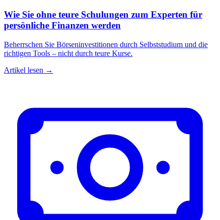
Wie Sie ohne teure Schulungen zum Experten für
persönliche Finanzen werden
Beherrschen Sie Börseninvestitionen durch Selbststudium und die
richtigen Tools – nicht durch teure Kurse.
Artikel lesen →