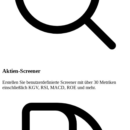
Aktien-Screener
Erstellen Sie benutzerdefinierte Screener mit über 30 Metriken
einschließlich KGV, RSI, MACD, ROE und mehr.