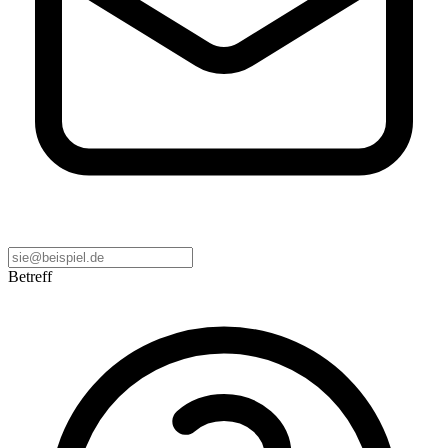
Betreff