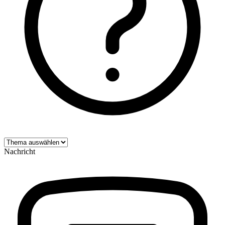
Nachricht