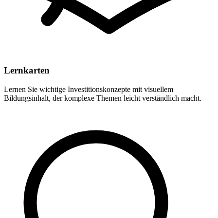
Lernkarten
Lernen Sie wichtige Investitionskonzepte mit visuellem
Bildungsinhalt, der komplexe Themen leicht verständlich macht.