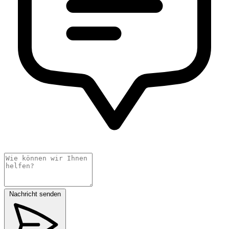
Nachricht senden