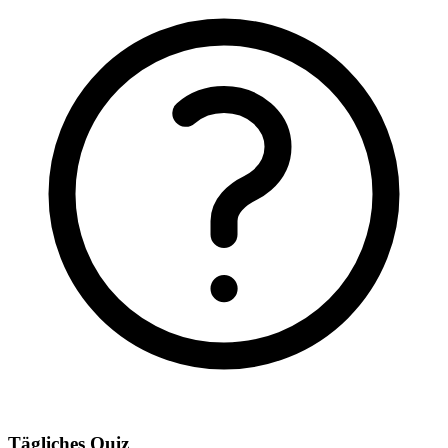
Tägliches Quiz