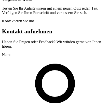
Testen Sie Ihr Anlagewissen mit einem neuen Quiz jeden Tag.
Verfolgen Sie Ihren Fortschritt und verbessern Sie sich.
Kontaktieren Sie uns
Kontakt aufnehmen
Haben Sie Fragen oder Feedback? Wir würden gerne von Ihnen
hören.
Name