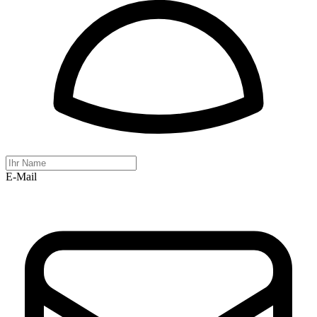
E-Mail