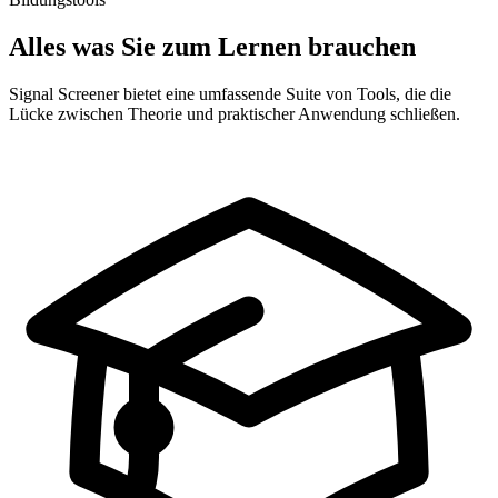
Alles was Sie zum Lernen brauchen
Signal Screener bietet eine umfassende Suite von Tools, die die
Lücke zwischen Theorie und praktischer Anwendung schließen.