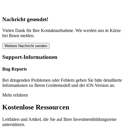
Nachricht gesendet!
Vielen Dank für Ihre Kontaktaufnahme. Wir werden uns in Kürze
bei Ihnen melden.
Weitere Nachricht senden
Support-Informationen
Bug Reports
Bei dringenden Problemen oder Fehlern geben Sie bitte detaillierte
Informationen zu Ihrem Gerätemodell und der iOS-Version an.
Mehr erfahren
Kostenlose Ressourcen
Leitfäden und Artikel, die Sie auf Ihrer Investmentbildungsreise
unterstützen.