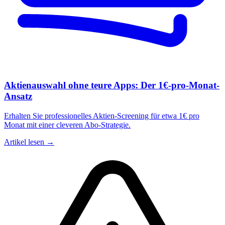
Aktienauswahl ohne teure Apps: Der 1€-pro-Monat-
Ansatz
Erhalten Sie professionelles Aktien-Screening für etwa 1€ pro
Monat mit einer cleveren Abo-Strategie.
Artikel lesen →