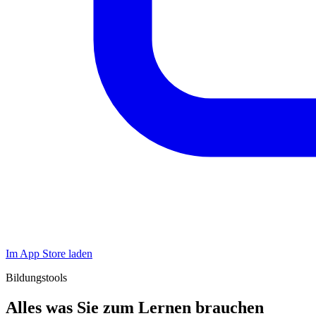
Im App Store laden
Bildungstools
Alles was Sie zum Lernen brauchen