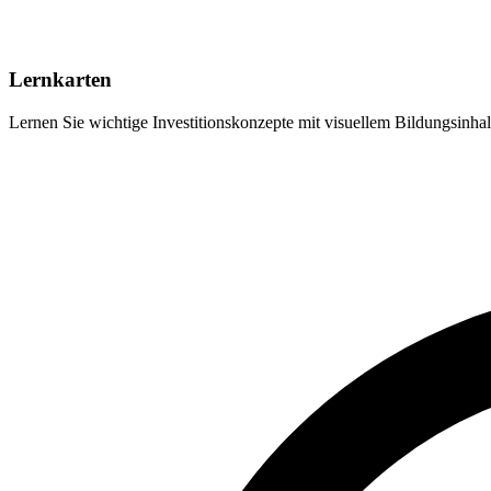
Lernkarten
Lernen Sie wichtige Investitionskonzepte mit visuellem Bildungsinha