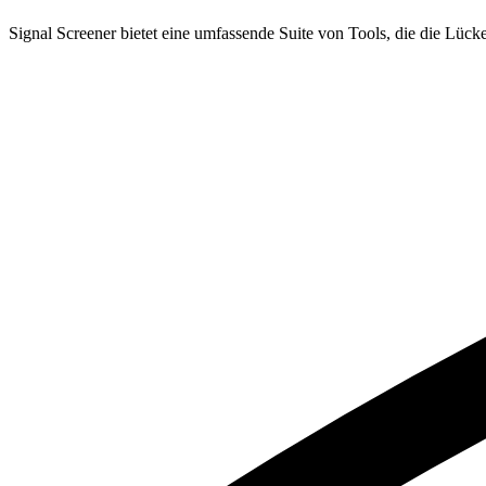
Signal Screener bietet eine umfassende Suite von Tools, die die Lü