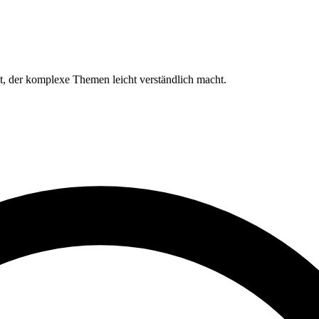
lt, der komplexe Themen leicht verständlich macht.