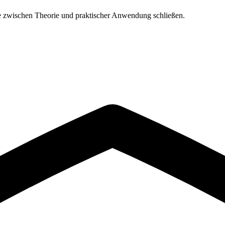
cke zwischen Theorie und praktischer Anwendung schließen.