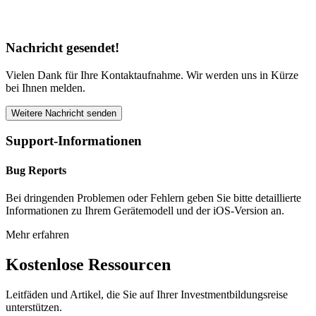
Nachricht gesendet!
Vielen Dank für Ihre Kontaktaufnahme. Wir werden uns in Kürze
bei Ihnen melden.
Weitere Nachricht senden
Support-Informationen
Bug Reports
Bei dringenden Problemen oder Fehlern geben Sie bitte detaillierte
Informationen zu Ihrem Gerätemodell und der iOS-Version an.
Mehr erfahren
Kostenlose Ressourcen
Leitfäden und Artikel, die Sie auf Ihrer Investmentbildungsreise
unterstützen.