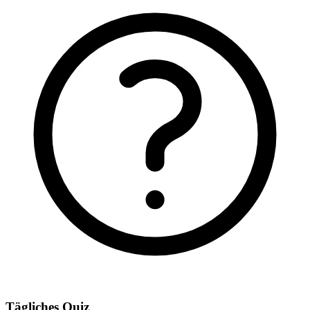
Tägliches Quiz