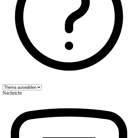
Nachricht