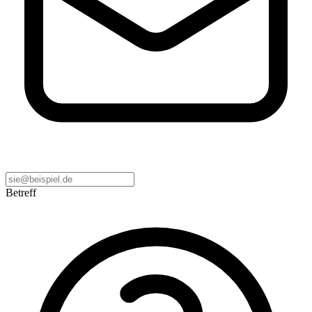
Betreff