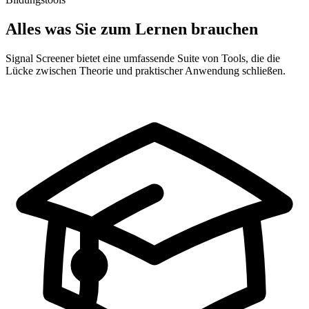
Alles was Sie zum Lernen brauchen
Signal Screener bietet eine umfassende Suite von Tools, die die
Lücke zwischen Theorie und praktischer Anwendung schließen.