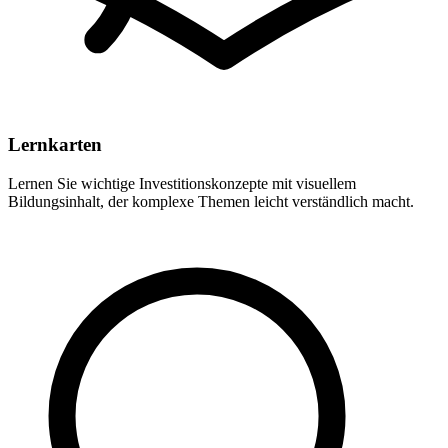
Lernkarten
Lernen Sie wichtige Investitionskonzepte mit visuellem
Bildungsinhalt, der komplexe Themen leicht verständlich macht.