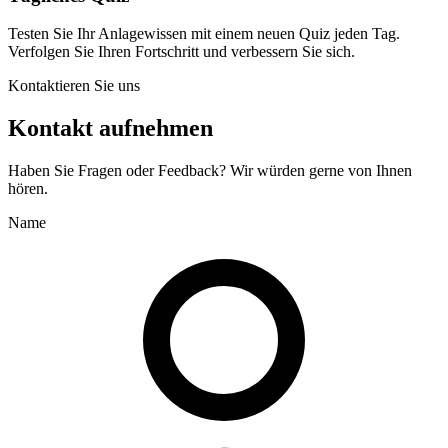
Testen Sie Ihr Anlagewissen mit einem neuen Quiz jeden Tag.
Verfolgen Sie Ihren Fortschritt und verbessern Sie sich.
Kontaktieren Sie uns
Kontakt aufnehmen
Haben Sie Fragen oder Feedback? Wir würden gerne von Ihnen
hören.
Name