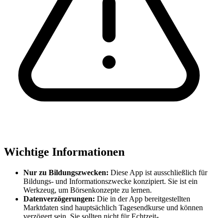
Wichtige Informationen
Nur zu Bildungszwecken:
Diese App ist ausschließlich für
Bildungs- und Informationszwecke konzipiert. Sie ist ein
Werkzeug, um Börsenkonzepte zu lernen.
Datenverzögerungen:
Die in der App bereitgestellten
Marktdaten sind hauptsächlich Tagesendkurse und können
verzögert sein. Sie sollten nicht für Echtzeit-