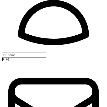
E-Mail