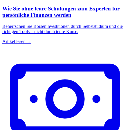
Wie Sie ohne teure Schulungen zum Experten für
persönliche Finanzen werden
Beherrschen Sie Börseninvestitionen durch Selbststudium und die
richtigen Tools – nicht durch teure Kurse.
Artikel lesen →