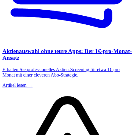
Aktienauswahl ohne teure Apps: Der 1€-pro-Monat-
Ansatz
Erhalten Sie professionelles Aktien-Screening für etwa 1€ pro
Monat mit einer cleveren Abo-Strategie.
Artikel lesen →