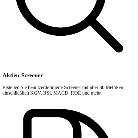
Aktien-Screener
Erstellen Sie benutzerdefinierte Screener mit über 30 Metriken
einschließlich KGV, RSI, MACD, ROE und mehr.