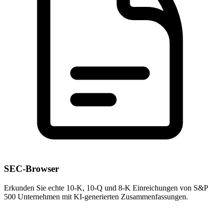
SEC-Browser
Erkunden Sie echte 10-K, 10-Q und 8-K Einreichungen von S&P
500 Unternehmen mit KI-generierten Zusammenfassungen.