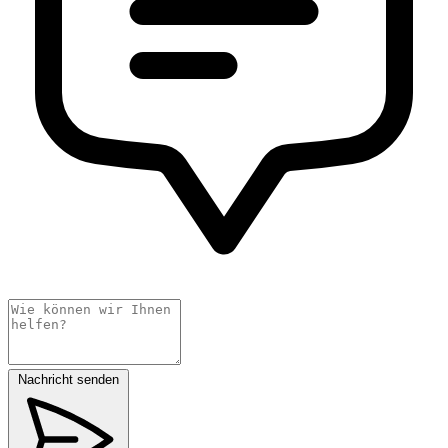
Nachricht senden