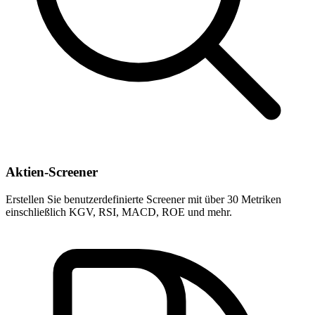
Aktien-Screener
Erstellen Sie benutzerdefinierte Screener mit über 30 Metriken
einschließlich KGV, RSI, MACD, ROE und mehr.