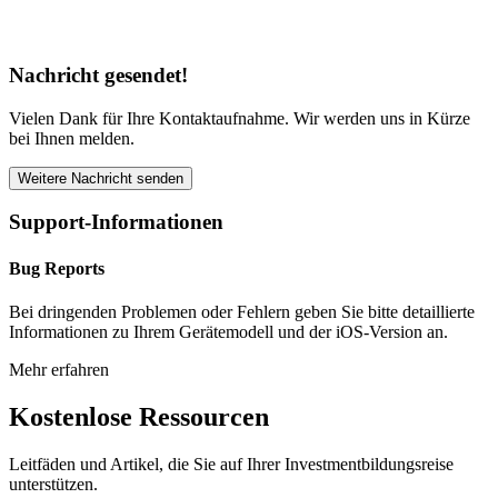
Nachricht gesendet!
Vielen Dank für Ihre Kontaktaufnahme. Wir werden uns in Kürze
bei Ihnen melden.
Weitere Nachricht senden
Support-Informationen
Bug Reports
Bei dringenden Problemen oder Fehlern geben Sie bitte detaillierte
Informationen zu Ihrem Gerätemodell und der iOS-Version an.
Mehr erfahren
Kostenlose Ressourcen
Leitfäden und Artikel, die Sie auf Ihrer Investmentbildungsreise
unterstützen.