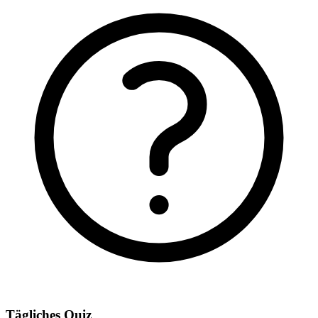
Tägliches Quiz