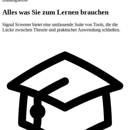
Alles was Sie zum Lernen brauchen
Signal Screener bietet eine umfassende Suite von Tools, die die
Lücke zwischen Theorie und praktischer Anwendung schließen.