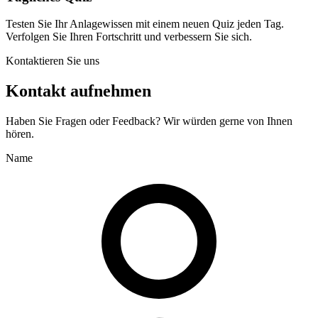
Testen Sie Ihr Anlagewissen mit einem neuen Quiz jeden Tag.
Verfolgen Sie Ihren Fortschritt und verbessern Sie sich.
Kontaktieren Sie uns
Kontakt aufnehmen
Haben Sie Fragen oder Feedback? Wir würden gerne von Ihnen
hören.
Name