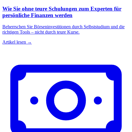
Wie Sie ohne teure Schulungen zum Experten für
persönliche Finanzen werden
Beherrschen Sie Börseninvestitionen durch Selbststudium und die
richtigen Tools – nicht durch teure Kurse.
Artikel lesen →