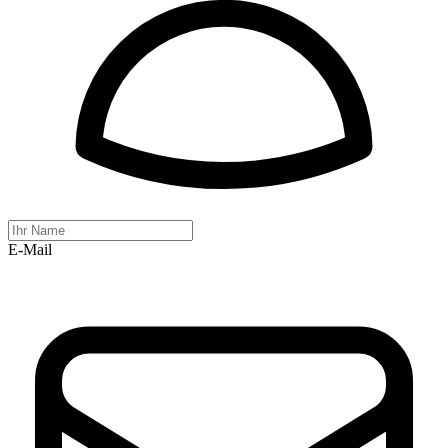
E-Mail