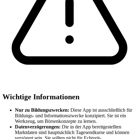
Wichtige Informationen
Nur zu Bildungszwecken:
Diese App ist ausschließlich für
Bildungs- und Informationszwecke konzipiert. Sie ist ein
Werkzeug, um Börsenkonzepte zu lernen.
Datenverzögerungen:
Die in der App bereitgestellten
Marktdaten sind hauptsächlich Tagesendkurse und können
verzögert sein. Sie sollten nicht für Echtzeit-