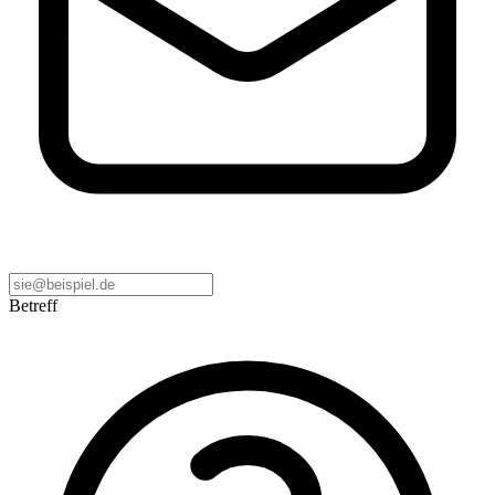
Betreff