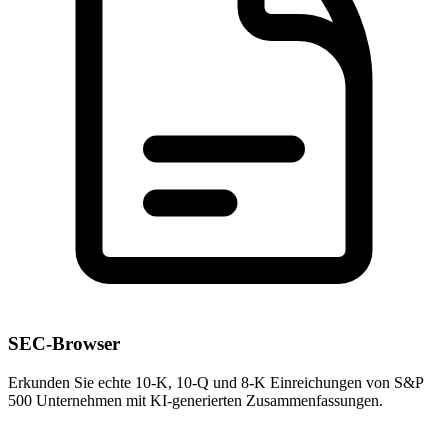
SEC-Browser
Erkunden Sie echte 10-K, 10-Q und 8-K Einreichungen von S&P
500 Unternehmen mit KI-generierten Zusammenfassungen.