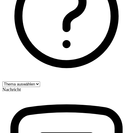
Nachricht