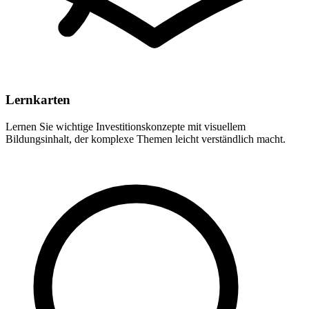
Lernkarten
Lernen Sie wichtige Investitionskonzepte mit visuellem
Bildungsinhalt, der komplexe Themen leicht verständlich macht.