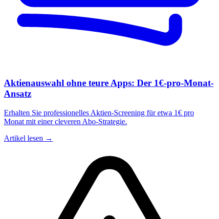
Aktienauswahl ohne teure Apps: Der 1€-pro-Monat-
Ansatz
Erhalten Sie professionelles Aktien-Screening für etwa 1€ pro
Monat mit einer cleveren Abo-Strategie.
Artikel lesen →