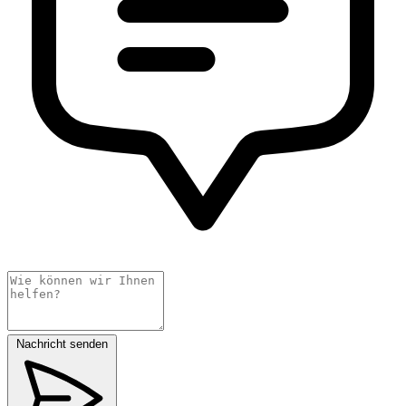
Nachricht senden