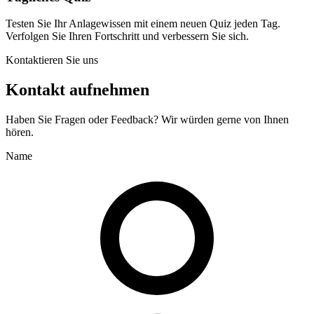
Testen Sie Ihr Anlagewissen mit einem neuen Quiz jeden Tag.
Verfolgen Sie Ihren Fortschritt und verbessern Sie sich.
Kontaktieren Sie uns
Kontakt aufnehmen
Haben Sie Fragen oder Feedback? Wir würden gerne von Ihnen
hören.
Name