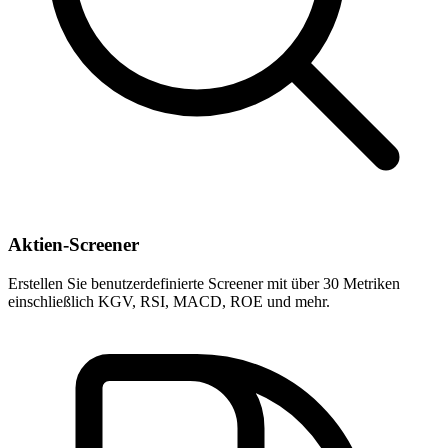
Aktien-Screener
Erstellen Sie benutzerdefinierte Screener mit über 30 Metriken
einschließlich KGV, RSI, MACD, ROE und mehr.