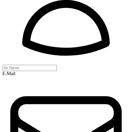
E-Mail