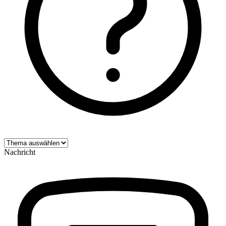
Nachricht