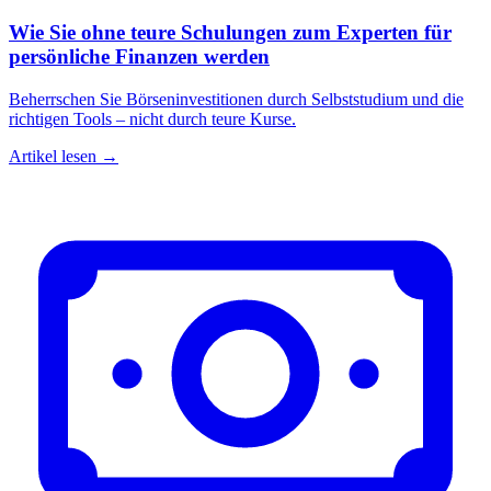
Wie Sie ohne teure Schulungen zum Experten für
persönliche Finanzen werden
Beherrschen Sie Börseninvestitionen durch Selbststudium und die
richtigen Tools – nicht durch teure Kurse.
Artikel lesen →