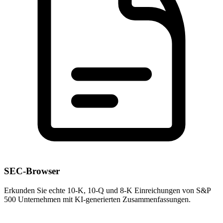
SEC-Browser
Erkunden Sie echte 10-K, 10-Q und 8-K Einreichungen von S&P
500 Unternehmen mit KI-generierten Zusammenfassungen.