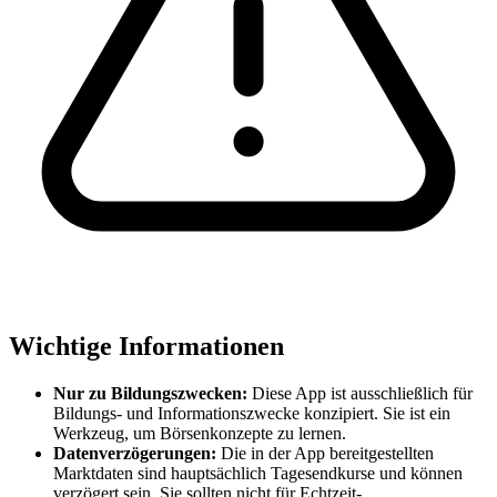
Wichtige Informationen
Nur zu Bildungszwecken:
Diese App ist ausschließlich für
Bildungs- und Informationszwecke konzipiert. Sie ist ein
Werkzeug, um Börsenkonzepte zu lernen.
Datenverzögerungen:
Die in der App bereitgestellten
Marktdaten sind hauptsächlich Tagesendkurse und können
verzögert sein. Sie sollten nicht für Echtzeit-