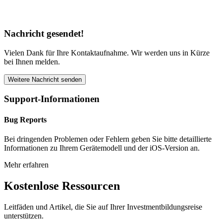
Nachricht gesendet!
Vielen Dank für Ihre Kontaktaufnahme. Wir werden uns in Kürze
bei Ihnen melden.
Weitere Nachricht senden
Support-Informationen
Bug Reports
Bei dringenden Problemen oder Fehlern geben Sie bitte detaillierte
Informationen zu Ihrem Gerätemodell und der iOS-Version an.
Mehr erfahren
Kostenlose Ressourcen
Leitfäden und Artikel, die Sie auf Ihrer Investmentbildungsreise
unterstützen.