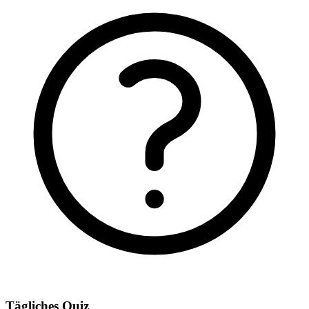
Tägliches Quiz