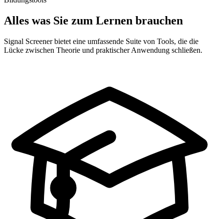
Alles was Sie zum Lernen brauchen
Signal Screener bietet eine umfassende Suite von Tools, die die
Lücke zwischen Theorie und praktischer Anwendung schließen.