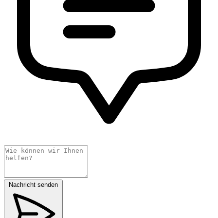
Nachricht senden