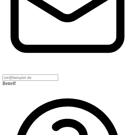
Betreff