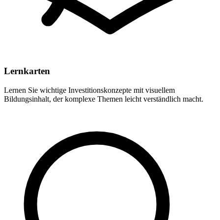
Lernkarten
Lernen Sie wichtige Investitionskonzepte mit visuellem
Bildungsinhalt, der komplexe Themen leicht verständlich macht.