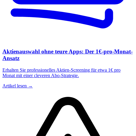
Aktienauswahl ohne teure Apps: Der 1€-pro-Monat-
Ansatz
Erhalten Sie professionelles Aktien-Screening für etwa 1€ pro
Monat mit einer cleveren Abo-Strategie.
Artikel lesen →