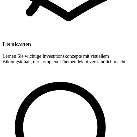
Lernkarten
Lernen Sie wichtige Investitionskonzepte mit visuellem
Bildungsinhalt, der komplexe Themen leicht verständlich macht.