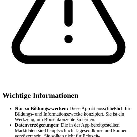
Wichtige Informationen
Nur zu Bildungszwecken:
Diese App ist ausschließlich für
Bildungs- und Informationszwecke konzipiert. Sie ist ein
Werkzeug, um Börsenkonzepte zu lernen.
Datenverzögerungen:
Die in der App bereitgestellten
Marktdaten sind hauptsächlich Tagesendkurse und können
verzögert sein. Sie sollten nicht für Echtzeit-