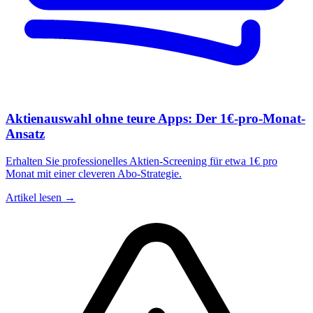
Aktienauswahl ohne teure Apps: Der 1€-pro-Monat-
Ansatz
Erhalten Sie professionelles Aktien-Screening für etwa 1€ pro
Monat mit einer cleveren Abo-Strategie.
Artikel lesen →