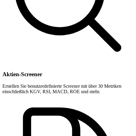
Aktien-Screener
Erstellen Sie benutzerdefinierte Screener mit über 30 Metriken
einschließlich KGV, RSI, MACD, ROE und mehr.