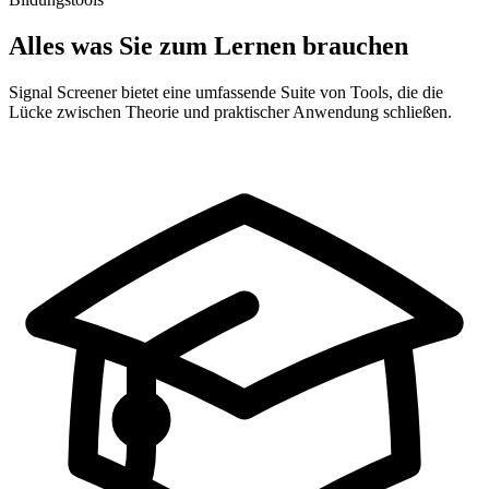
Alles was Sie zum Lernen brauchen
Signal Screener bietet eine umfassende Suite von Tools, die die
Lücke zwischen Theorie und praktischer Anwendung schließen.