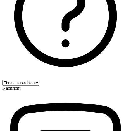
Nachricht