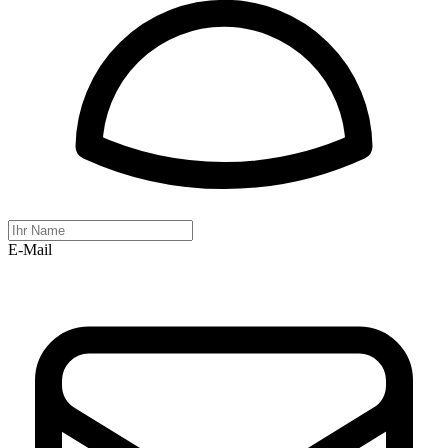
E-Mail