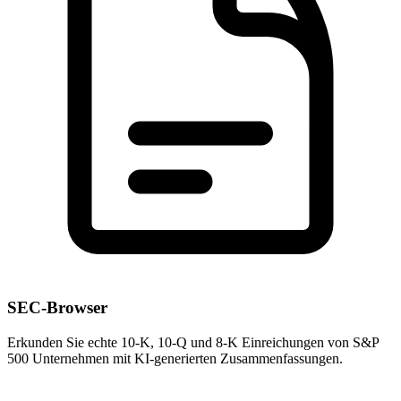
SEC-Browser
Erkunden Sie echte 10-K, 10-Q und 8-K Einreichungen von S&P
500 Unternehmen mit KI-generierten Zusammenfassungen.