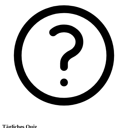
Tägliches Quiz