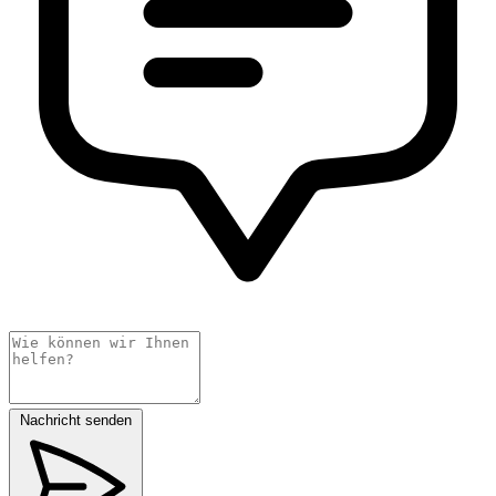
Nachricht senden