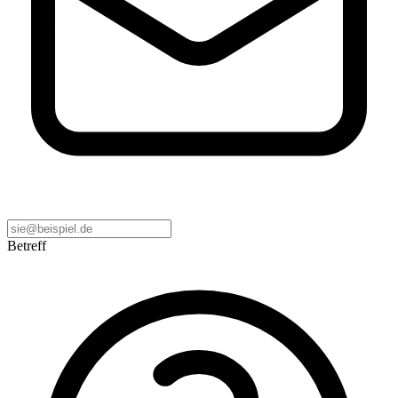
Betreff