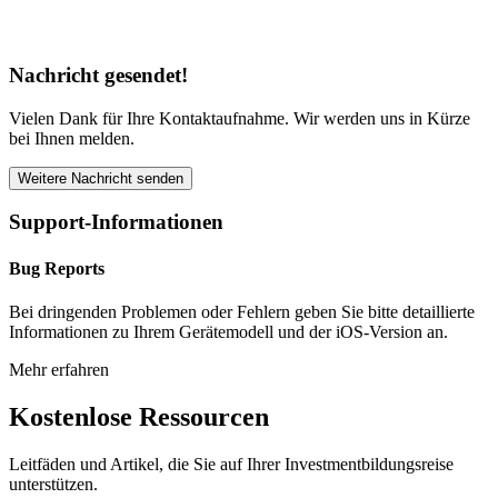
Nachricht gesendet!
Vielen Dank für Ihre Kontaktaufnahme. Wir werden uns in Kürze
bei Ihnen melden.
Weitere Nachricht senden
Support-Informationen
Bug Reports
Bei dringenden Problemen oder Fehlern geben Sie bitte detaillierte
Informationen zu Ihrem Gerätemodell und der iOS-Version an.
Mehr erfahren
Kostenlose Ressourcen
Leitfäden und Artikel, die Sie auf Ihrer Investmentbildungsreise
unterstützen.