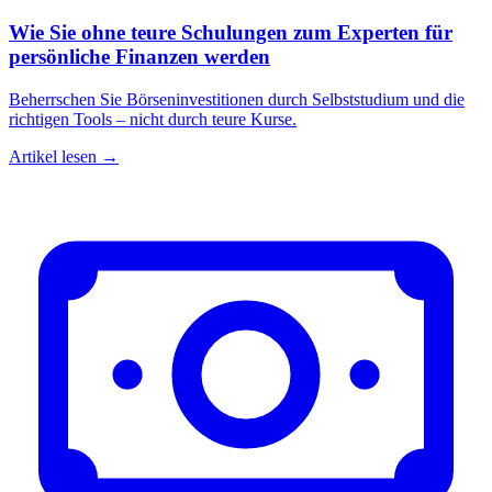
Wie Sie ohne teure Schulungen zum Experten für
persönliche Finanzen werden
Beherrschen Sie Börseninvestitionen durch Selbststudium und die
richtigen Tools – nicht durch teure Kurse.
Artikel lesen →