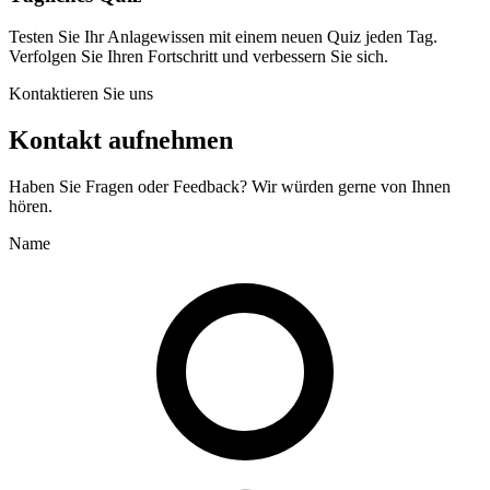
Testen Sie Ihr Anlagewissen mit einem neuen Quiz jeden Tag.
Verfolgen Sie Ihren Fortschritt und verbessern Sie sich.
Kontaktieren Sie uns
Kontakt aufnehmen
Haben Sie Fragen oder Feedback? Wir würden gerne von Ihnen
hören.
Name