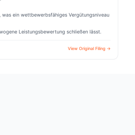
s, was ein wettbewerbsfähiges Vergütungsniveau
wogene Leistungsbewertung schließen lässt.
View Original Filing →