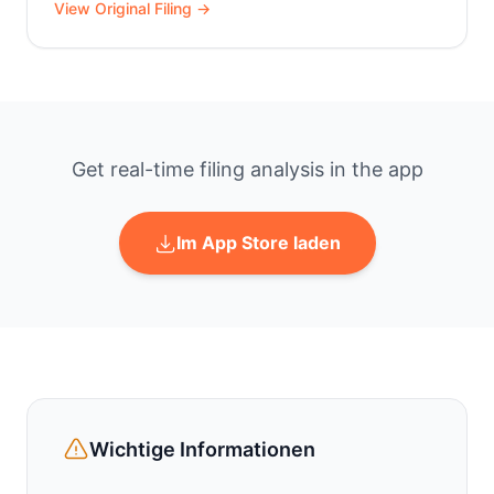
View Original Filing →
Get real-time filing analysis in the app
Im App Store laden
Wichtige Informationen