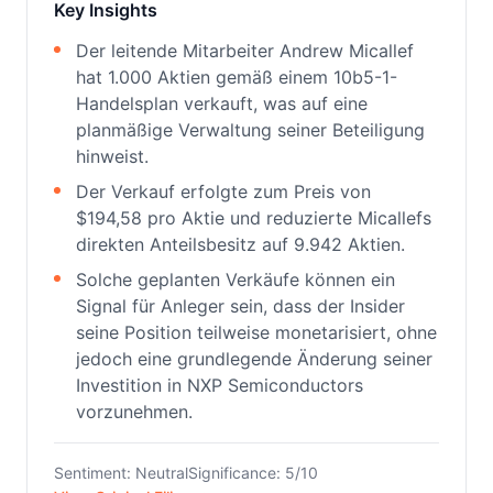
Key Insights
Der leitende Mitarbeiter Andrew Micallef
hat 1.000 Aktien gemäß einem 10b5-1-
Handelsplan verkauft, was auf eine
planmäßige Verwaltung seiner Beteiligung
hinweist.
Der Verkauf erfolgte zum Preis von
$194,58 pro Aktie und reduzierte Micallefs
direkten Anteilsbesitz auf 9.942 Aktien.
Solche geplanten Verkäufe können ein
Signal für Anleger sein, dass der Insider
seine Position teilweise monetarisiert, ohne
jedoch eine grundlegende Änderung seiner
Investition in NXP Semiconductors
vorzunehmen.
Sentiment: Neutral
Significance: 5/10