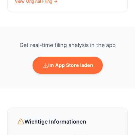
View Original Filing →
Get real-time filing analysis in the app
Im App Store laden
Wichtige Informationen