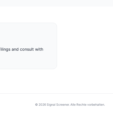
ilings and consult with
© 2026 Signal Screener. Alle Rechte vorbehalten.