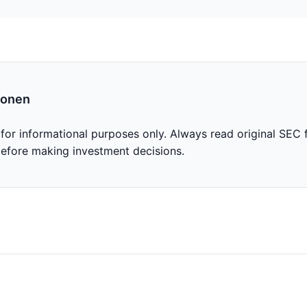
ionen
 for informational purposes only. Always read original SEC f
before making investment decisions.