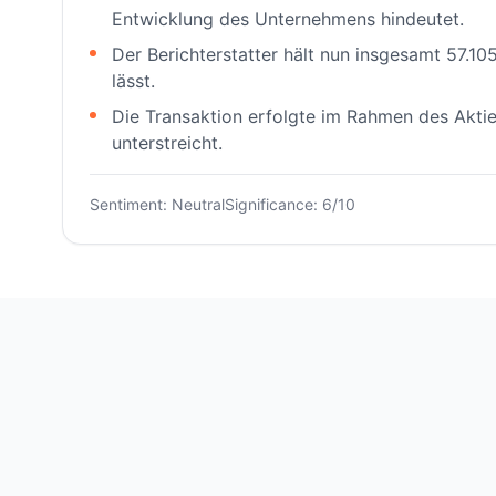
Entwicklung des Unternehmens hindeutet.
Der Berichterstatter hält nun insgesamt 57.1
lässt.
Die Transaktion erfolgte im Rahmen des Akti
unterstreicht.
Sentiment: Neutral
Significance: 6/10