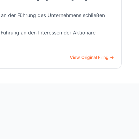
ng an der Führung des Unternehmens schließen
Führung an den Interessen der Aktionäre
View Original Filing →