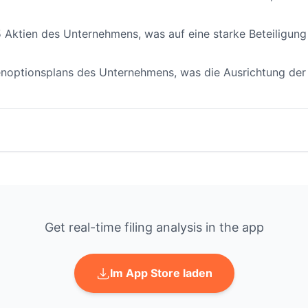
05 Aktien des Unternehmens, was auf eine starke Beteiligu
enoptionsplans des Unternehmens, was die Ausrichtung der 
Get real-time filing analysis in the app
Im App Store laden