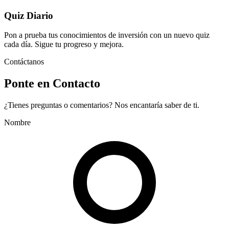
Quiz Diario
Pon a prueba tus conocimientos de inversión con un nuevo quiz
cada día. Sigue tu progreso y mejora.
Contáctanos
Ponte en Contacto
¿Tienes preguntas o comentarios? Nos encantaría saber de ti.
Nombre