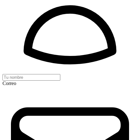
Correo