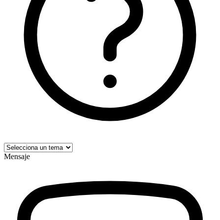
Mensaje