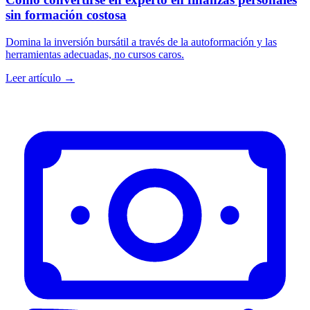
sin formación costosa
Domina la inversión bursátil a través de la autoformación y las
herramientas adecuadas, no cursos caros.
Leer artículo →