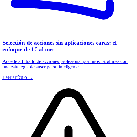
Selección de acciones sin aplicaciones caras: el
enfoque de 1€ al mes
Accede a filtrado de acciones profesional por unos 1€ al mes con
una estrategia de suscripción inteligente.
Leer artículo →