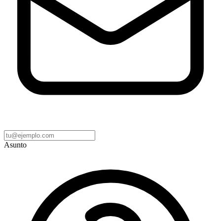
Asunto