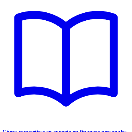
Cómo convertirse en experto en finanzas personales