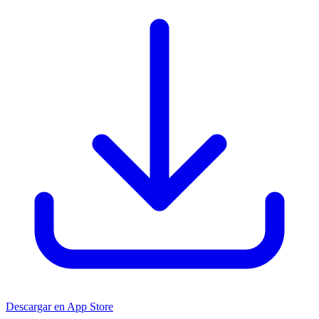
Descargar en App Store