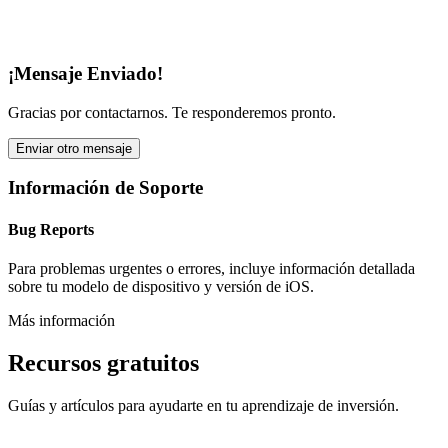
¡Mensaje Enviado!
Gracias por contactarnos. Te responderemos pronto.
Enviar otro mensaje
Información de Soporte
Bug Reports
Para problemas urgentes o errores, incluye información detallada
sobre tu modelo de dispositivo y versión de iOS.
Más información
Recursos gratuitos
Guías y artículos para ayudarte en tu aprendizaje de inversión.