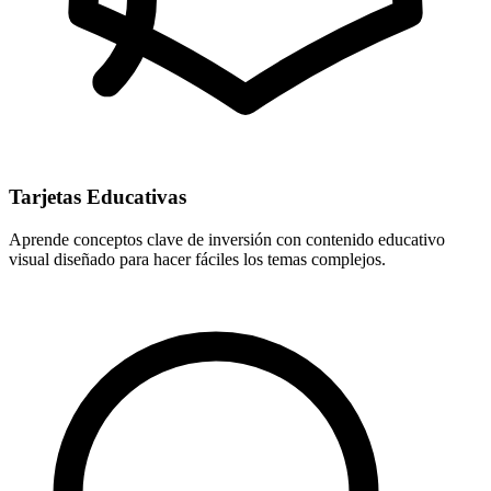
Tarjetas Educativas
Aprende conceptos clave de inversión con contenido educativo
visual diseñado para hacer fáciles los temas complejos.