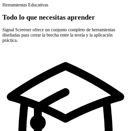
Herramientas Educativas
Todo lo que necesitas aprender
Signal Screener ofrece un conjunto completo de herramientas
diseñadas para cerrar la brecha entre la teoría y la aplicación
práctica.