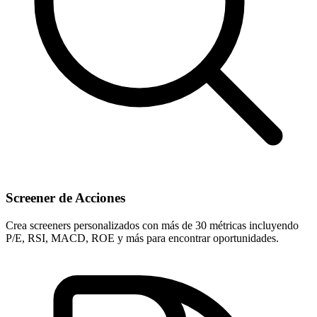
Screener de Acciones
Crea screeners personalizados con más de 30 métricas incluyendo
P/E, RSI, MACD, ROE y más para encontrar oportunidades.