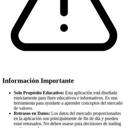
Información Importante
Solo Propósito Educativo:
Esta aplicación está diseñada
estrictamente para fines educativos e informativos. Es una
herramienta para ayudarte a aprender conceptos del mercado
de valores.
Retrasos en Datos:
Los datos del mercado proporcionados
en la aplicación son principalmente de fin de día y pueden
estar retrasados. No deben usarse para decisiones de trading