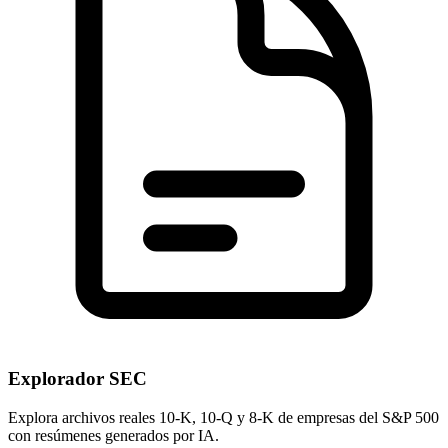
Explorador SEC
Explora archivos reales 10-K, 10-Q y 8-K de empresas del S&P 500
con resúmenes generados por IA.