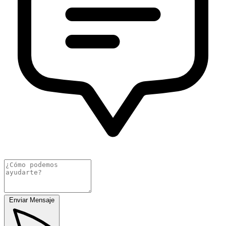
Enviar Mensaje