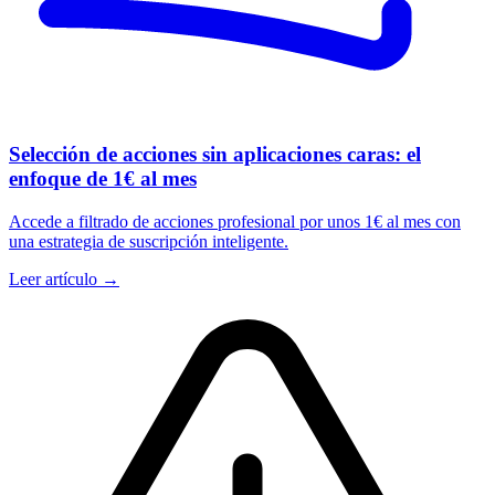
Selección de acciones sin aplicaciones caras: el
enfoque de 1€ al mes
Accede a filtrado de acciones profesional por unos 1€ al mes con
una estrategia de suscripción inteligente.
Leer artículo →