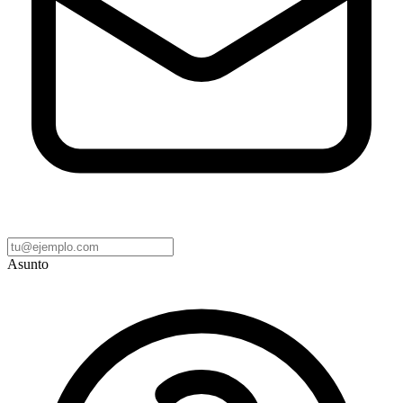
Asunto