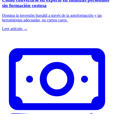
sin formación costosa
Domina la inversión bursátil a través de la autoformación y las
herramientas adecuadas, no cursos caros.
Leer artículo →