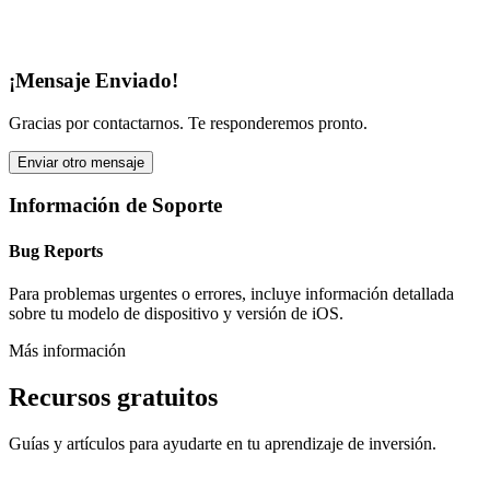
¡Mensaje Enviado!
Gracias por contactarnos. Te responderemos pronto.
Enviar otro mensaje
Información de Soporte
Bug Reports
Para problemas urgentes o errores, incluye información detallada
sobre tu modelo de dispositivo y versión de iOS.
Más información
Recursos gratuitos
Guías y artículos para ayudarte en tu aprendizaje de inversión.