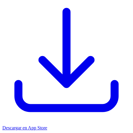
Descargar en App Store