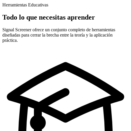
Herramientas Educativas
Todo lo que necesitas aprender
Signal Screener ofrece un conjunto completo de herramientas
diseñadas para cerrar la brecha entre la teoría y la aplicación
práctica.