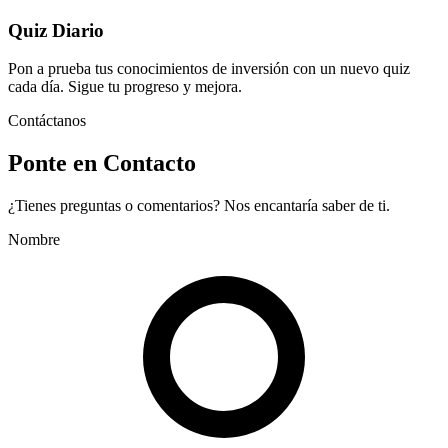
Quiz Diario
Pon a prueba tus conocimientos de inversión con un nuevo quiz
cada día. Sigue tu progreso y mejora.
Contáctanos
Ponte en Contacto
¿Tienes preguntas o comentarios? Nos encantaría saber de ti.
Nombre