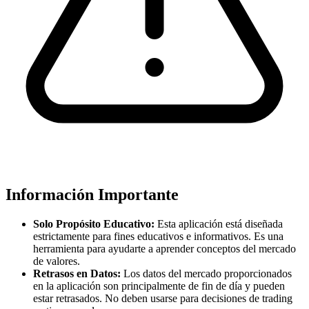
Información Importante
Solo Propósito Educativo:
Esta aplicación está diseñada
estrictamente para fines educativos e informativos. Es una
herramienta para ayudarte a aprender conceptos del mercado
de valores.
Retrasos en Datos:
Los datos del mercado proporcionados
en la aplicación son principalmente de fin de día y pueden
estar retrasados. No deben usarse para decisiones de trading