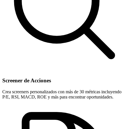
Screener de Acciones
Crea screeners personalizados con más de 30 métricas incluyendo
P/E, RSI, MACD, ROE y más para encontrar oportunidades.