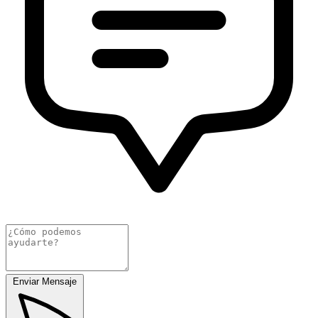
Enviar Mensaje