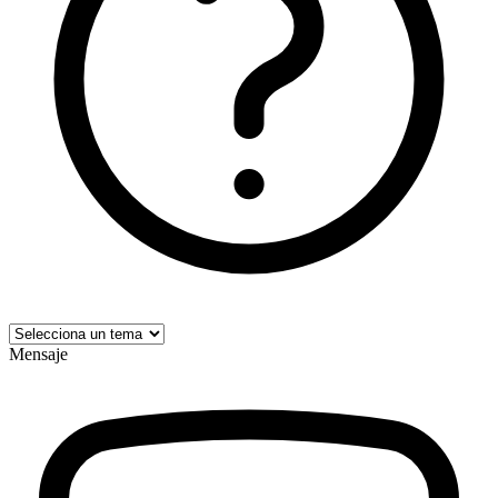
Mensaje