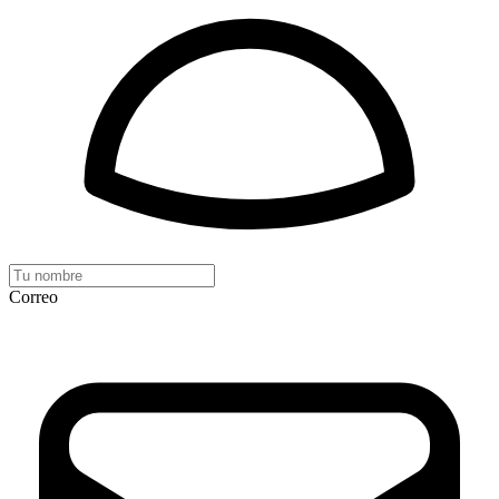
Correo