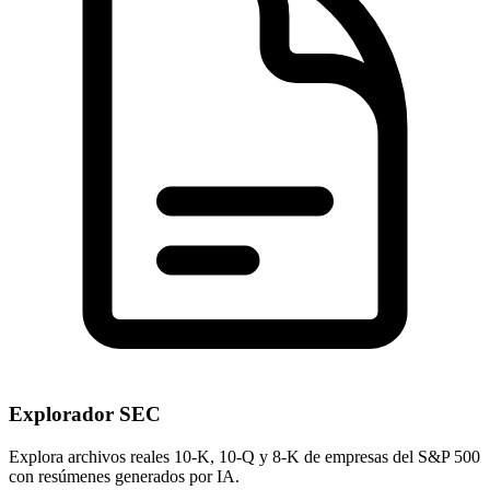
Explorador SEC
Explora archivos reales 10-K, 10-Q y 8-K de empresas del S&P 500
con resúmenes generados por IA.