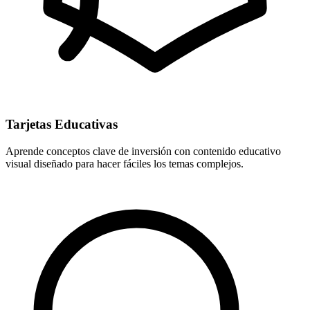
Tarjetas Educativas
Aprende conceptos clave de inversión con contenido educativo
visual diseñado para hacer fáciles los temas complejos.