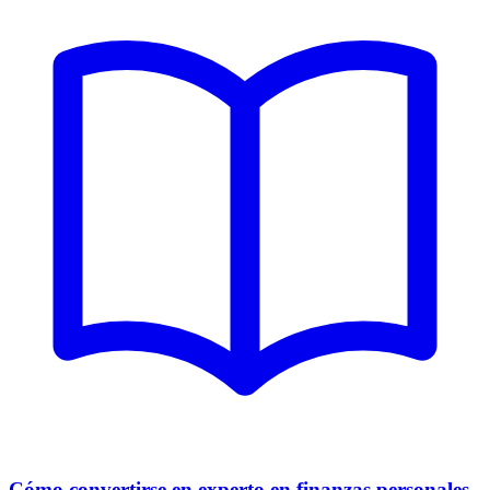
Cómo convertirse en experto en finanzas personales