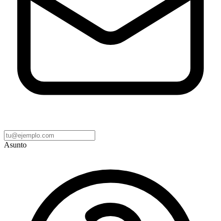
Asunto