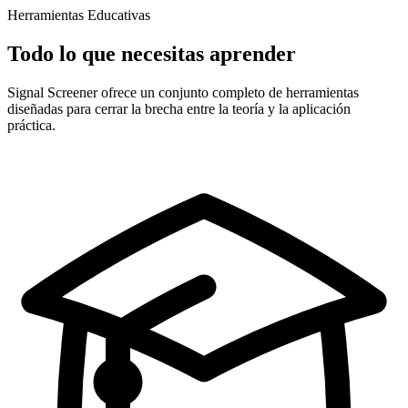
Herramientas Educativas
Todo lo que necesitas aprender
Signal Screener ofrece un conjunto completo de herramientas
diseñadas para cerrar la brecha entre la teoría y la aplicación
práctica.