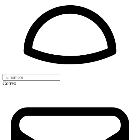
Correo