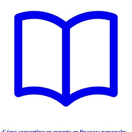
Cómo convertirse en experto en finanzas personales