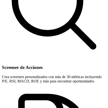
Screener de Acciones
Crea screeners personalizados con más de 30 métricas incluyendo
P/E, RSI, MACD, ROE y más para encontrar oportunidades.