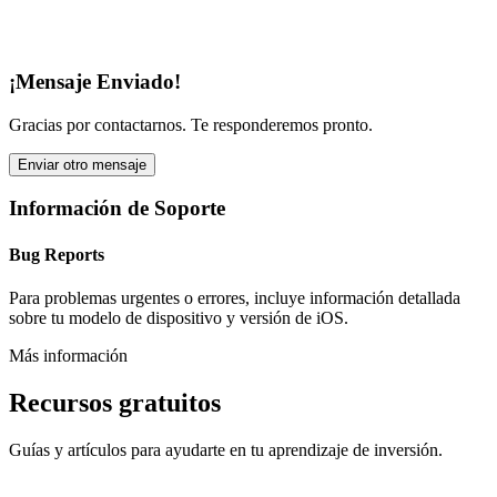
¡Mensaje Enviado!
Gracias por contactarnos. Te responderemos pronto.
Enviar otro mensaje
Información de Soporte
Bug Reports
Para problemas urgentes o errores, incluye información detallada
sobre tu modelo de dispositivo y versión de iOS.
Más información
Recursos gratuitos
Guías y artículos para ayudarte en tu aprendizaje de inversión.