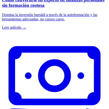
sin formación costosa
Domina la inversión bursátil a través de la autoformación y las
herramientas adecuadas, no cursos caros.
Leer artículo →