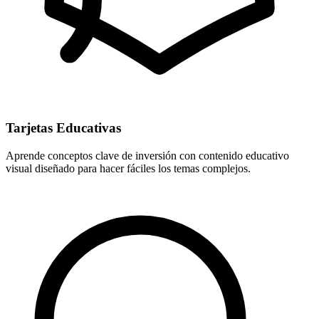
Tarjetas Educativas
Aprende conceptos clave de inversión con contenido educativo
visual diseñado para hacer fáciles los temas complejos.