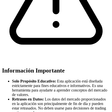
Información Importante
Solo Propósito Educativo:
Esta aplicación está diseñada
estrictamente para fines educativos e informativos. Es una
herramienta para ayudarte a aprender conceptos del mercado
de valores.
Retrasos en Datos:
Los datos del mercado proporcionados
en la aplicación son principalmente de fin de día y pueden
estar retrasados. No deben usarse para decisiones de trading