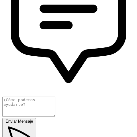
Enviar Mensaje