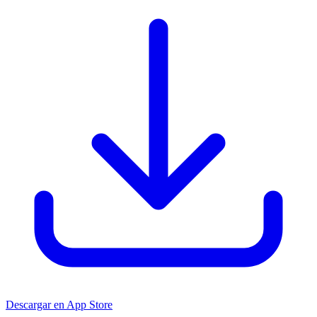
Descargar en App Store