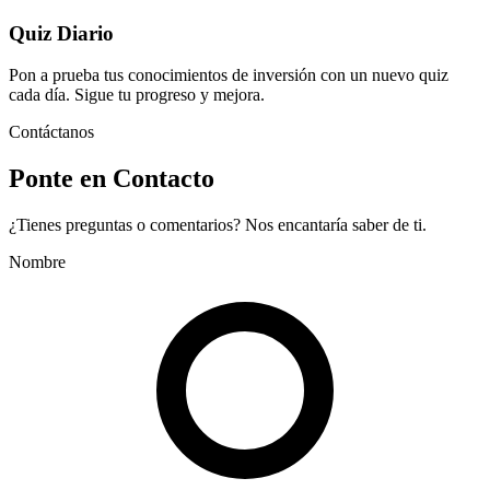
Quiz Diario
Pon a prueba tus conocimientos de inversión con un nuevo quiz
cada día. Sigue tu progreso y mejora.
Contáctanos
Ponte en Contacto
¿Tienes preguntas o comentarios? Nos encantaría saber de ti.
Nombre