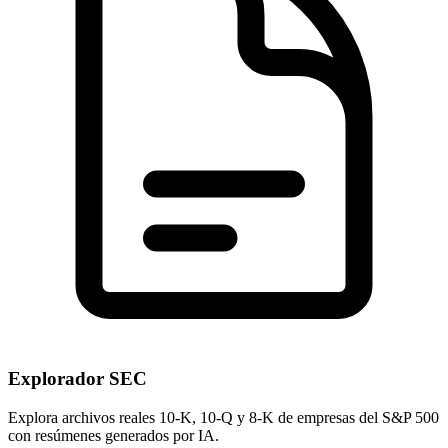
Explorador SEC
Explora archivos reales 10-K, 10-Q y 8-K de empresas del S&P 500
con resúmenes generados por IA.