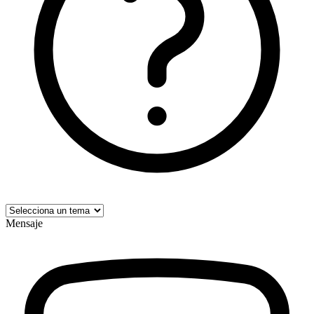
Mensaje