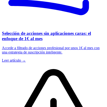
Selección de acciones sin aplicaciones caras: el
enfoque de 1€ al mes
Accede a filtrado de acciones profesional por unos 1€ al mes con
una estrategia de suscripción inteligente.
Leer artículo →