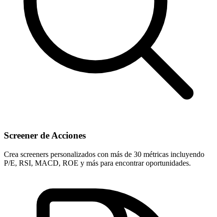
Screener de Acciones
Crea screeners personalizados con más de 30 métricas incluyendo
P/E, RSI, MACD, ROE y más para encontrar oportunidades.