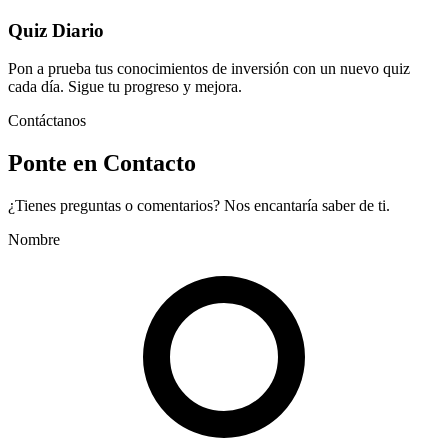
Quiz Diario
Pon a prueba tus conocimientos de inversión con un nuevo quiz
cada día. Sigue tu progreso y mejora.
Contáctanos
Ponte en Contacto
¿Tienes preguntas o comentarios? Nos encantaría saber de ti.
Nombre