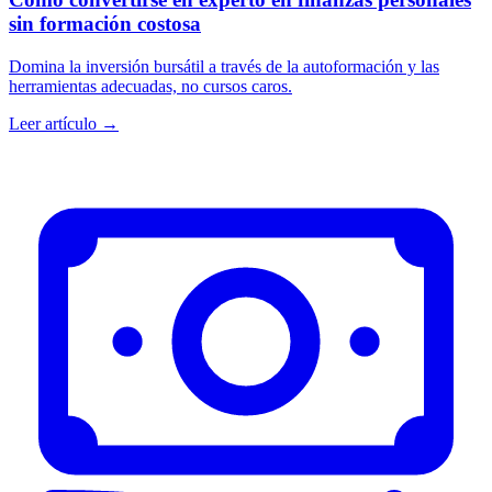
sin formación costosa
Domina la inversión bursátil a través de la autoformación y las
herramientas adecuadas, no cursos caros.
Leer artículo →