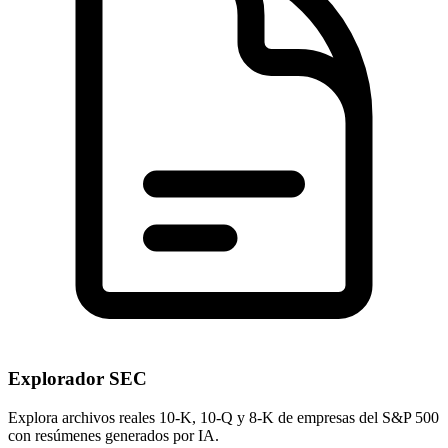
Explorador SEC
Explora archivos reales 10-K, 10-Q y 8-K de empresas del S&P 500
con resúmenes generados por IA.