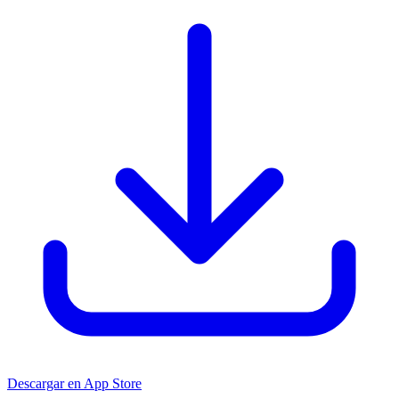
Descargar en App Store