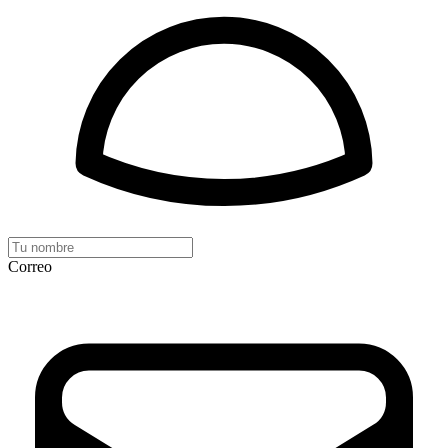
Correo