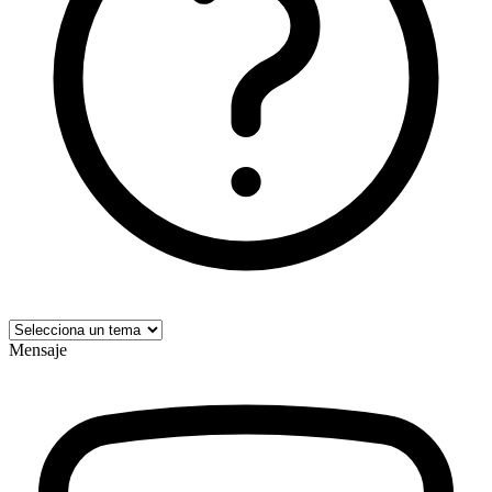
Mensaje