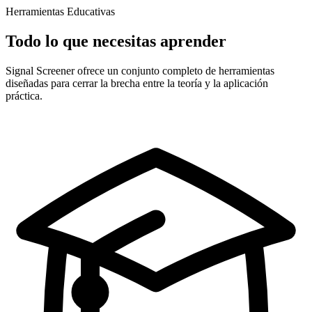
Herramientas Educativas
Todo lo que necesitas aprender
Signal Screener ofrece un conjunto completo de herramientas
diseñadas para cerrar la brecha entre la teoría y la aplicación
práctica.