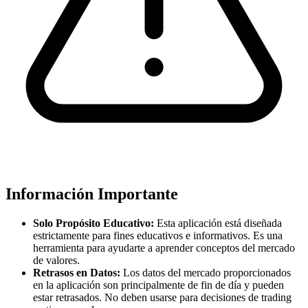
Información Importante
Solo Propósito Educativo:
Esta aplicación está diseñada
estrictamente para fines educativos e informativos. Es una
herramienta para ayudarte a aprender conceptos del mercado
de valores.
Retrasos en Datos:
Los datos del mercado proporcionados
en la aplicación son principalmente de fin de día y pueden
estar retrasados. No deben usarse para decisiones de trading