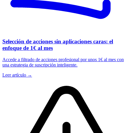
Selección de acciones sin aplicaciones caras: el
enfoque de 1€ al mes
Accede a filtrado de acciones profesional por unos 1€ al mes con
una estrategia de suscripción inteligente.
Leer artículo →