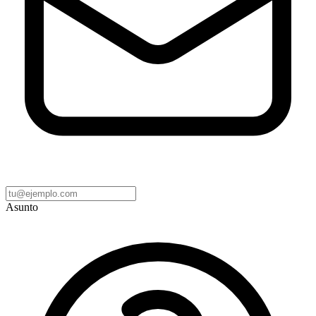
Asunto