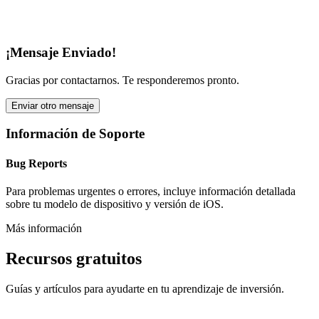
¡Mensaje Enviado!
Gracias por contactarnos. Te responderemos pronto.
Enviar otro mensaje
Información de Soporte
Bug Reports
Para problemas urgentes o errores, incluye información detallada
sobre tu modelo de dispositivo y versión de iOS.
Más información
Recursos gratuitos
Guías y artículos para ayudarte en tu aprendizaje de inversión.