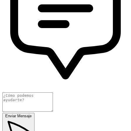
Enviar Mensaje