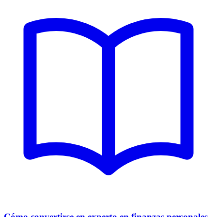
Cómo convertirse en experto en finanzas personales