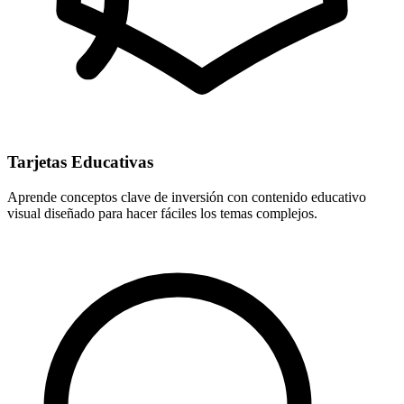
Tarjetas Educativas
Aprende conceptos clave de inversión con contenido educativo
visual diseñado para hacer fáciles los temas complejos.