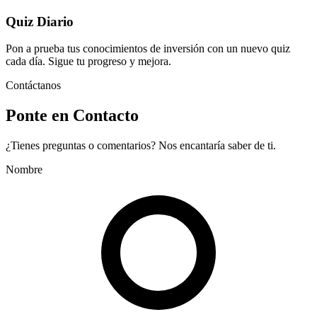
Quiz Diario
Pon a prueba tus conocimientos de inversión con un nuevo quiz
cada día. Sigue tu progreso y mejora.
Contáctanos
Ponte en Contacto
¿Tienes preguntas o comentarios? Nos encantaría saber de ti.
Nombre