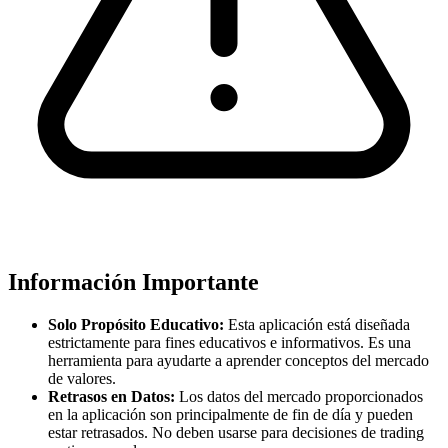
Información Importante
Solo Propósito Educativo:
Esta aplicación está diseñada
estrictamente para fines educativos e informativos. Es una
herramienta para ayudarte a aprender conceptos del mercado
de valores.
Retrasos en Datos:
Los datos del mercado proporcionados
en la aplicación son principalmente de fin de día y pueden
estar retrasados. No deben usarse para decisiones de trading