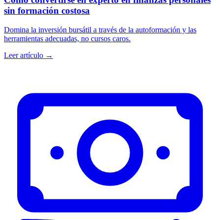
sin formación costosa
Domina la inversión bursátil a través de la autoformación y las
herramientas adecuadas, no cursos caros.
Leer artículo →