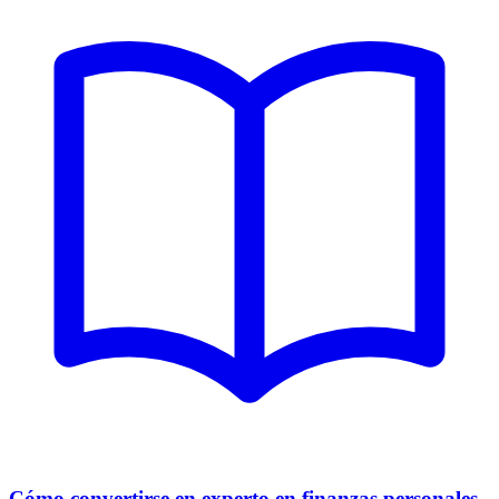
Cómo convertirse en experto en finanzas personales