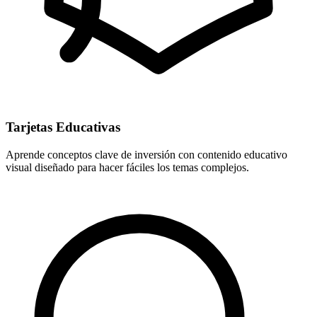
Tarjetas Educativas
Aprende conceptos clave de inversión con contenido educativo
visual diseñado para hacer fáciles los temas complejos.