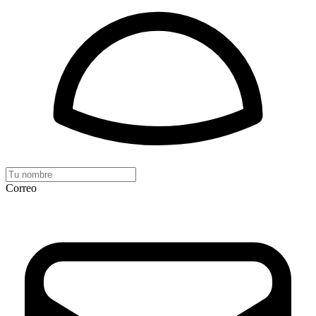
Correo