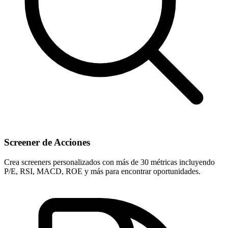
Screener de Acciones
Crea screeners personalizados con más de 30 métricas incluyendo
P/E, RSI, MACD, ROE y más para encontrar oportunidades.