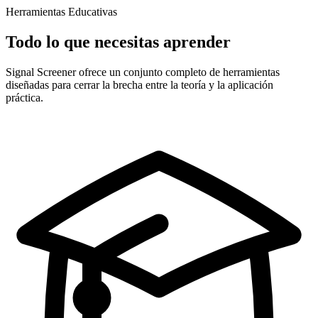
Herramientas Educativas
Todo lo que necesitas aprender
Signal Screener ofrece un conjunto completo de herramientas
diseñadas para cerrar la brecha entre la teoría y la aplicación
práctica.