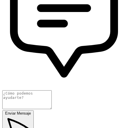
Enviar Mensaje