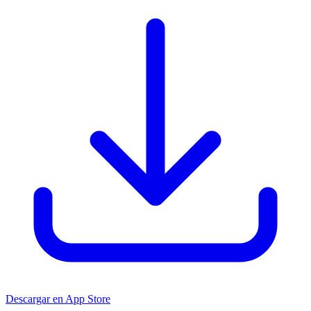
Descargar en App Store