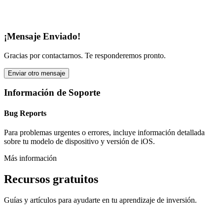
¡Mensaje Enviado!
Gracias por contactarnos. Te responderemos pronto.
Enviar otro mensaje
Información de Soporte
Bug Reports
Para problemas urgentes o errores, incluye información detallada
sobre tu modelo de dispositivo y versión de iOS.
Más información
Recursos gratuitos
Guías y artículos para ayudarte en tu aprendizaje de inversión.