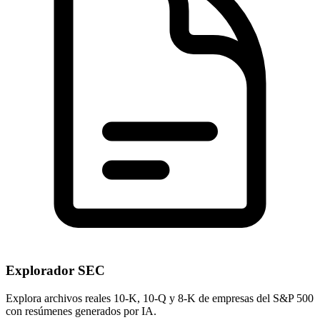
Explorador SEC
Explora archivos reales 10-K, 10-Q y 8-K de empresas del S&P 500
con resúmenes generados por IA.