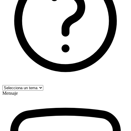
Mensaje