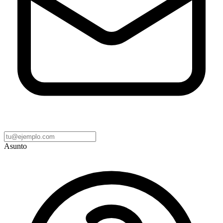
Asunto