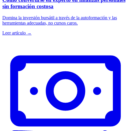
sin formación costosa
Domina la inversión bursátil a través de la autoformación y las
herramientas adecuadas, no cursos caros.
Leer artículo →