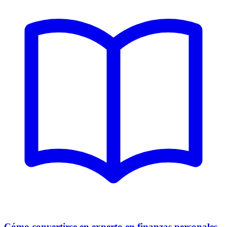
Cómo convertirse en experto en finanzas personales