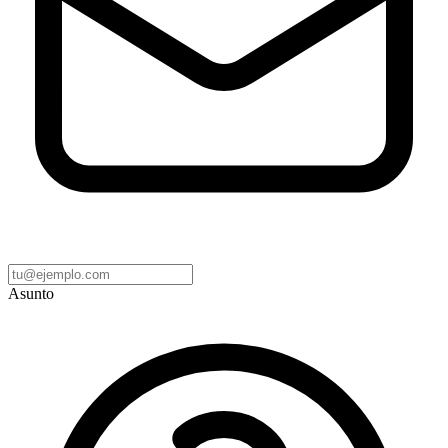
Asunto