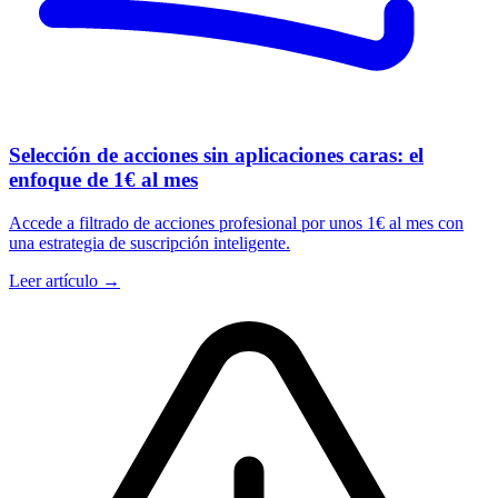
Selección de acciones sin aplicaciones caras: el
enfoque de 1€ al mes
Accede a filtrado de acciones profesional por unos 1€ al mes con
una estrategia de suscripción inteligente.
Leer artículo →