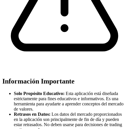
Información Importante
Solo Propósito Educativo:
Esta aplicación está diseñada
estrictamente para fines educativos e informativos. Es una
herramienta para ayudarte a aprender conceptos del mercado
de valores.
Retrasos en Datos:
Los datos del mercado proporcionados
en la aplicación son principalmente de fin de día y pueden
estar retrasados. No deben usarse para decisiones de trading