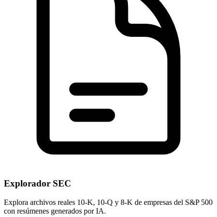
Explorador SEC
Explora archivos reales 10-K, 10-Q y 8-K de empresas del S&P 500
con resúmenes generados por IA.