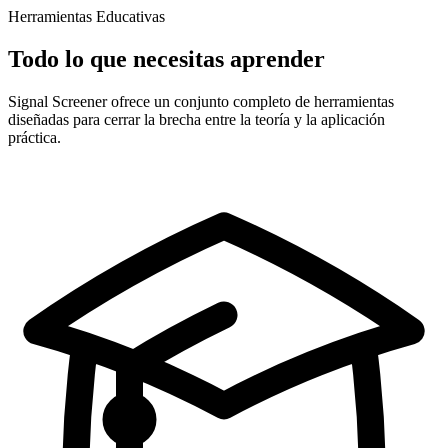
Herramientas Educativas
Todo lo que necesitas aprender
Signal Screener ofrece un conjunto completo de herramientas
diseñadas para cerrar la brecha entre la teoría y la aplicación
práctica.