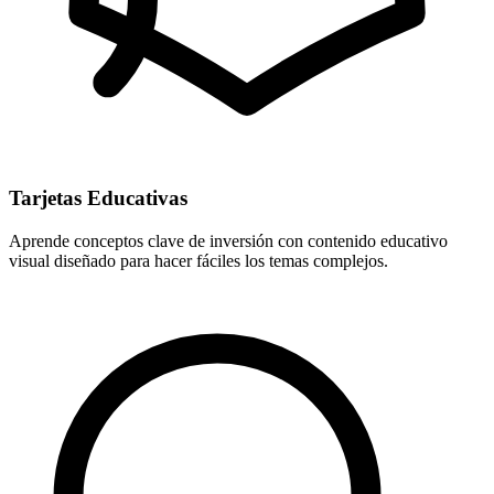
Tarjetas Educativas
Aprende conceptos clave de inversión con contenido educativo
visual diseñado para hacer fáciles los temas complejos.