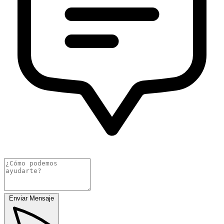
Enviar Mensaje