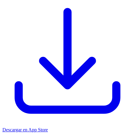
Descargar en App Store