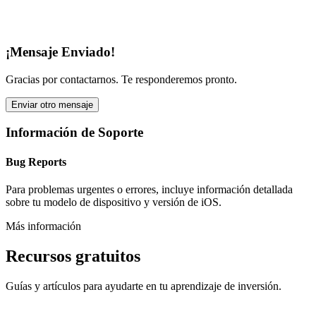
¡Mensaje Enviado!
Gracias por contactarnos. Te responderemos pronto.
Enviar otro mensaje
Información de Soporte
Bug Reports
Para problemas urgentes o errores, incluye información detallada
sobre tu modelo de dispositivo y versión de iOS.
Más información
Recursos gratuitos
Guías y artículos para ayudarte en tu aprendizaje de inversión.