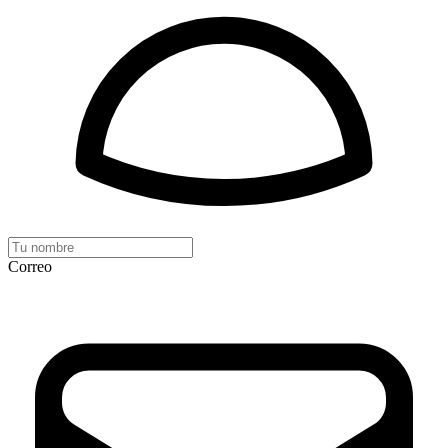
Correo