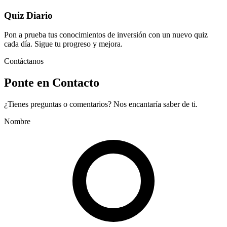
Quiz Diario
Pon a prueba tus conocimientos de inversión con un nuevo quiz
cada día. Sigue tu progreso y mejora.
Contáctanos
Ponte en Contacto
¿Tienes preguntas o comentarios? Nos encantaría saber de ti.
Nombre