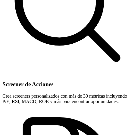
Screener de Acciones
Crea screeners personalizados con más de 30 métricas incluyendo
P/E, RSI, MACD, ROE y más para encontrar oportunidades.