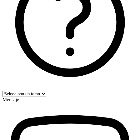
Mensaje