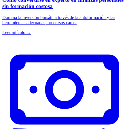
sin formación costosa
Domina la inversión bursátil a través de la autoformación y las
herramientas adecuadas, no cursos caros.
Leer artículo →