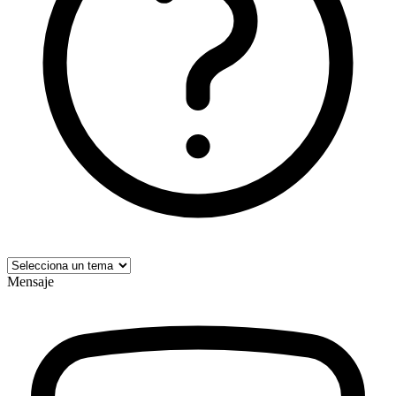
Mensaje