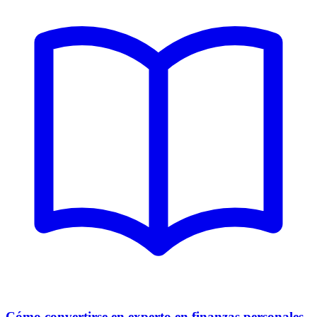
Cómo convertirse en experto en finanzas personales