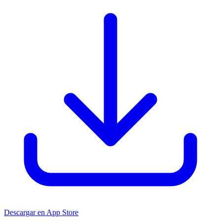
Descargar en App Store