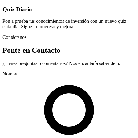
Quiz Diario
Pon a prueba tus conocimientos de inversión con un nuevo quiz
cada día. Sigue tu progreso y mejora.
Contáctanos
Ponte en Contacto
¿Tienes preguntas o comentarios? Nos encantaría saber de ti.
Nombre