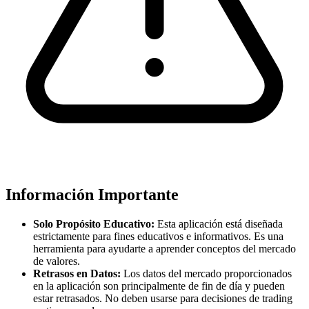
Información Importante
Solo Propósito Educativo:
Esta aplicación está diseñada
estrictamente para fines educativos e informativos. Es una
herramienta para ayudarte a aprender conceptos del mercado
de valores.
Retrasos en Datos:
Los datos del mercado proporcionados
en la aplicación son principalmente de fin de día y pueden
estar retrasados. No deben usarse para decisiones de trading