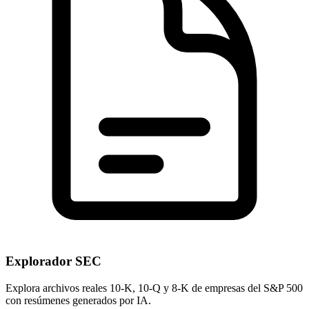
Explorador SEC
Explora archivos reales 10-K, 10-Q y 8-K de empresas del S&P 500
con resúmenes generados por IA.