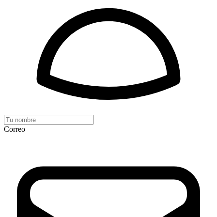
Correo