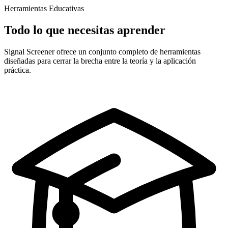
Herramientas Educativas
Todo lo que necesitas aprender
Signal Screener ofrece un conjunto completo de herramientas
diseñadas para cerrar la brecha entre la teoría y la aplicación
práctica.