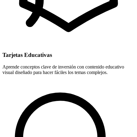
Tarjetas Educativas
Aprende conceptos clave de inversión con contenido educativo
visual diseñado para hacer fáciles los temas complejos.