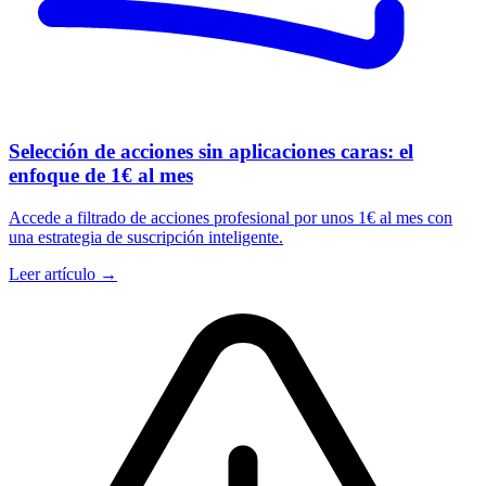
Selección de acciones sin aplicaciones caras: el
enfoque de 1€ al mes
Accede a filtrado de acciones profesional por unos 1€ al mes con
una estrategia de suscripción inteligente.
Leer artículo →