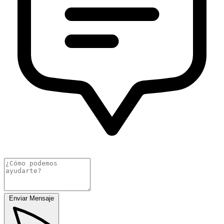
Enviar Mensaje