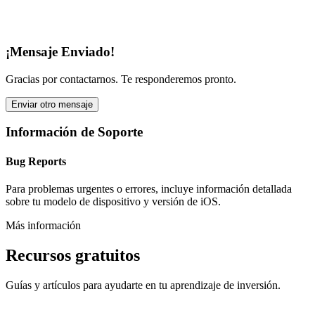
¡Mensaje Enviado!
Gracias por contactarnos. Te responderemos pronto.
Enviar otro mensaje
Información de Soporte
Bug Reports
Para problemas urgentes o errores, incluye información detallada
sobre tu modelo de dispositivo y versión de iOS.
Más información
Recursos gratuitos
Guías y artículos para ayudarte en tu aprendizaje de inversión.