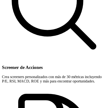
Screener de Acciones
Crea screeners personalizados con más de 30 métricas incluyendo
P/E, RSI, MACD, ROE y más para encontrar oportunidades.