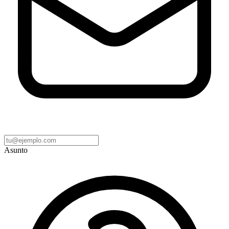
Asunto