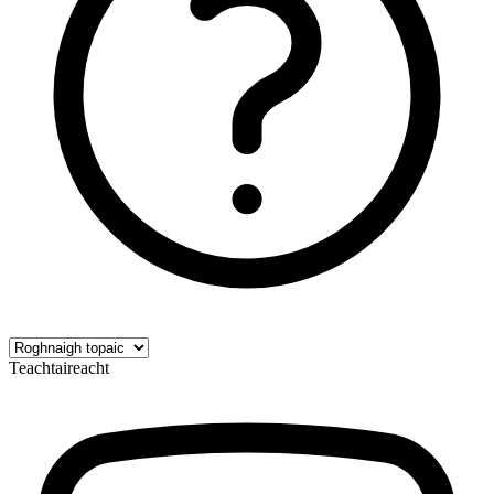
Teachtaireacht