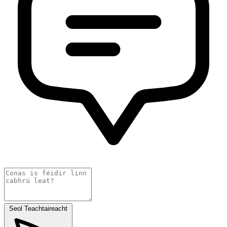
Seol Teachtaireacht