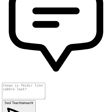
Seol Teachtaireacht