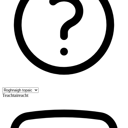
Teachtaireacht