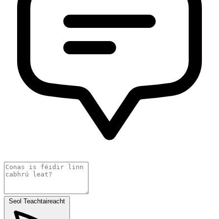
Seol Teachtaireacht