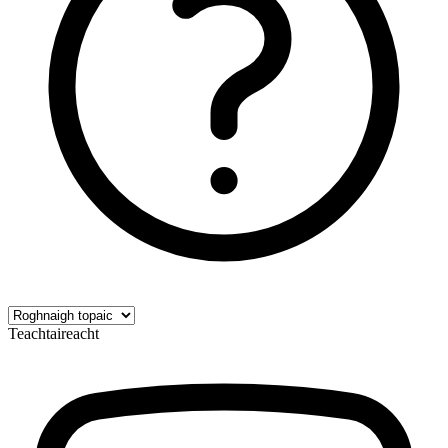
Teachtaireacht