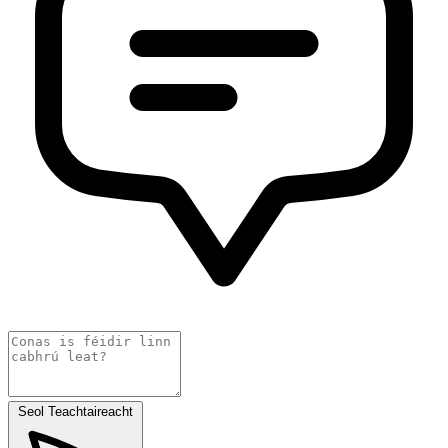
Seol Teachtaireacht