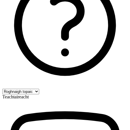
Teachtaireacht